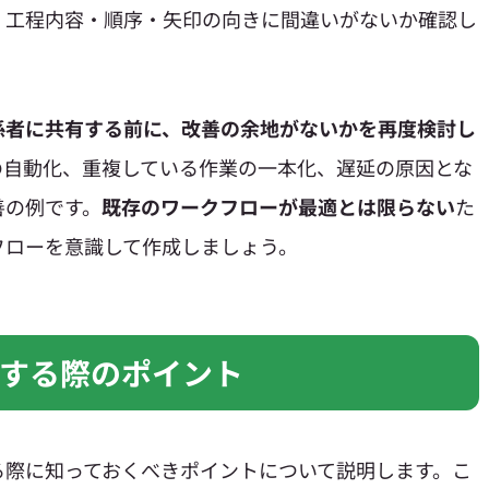
、工程内容・順序・矢印の向きに間違いがないか確認し
係者に共有する前に、改善の余地がないかを再度検討し
の自動化、重複している作業の一本化、遅延の原因とな
善の例です。
既存のワークフローが最適とは限らない
た
フローを意識して作成しましょう。
する際のポイント
る際に知っておくべきポイントについて説明します。こ