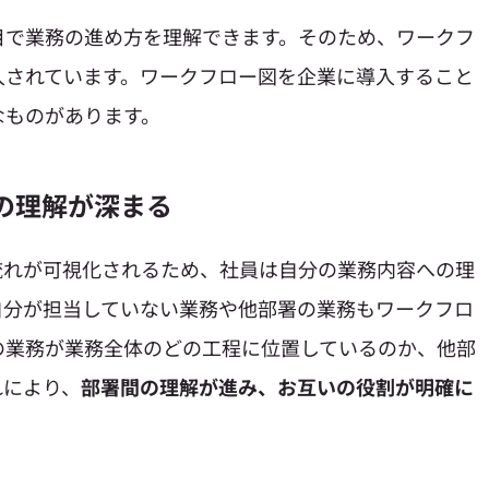
目で業務の進め方を理解できます。そのため、ワークフ
入されています。ワークフロー図を企業に導入すること
なものがあります。
への理解が深まる
流れが可視化されるため、社員は自分の業務内容への理
自分が担当していない業務や他部署の業務もワークフロ
の業務が業務全体のどの工程に位置しているのか、他部
れにより、
部署間の理解が進み、お互いの役割が明確に