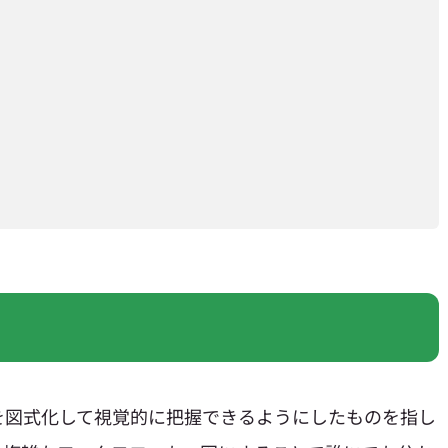
を図式化して視覚的に把握できるようにしたものを指し