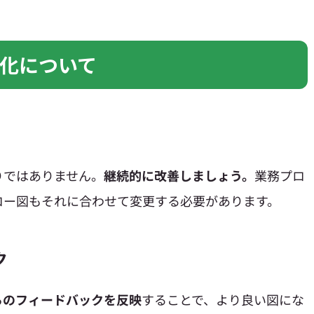
化について
りではありません。
継続的に改善しましょう。
業務プロ
ロー図もそれに合わせて変更する必要があります。
ク
らのフィードバックを反映
することで、より良い図にな