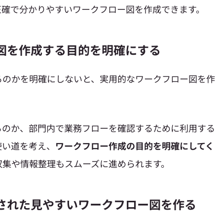
正確で分かりやすいワークフロー図を作成できます。
ー図を作成する目的を明確にする
るのかを明確にしないと、実用的なワークフロー図を作
るのか、部門内で業務フローを確認するために利用する
使い道を考え、
ワークフロー作成の目的を明確にしてく
収集や情報整理もスムーズに進められます。
化された見やすいワークフロー図を作る