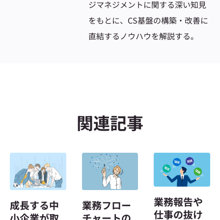
ジマネジメントに関する深い知見
をもとに、CS基盤の構築・改善に
直結するノウハウを解説する。
関連記事
業務報告や
成長する中
業務フロー
仕事の抜け
小企業が取
チャートの