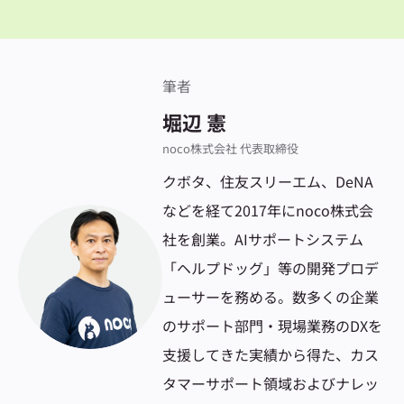
筆者
堀辺 憲
noco株式会社 代表取締役
クボタ、住友スリーエム、DeNA
などを経て2017年にnoco株式会
社を創業。AIサポートシステム
「ヘルプドッグ」等の開発プロデ
ューサーを務める。数多くの企業
のサポート部門・現場業務のDXを
支援してきた実績から得た、カス
タマーサポート領域およびナレッ