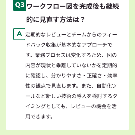
Q3
ワークフロー図を完成後も継続
的に見直す方法は？
A
定期的なレビューとチームからのフィー
ドバック収集が基本的なアプローチで
す。業務プロセスは変化するため、図の
内容が現状と乖離していないかを定期的
に確認し、分かりやすさ・正確さ・効率
性の観点で見直します。また、自動化ツ
ールなど新しい技術の導入を検討するタ
イミングとしても、レビューの機会を活
用できます。