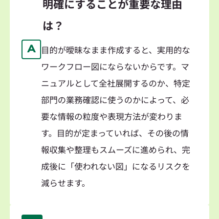
明確にすることが重要な理由
は？
A
目的が曖昧なまま作成すると、実用的な
ワークフロー図にならないからです。マ
ニュアルとして全社展開するのか、特定
部門の業務確認に使うのかによって、必
要な情報の粒度や表現方法が変わりま
す。目的が定まっていれば、その後の情
報収集や整理もスムーズに進められ、完
成後に「使われない図」になるリスクを
減らせます。