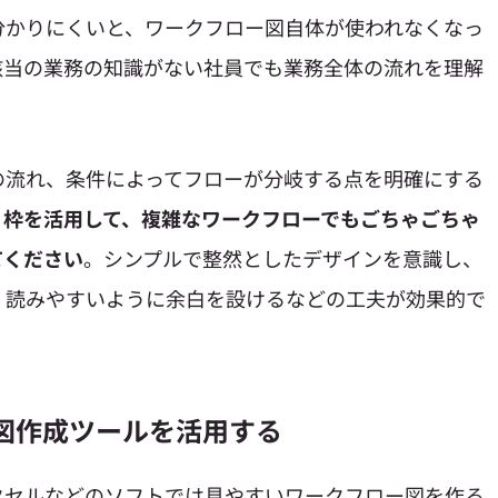
分かりにくいと、ワークフロー図自体が使われなくなっ
該当の業務の知識がない社員でも業務全体の流れを理解
の流れ、条件によってフローが分岐する点を明確にする
・枠を活用して、複雑なワークフローでもごちゃごちゃ
てください
。シンプルで整然としたデザインを意識し、
、読みやすいように余白を設けるなどの工夫が効果的で
ー図作成ツールを活用する
クセルなどのソフトでは見やすいワークフロー図を作る