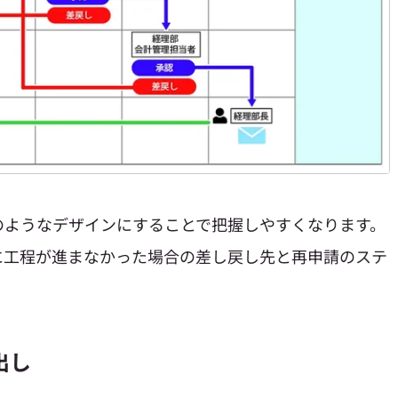
のようなデザインにすることで把握しやすくなります。
に工程が進まなかった場合の差し戻し先と再申請のステ
出し