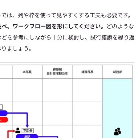
ーでは、列や枠を使って見やすくする工夫も必要です。
並べ、ワークフロー図を形にしてください。
どのような
などを参考にしながら十分に検討し、試行錯誤を繰り返
作りましょう。