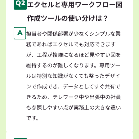
Q2
エクセルと専用ワークフロー図
作成ツールの使い分けは？
A
担当者や関係部署が少なくシンプルな業
務であればエクセルでも対応できます
が、工程が複雑になるほど見やすい図を
維持するのが難しくなります。専用ツー
ルは特別な知識がなくても整ったデザイ
ンで作成でき、データとしてすぐ共有で
きるため、テレワーク中や出張中の社員
も参照しやすい点が実務上の大きな違い
です。