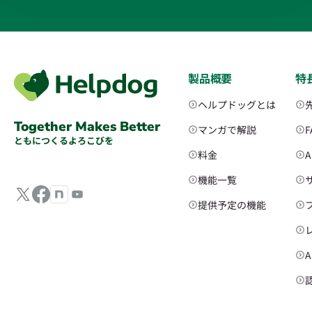
製品概要
特
ヘルプドッグとは
Together Makes Better
マンガで解説
ともにつくるよろこびを
料金
機能一覧
提供予定の機能