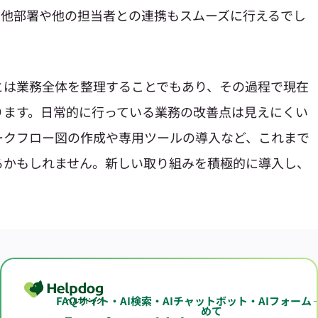
、他部署や他の担当者との連携もスムーズに行えるでし
とは業務全体を整理することでもあり、その過程で現在
ります。日常的に行っている業務の改善点は見えにくい
ークフロー図の作成や専用ツールの導入など、これまで
るかもしれません。新しい取り組みを積極的に導入し、
FAQサイト・AI検索・AIチャットボット・AIフォーム
めて