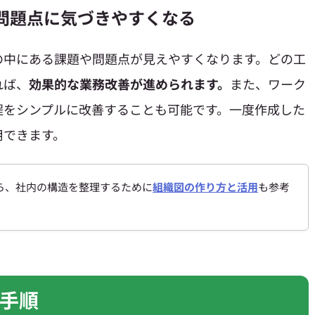
や問題点に気づきやすくなる
の中にある課題や問題点が見えやすくなります。どの工
れば、
効果的な業務改善が進められます。
また、ワーク
程をシンプルに改善することも可能です。一度作成した
用できます。
ら、社内の構造を整理するために
組織図の作り方と活用
も参考
手順