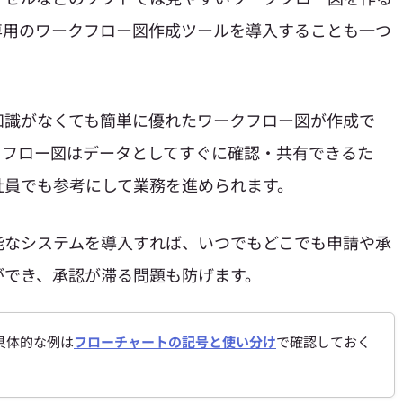
専用のワークフロー図作成ツールを導入することも一つ
知識がなくても簡単に優れたワークフロー図が作成で
クフロー図はデータとしてすぐに確認・共有できるた
社員でも参考にして業務を進められます。
能なシステムを導入すれば、いつでもどこでも申請や承
ができ、承認が滞る問題も防げます。
具体的な例は
フローチャートの記号と使い分け
で確認しておく