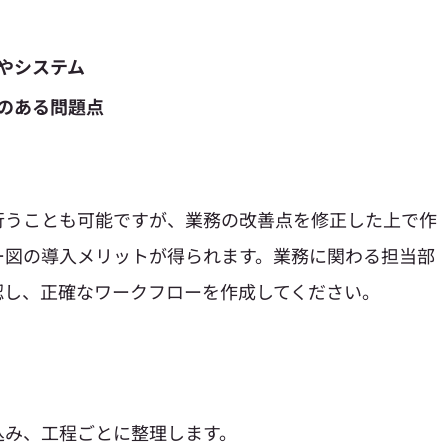
やシステム
のある問題点
行うことも可能ですが、業務の改善点を修正した上で作
ー図の導入メリットが得られます。業務に関わる担当部
認し、正確なワークフローを作成してください。
込み、工程ごとに整理します。