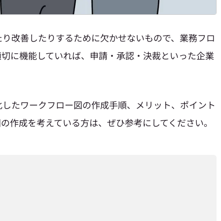
たり改善したりするために欠かせないもので、業務フロ
適切に機能していれば、申請・承認・決裁といった企業
。
化したワークフロー図の作成手順、メリット、ポイント
図の作成を考えている方は、ぜひ参考にしてください。