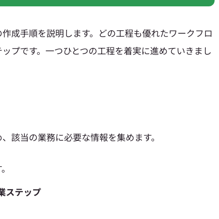
の作成手順を説明します。どの工程も優れたワークフロ
テップです。一つひとつの工程を着実に進めていきまし
め、該当の業務に必要な情報を集めます。
す。
業ステップ