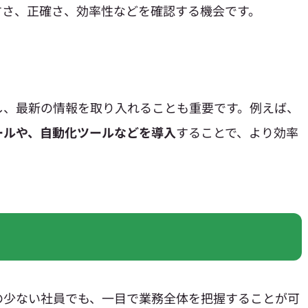
すさ、正確さ、効率性などを確認する機会です。
し、最新の情報を取り入れることも重要です。例えば、
ールや、自動化ツールなどを導入
することで、より効率
の少ない社員でも、一目で業務全体を把握することが可