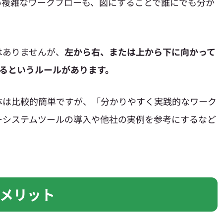
い複雑なワークフローも、図にすることで誰にでも分か
はありませんが、
左から右、または上から下に向かって
るというルールがあります。
体は比較的簡単ですが、「分かりやすく実践的なワーク
ーシステムツールの導入や他社の実例を参考にするなど
メリット