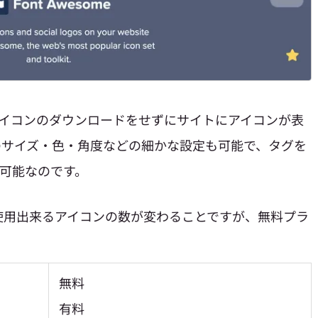
イコンのダウンロードをせずにサイトにアイコンが表
のサイズ・色・角度などの細かな設定も可能で、タグを
用可能なのです。
使用出来るアイコンの数が変わることですが、無料プラ
無料
有料