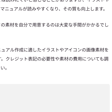
、マニュアルが読みやすくなり、その質も向上します。
ての素材を自分で用意するのは大変な手間がかかるでし
ニュアル作成に適したイラストやアイコンの画像素材を
す。クレジット表記の必要性や素材の費用についても調
さい。