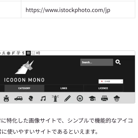
https://www.istockphoto.com/jp
素材に特化した画像サイトで、
シンプルで機能的なアイコ
常に使いやすいサイトであるといえます。