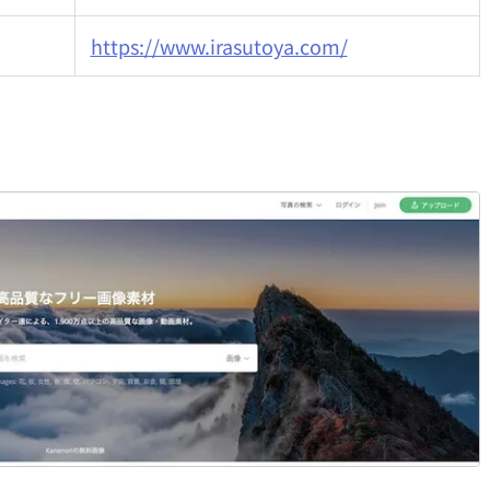
https://www.irasutoya.com/