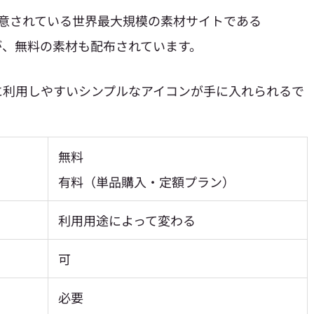
が用意されている世界最大規模の素材サイトである
すが、無料の素材も配布されています。
に利用しやすいシンプルなアイコン
が手に入れられるで
無料
有料（単品購入・定額プラン）
利用用途によって変わる
可
必要