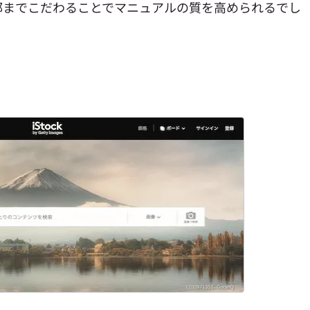
部までこだわることでマニュアルの質を高められるでし