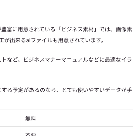
が豊富に用意されている「ビジネス素材」では、
画像素
orで加工が出来るaiファイルも用意されています。
ストなど、ビジネスマナーマニュアルなどに最適なイラ
工する予定があるのなら、とても使いやすいデータが手
無料
不要