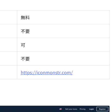
無料
不要
可
不要
https://iconmonstr.com/