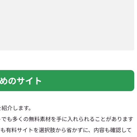
めのサイト
を紹介します。
トでも多くの無料素材を手に入れられることがあります
ても有料サイトを選択肢から省かずに、内容も確認して