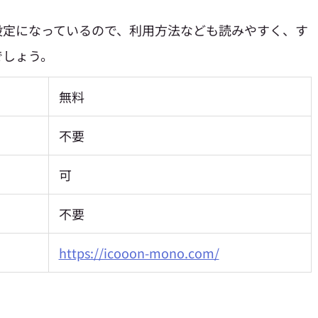
設定になっているので、利用方法なども読みやすく、す
でしょう。
無料
不要
可
不要
https://icooon-mono.com/