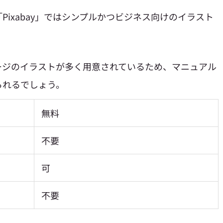
xabay」では
シンプルかつビジネス向け
のイラスト
ージのイラストが多く用意されているため、マニュアル
られるでしょう。
無料
不要
可
不要