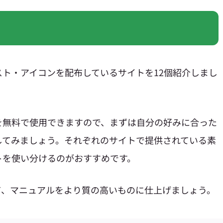
ト・アイコンを配布しているサイトを12個紹介しまし
を無料で使用できますので、まずは自分の好みに合った
してみましょう。それぞれのサイトで提供されている素
トを使い分けるのがおすすめです。
て、マニュアルをより質の高いものに仕上げましょう。