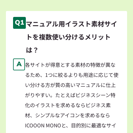
Q1
マニュアル用イラスト素材サイ
トを複数使い分けるメリット
は？
A
各サイトが得意とする素材の特徴が異な
るため、1つに絞るよりも用途に応じて使
い分ける方が質の高いマニュアルに仕上
がりやすい。たとえばビジネスシーン特
化のイラストを求めるならビジネス素
材、シンプルなアイコンを求めるなら
ICOOON MONOと、目的別に最適なサイ