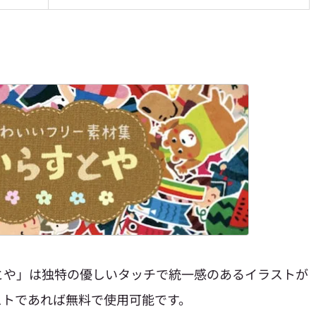
とや」は
独特の優しいタッチで統一感のあるイラストが
ストであれば無料で使用可能です。