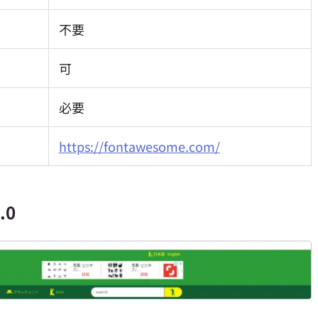
不要
可
必要
https://fontawesome.com/
.0