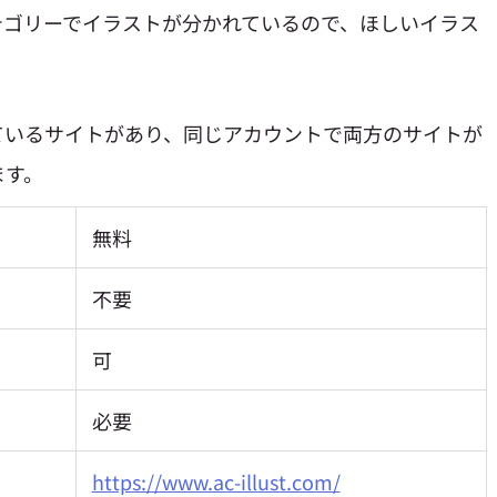
テゴリーでイラストが分かれているので、ほしいイラス
ているサイトがあり、同じアカウントで両方のサイトが
ます。
無料
不要
可
必要
https://www.ac-illust.com/