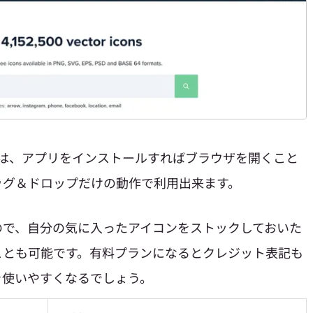
」は、
アプリをインストールすればブラウザを開くこと
ッグ＆ドロップだけの動作で利用出来ます。
ので、自分の気に入ったアイコンをストックしておいた
ことも可能です。有料プランになるとクレジット表記も
を使いやすくなるでしょう。