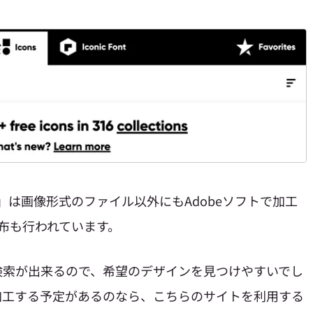
tr」は画像形式のファイル以外にも
Adobeソフトで加工
配布も行われています。
検索が出来るので、希望のデザインを見つけやすいでし
加工する予定があるのなら、こちらのサイトを利用する