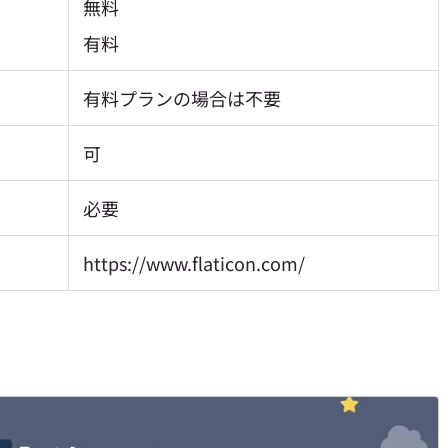
無料
有料
有料プランの場合は不要
可
必要
https://www.flaticon.com/