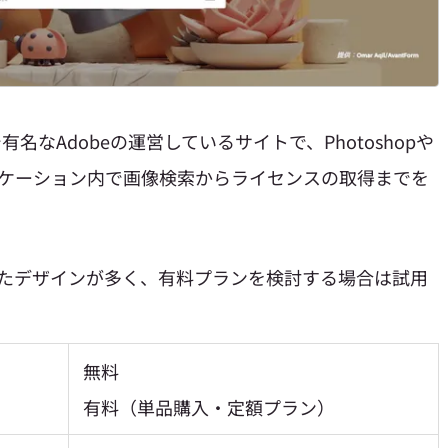
トで有名なAdobeの運営しているサイトで、
Photoshopや
主要アプリケーション内で画像検索からライセンスの取得までを
れたデザインが多く、有料プランを検討する場合は試用
無料
有料（単品購入・定額プラン）