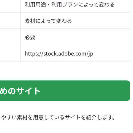
利用用途・利用プランによって変わる
素材によって変わる
必要
https://stock.adobe.com/jp
めのサイト
しやすい素材を用意しているサイトを紹介します。