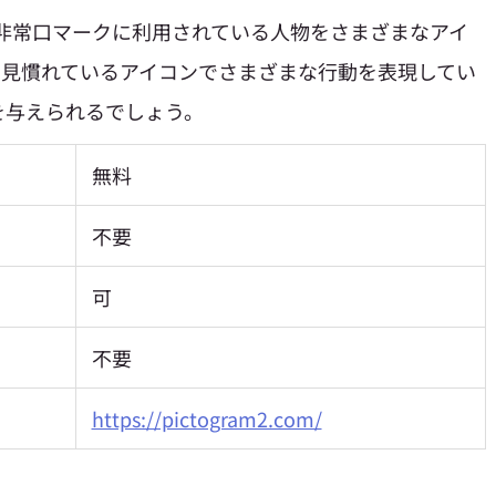
非常口マークに利用されている人物をさまざまなアイ
ら見慣れているアイコンでさまざまな行動を表現してい
を与えられるでしょう。
無料
不要
可
不要
https://pictogram2.com/