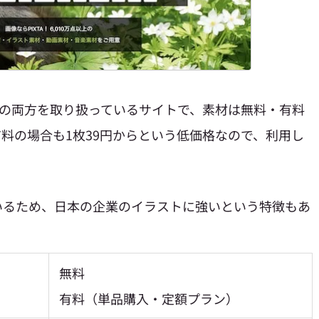
素材の両方を取り扱っているサイトで、素材は無料・有料
料の場合も1枚39円からという低価格なので、利用し
いるため、日本の企業のイラストに強いという特徴もあ
無料
有料（単品購入・定額プラン）