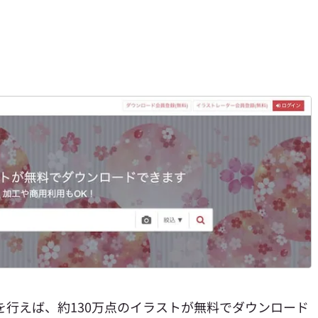
を行えば、
約130万点のイラストが無料でダウンロード