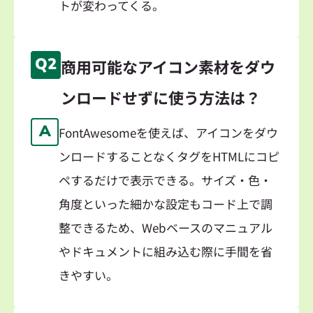
トが変わってくる。
Q2
商用可能なアイコン素材をダウ
ンロードせずに使う方法は？
A
FontAwesomeを使えば、アイコンをダウ
ンロードすることなくタグをHTMLにコピ
ペするだけで表示できる。サイズ・色・
角度といった細かな設定もコード上で調
整できるため、Webベースのマニュアル
やドキュメントに組み込む際に手間を省
きやすい。