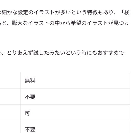
な細かな設定のイラストが多いという特徴もあり、「検
ると、膨大なイラストの中から希望のイラストが見つけ
で、とりあえず試したみたいという時にもおすすめで
無料
不要
可
不要