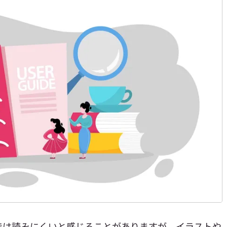
では読みにくいと感じることがありますが、イラストや