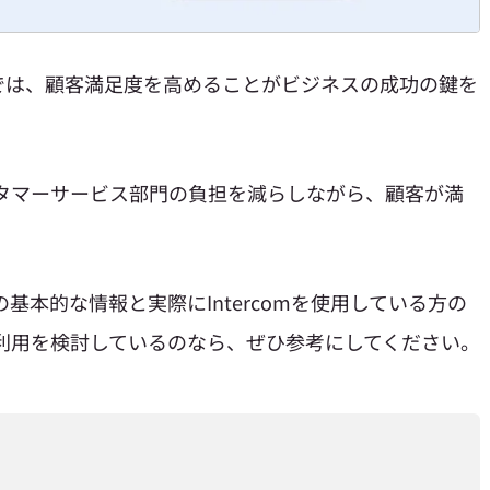
では、顧客満足度を高めることがビジネスの成功の鍵を
カスタマーサービス部門の負担を減らしながら、顧客が満
ての基本的な情報と実際にIntercomを使用している方の
mの利用を検討しているのなら、ぜひ参考にしてください。