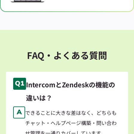
FAQ・よくある質問
Q1
IntercomとZendeskの機能の
違いは？
A
できることに大きな差はなく、どちらも
チャット・ヘルプページ構築・問い合わ
せ管理を一通りカバーしています。