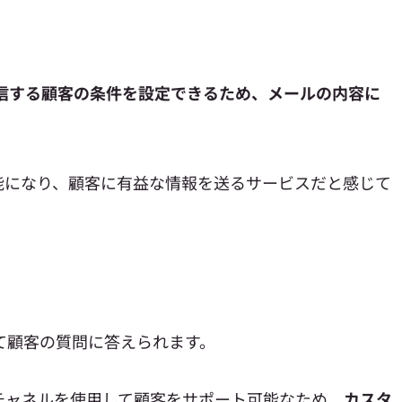
信する顧客の条件を設定できるため、メールの内容に
能になり、顧客に有益な情報を送るサービスだと感じて
用して顧客の質問に答えられます。
チャネルを使用して顧客をサポート可能なため、
カスタ