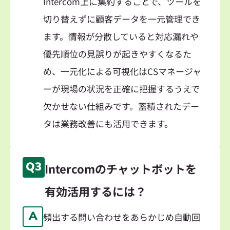
Intercom上に集約することで、ツールを
切り替えずに顧客データを一元管理でき
ます。情報が分散していると対応漏れや
優先順位の見誤りが起きやすくなるた
め、一元化による可視化はCSマネージャ
ーが現場の状況を正確に把握するうえで
欠かせない仕組みです。蓄積されたデー
タは業務改善にも活用できます。
Q3
Intercomのチャットボットを
有効活用するには？
A
頻出する問い合わせをあらかじめ自動回