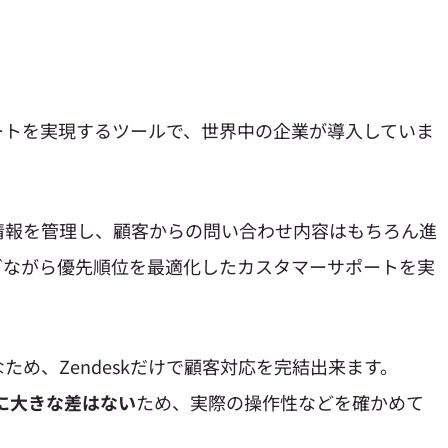
ポートを実現するツールで、世界中の企業が導入していま
情報を管理し、顧客からの問い合わせ内容はもちろん進
ぎながら優先順位を最適化したカスタマーサポートを実
め、Zendeskだけで顧客対応を完結出来ます。
とに大きな差はない
ため、実際の操作性などを確かめて