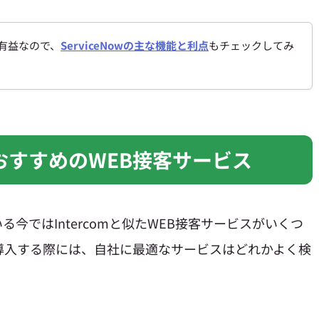
も有益なので、
ServiceNowの主な機能と利点
もチェックしてみ
するおすすめのWEB接客サービス
今ではIntercomと似たWEB接客サービスがいくつ
導入する際には、自社に最適なサービスはどれかよく検