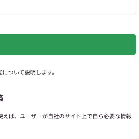
機能について説明します。
築
能を使えば、ユーザーが自社のサイト上で自ら必要な情報