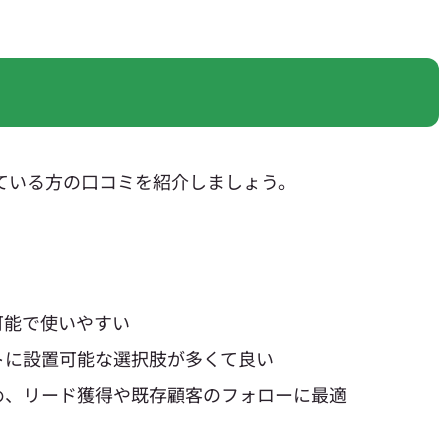
用している方の口コミを紹介しましょう。
可能で使いやすい
トに設置可能な選択肢が多くて良い
め、リード獲得や既存顧客のフォローに最適