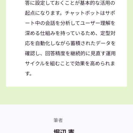
答に設定しておくことが基本的な活用の
起点になります。チャットボットはサポ
ート中の会話を分析してユーザー理解を
深める仕組みを持っているため、定型対
応を自動化しながら蓄積されたデータを
確認し、回答精度を継続的に見直す運用
サイクルを組むことで効果を高められま
す。
筆者
堀辺 憲