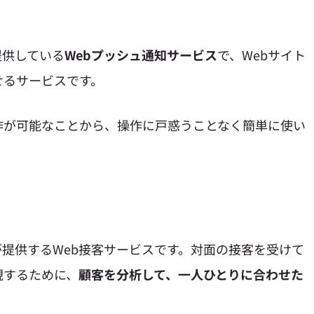
提供している
Webプッシュ通知サービス
で、Webサイト
せるサービスです。
作が可能なことから、操作に戸惑うことなく簡単に使い
スクが提供するWeb接客サービスです。対面の接客を受けて
現するために、
顧客を分析して、一人ひとりに合わせた