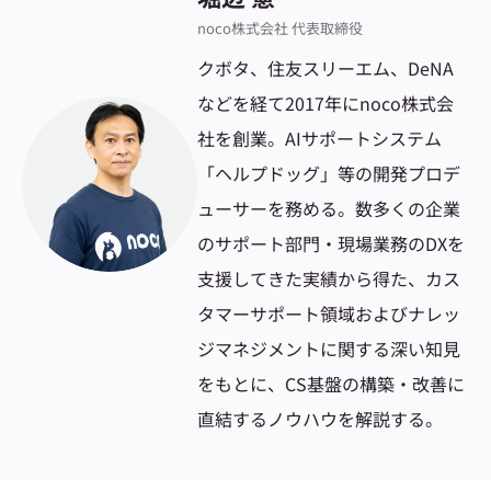
noco株式会社 代表取締役
クボタ、住友スリーエム、DeNA
などを経て2017年にnoco株式会
社を創業。AIサポートシステム
「ヘルプドッグ」等の開発プロデ
ューサーを務める。数多くの企業
のサポート部門・現場業務のDXを
支援してきた実績から得た、カス
タマーサポート領域およびナレッ
ジマネジメントに関する深い知見
をもとに、CS基盤の構築・改善に
直結するノウハウを解説する。