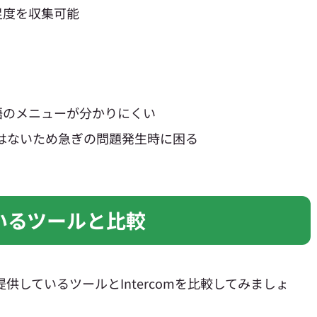
足度を収集可能
語のメニューが分かりにくい
速ではないため急ぎの問題発生時に困る
ているツールと比較
を提供しているツールとIntercomを比較してみましょ