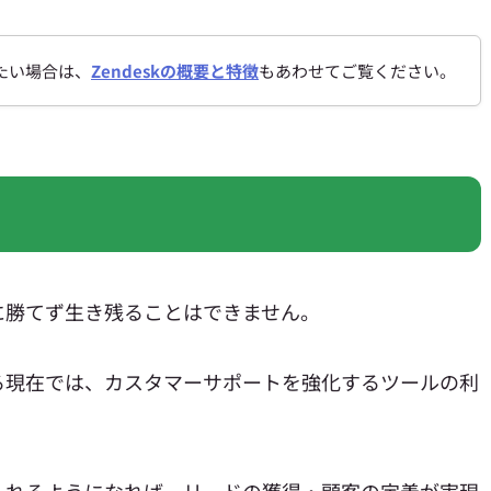
たい場合は、
Zendeskの概要と特徴
もあわせてご覧ください。
に勝てず生き残ることはできません。
る現在では、カスタマーサポートを強化するツールの利
られるようになれば、リードの獲得・顧客の定着が実現