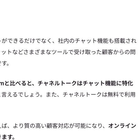
トができるだけでなく、社内のチャット機能も搭載され
ャットなどさまざまなツールで受け取った顧客からの問
です。
comと比べると、チャネルトークはチャット機能に特化
と言えるでしょう。また、チャネルトークは無料で利用
えば、より質の高い顧客対応が可能になり、
オンライン
きます。