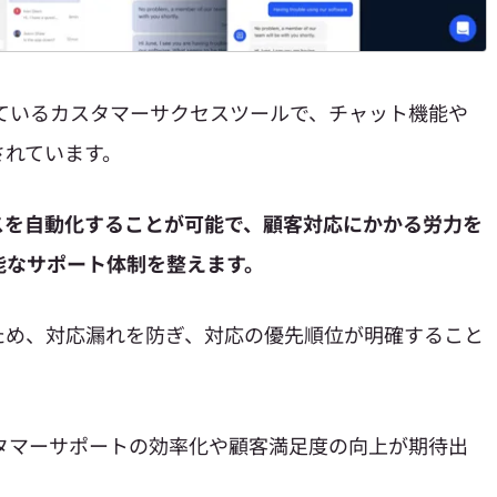
されているカスタマーサクセスツールで、チャット機能や
されています。
スを自動化することが可能で、顧客対応にかかる労力を
可能なサポート体制を整えます。
ため、対応漏れを防ぎ、対応の優先順位が明確すること
カスタマーサポートの効率化や顧客満足度の向上が期待出