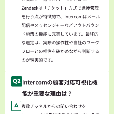
Zendeskは「チケット」方式で進捗管理
を行う点が特徴的で、Intercomはメール
配信やメッセンジャーなどアウトバウン
ド施策の機能も充実しています。最終的
な選定は、実際の操作性や自社のワーク
フローとの相性を確かめながら判断する
のが現実的です。
Q2
Intercomの顧客対応可視化機
能が重要な理由は？
A
複数チャネルからの問い合わせを