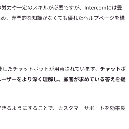
力や一定のスキルが必要ですが、Intercomには
豊
ため、専門的な知識がなくても優れたヘルプページを構
を搭載したチャットボットが用意されています。
チャットボ
ユーザーをより深く理解し、顧客が求めている答えを提
できるようにすることで、カスタマーサポートを効率良