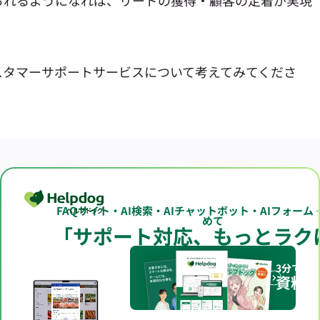
スタマーサポートサービスについて考えてみてくださ
FAQサイト・AI検索・AIチャットボット・AIフォーム
めて
「サポート対応、もっとラク
3分でわ
資料