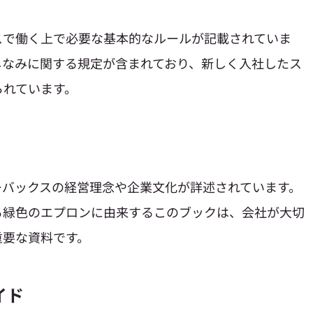
スで働く上で必要な基本的なルールが記載されていま
しなみに関する規定が含まれており、新しく入社したス
られています。
ーバックスの経営理念や企業文化が詳述されています。
る緑色のエプロンに由来するこのブックは、会社が大切
重要な資料です。
イド