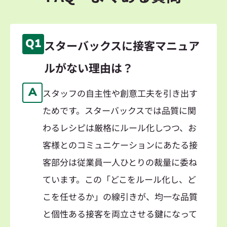
Q1
スターバックスに接客マニュア
ルがない理由は？
A
スタッフの自主性や創意工夫を引き出す
ためです。スターバックスでは品質に関
わるレシピは厳格にルール化しつつ、お
客様とのコミュニケーションにあたる接
客部分は従業員一人ひとりの裁量に委ね
ています。この「どこをルール化し、ど
こを任せるか」の線引きが、均一な品質
と個性ある接客を両立させる鍵になって