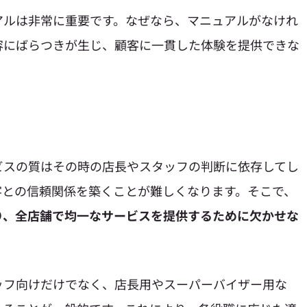
アルは非常に重要です。なぜなら、マニュアルがなけれ
容にばらつきが生じ、顧客に一貫した体験を提供できな
ビスの質はその時の店長やスタッフの判断に依存してし
客との信頼関係を築くことが難しくなります。そこで、
り、全店舗で均一なサービスを提供するために欠かせな
ッフ向けだけでなく、店長用やスーパーバイザー用な