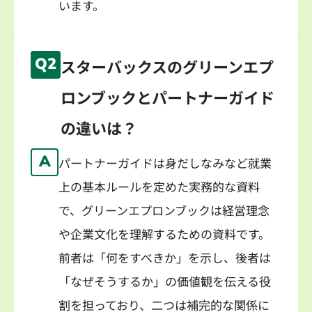
います。
Q2
スターバックスのグリーンエプ
ロンブックとパートナーガイド
の違いは？
A
パートナーガイドは身だしなみなど就業
上の基本ルールを定めた実務的な資料
で、グリーンエプロンブックは経営理念
や企業文化を理解するための資料です。
前者は「何をすべきか」を示し、後者は
「なぜそうするか」の価値観を伝える役
割を担っており、二つは補完的な関係に