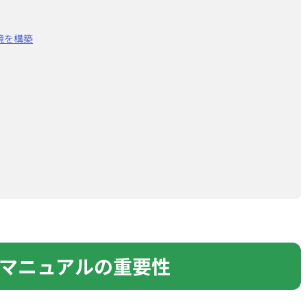
境を構築
マニュアルの重要性