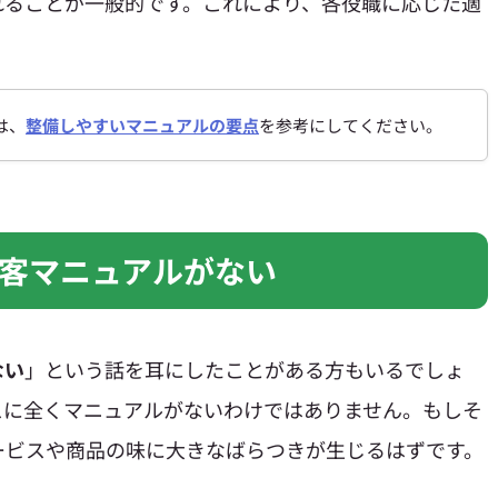
れることが一般的です。これにより、各役職に応じた適
は、
整備しやすいマニュアルの要点
を参考にしてください。
客マニュアルがない
ない
」という話を耳にしたことがある方もいるでしょ
スに全くマニュアルがないわけではありません。もしそ
ービスや商品の味に大きなばらつきが生じるはずです。