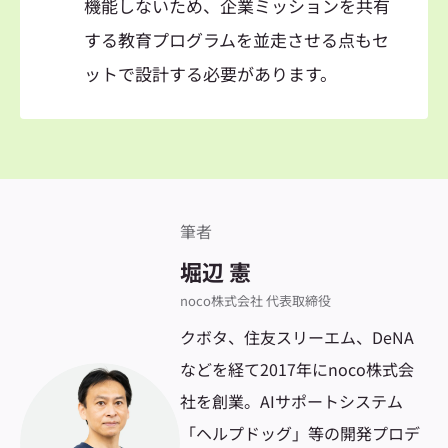
機能しないため、企業ミッションを共有
する教育プログラムを並走させる点もセ
ットで設計する必要があります。
筆者
堀辺 憲
noco株式会社 代表取締役
クボタ、住友スリーエム、DeNA
などを経て2017年にnoco株式会
社を創業。AIサポートシステム
「ヘルプドッグ」等の開発プロデ