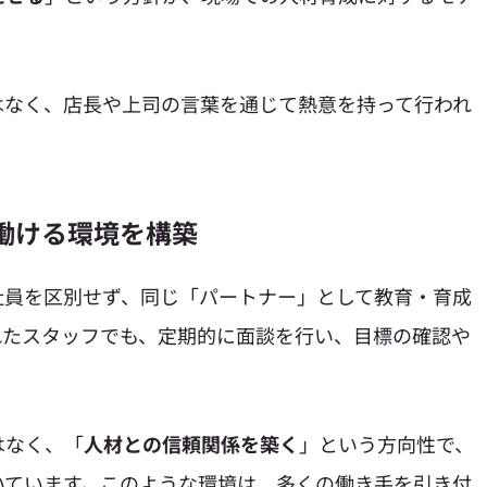
はなく、店長や上司の言葉を通じて熱意を持って行われ
と働ける環境を構築
社員を区別せず、同じ「パートナー」として教育・育成
れたスタッフでも、定期的に面談を行い、目標の確認や
はなく、「
人材との信頼関係を築く
」という方向性で、
いています。このような環境は、多くの働き手を引き付