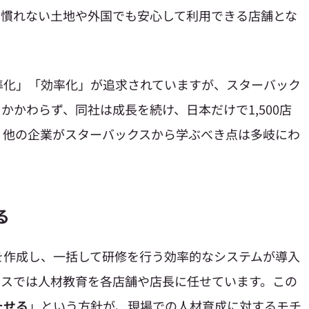
、慣れない土地や外国でも安心して利用できる店舗とな
準化」「効率化」が追求されていますが、スターバック
かかわらず、同社は成長を続け、日本だけで1,500店
。他の企業がスターバックスから学ぶべき点は多岐にわ
る
を作成し、一括して研修を行う効率的なシステムが導入
クスでは人材教育を各店舗や店長に任せています。この
たせる
」という方針が、現場での人材育成に対するモチ