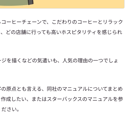
るコーヒーチェーンで、こだわりのコーヒーとリラック
た、どの店舗に行っても高いホスピタリティを感じられ
ージを描くなどの気遣いも、人気の理由の一つでしょ
客の原点とも言える、同社のマニュアルについてまとめ
を作成したい、またはスターバックスのマニュアルを参
ください。