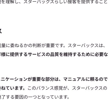
観を理解し、スターバックスらしい接客を提供すること
ス
裁量に委ねるかの判断が重要です。スターバックスは、
客様に提供するサービスの品質を維持するために必要な
ュニケーションが重要な部分は、マニュアルに頼るので
委ねています。
このバランス感覚が、スターバックスの
魅了する要因の一つとなっています。