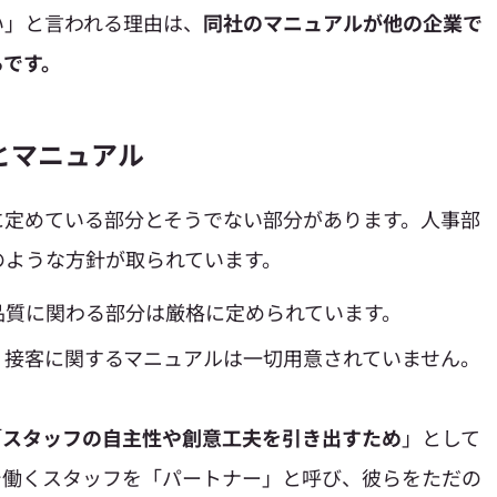
い」と言われる理由は、
同社のマニュアルが他の企業で
らです。
とマニュアル
に定めている部分とそうでない部分があります。人事部
のような方針が取られています。
ど品質に関わる部分は厳格に定められています。
: 接客に関するマニュアルは一切用意されていません。
「
スタッフの自主性や創意工夫を引き出すため
」として
で働くスタッフを「パートナー」と呼び、彼らをただの