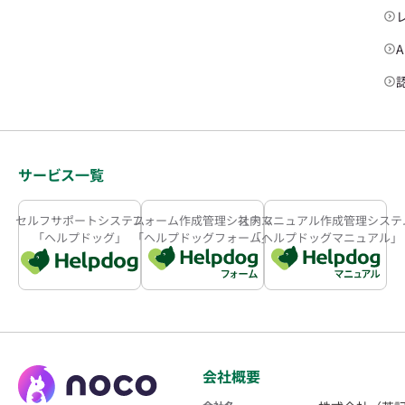
サービス一覧
セルフサポートシステム
フォーム作成管理システム
社内マニュアル作成管理システ
「ヘルプドッグ」
「ヘルプドッグフォーム」
「ヘルプドッグマニュアル」
会社概要