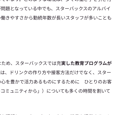
が問題となっている中でも、スターバックスのアルバイ
の働きやすさから勤続年数が長いスタッフが多いことも
なため、スターバックスでは充
実した教育プログラムが
では、ドリンクの作り方や接客方法だけでなく、スター
の心を豊かで活力あるものにするために ひとりのお客
のコミュニティから」）についても多くの時間を割いて