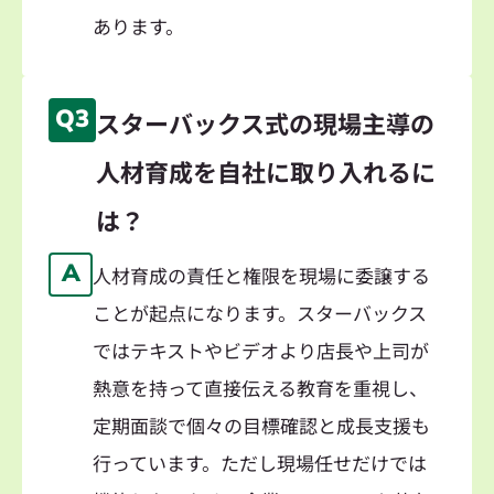
あります。
Q3
スターバックス式の現場主導の
人材育成を自社に取り入れるに
は？
A
人材育成の責任と権限を現場に委譲する
ことが起点になります。スターバックス
ではテキストやビデオより店長や上司が
熱意を持って直接伝える教育を重視し、
定期面談で個々の目標確認と成長支援も
行っています。ただし現場任せだけでは