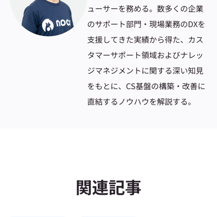
ューサーを務める。数多くの企業
のサポート部門・現場業務のDXを
支援してきた実績から得た、カス
タマーサポート領域およびナレッ
ジマネジメントに関する深い知見
をもとに、CS基盤の構築・改善に
直結するノウハウを解説する。
関連記事