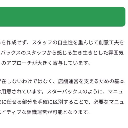
ルを作成せず、スタッフの自主性を重んじて創意工夫を
ーバックスのスタッフから感じる生き生きとした雰囲気
このアプローチが大きく寄与しています。
存在しないわけではなく、店舗運営を支えるための基本
は用意されています。スターバックスのように、マニュ
夫に任せる部分を明確に区別することで、必要なマニュ
エイティブな組織運営が可能となります。