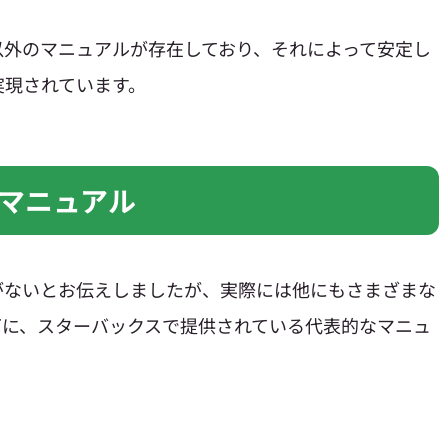
以外のマニュアルが存在しており、それによって安定し
実現されています。
マニュアル
がないとお伝えしましたが、実際には他にもさまざまな
下に、スターバックスで提供されている代表的なマニュ