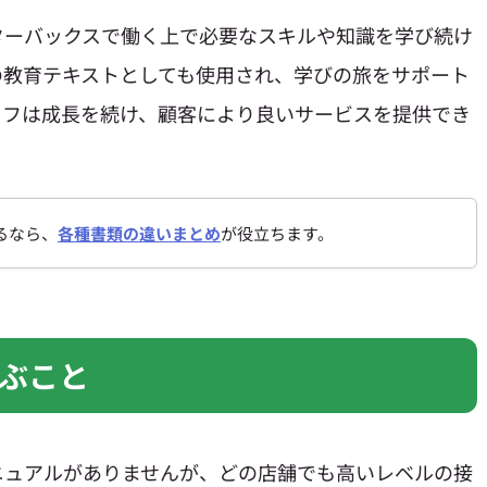
ターバックスで働く上で必要なスキルや知識を学び続け
の教育テキストとしても使用され、学びの旅をサポート
ッフは成長を続け、顧客により良いサービスを提供でき
るなら、
各種書類の違いまとめ
が役立ちます。
ぶこと
ニュアルがありませんが、どの店舗でも高いレベルの接