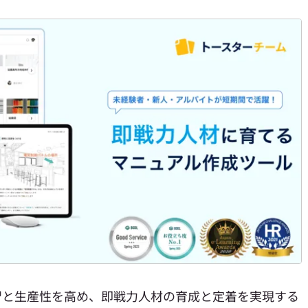
習と生産性を高め、即戦力人材の育成と定着を実現する