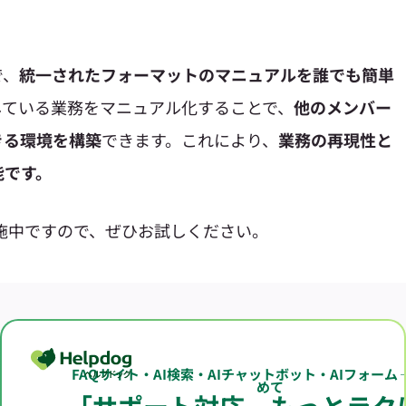
で、
統一されたフォーマットのマニュアルを誰でも簡単
している業務をマニュアル化することで、
他のメンバー
きる環境を構築
できます。これにより、
業務の再現性と
能です。
施中ですので、ぜひお試しください。
FAQサイト・AI検索・AIチャットボット・AIフォーム
めて
「サポート対応、もっとラク