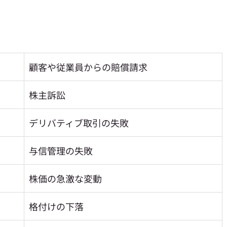
顧客や従業員からの賠償請求
株主訴訟
デリバティブ取引の失敗
与信管理の失敗
株価の急激な変動
格付けの下落