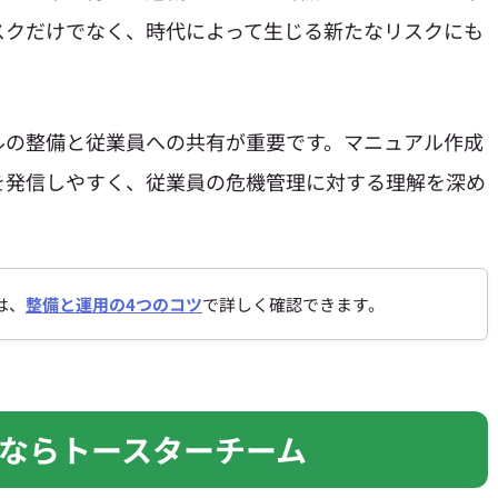
スクだけでなく、時代によって生じる新たなリスクにも
ルの整備と従業員への共有が重要です。マニュアル作成
を発信しやすく、従業員の危機管理に対する理解を深め
は、
整備と運用の4つのコツ
で詳しく確認できます。
ならトースターチーム