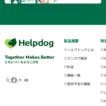
製品概要
特
ヘルプドッグとは
Together Makes Better
マンガで解説
ともにつくるよろこびを
料金
機能一覧
提供予定の機能