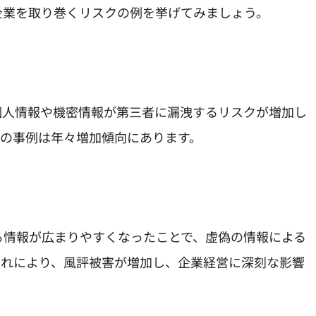
企業を取り巻くリスクの例を挙げてみましょう。
個人情報や機密情報が第三者に漏洩するリスクが増加し
洩の事例は年々増加傾向にあります。
る情報が広まりやすくなったことで、虚偽の情報による
これにより、風評被害が増加し、企業経営に深刻な影響