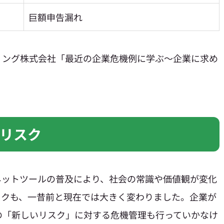
巨額申告漏れ
ィング株式会社「最近の企業危機例に学ぶ～企業に求め
リスク
ネットツールの普及により、社会の常識や価値観が変化
スクも、一昔前と現在では大きく変わりました。企業が
の「新しいリスク」に対する危機管理も行っていかなけ