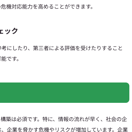
の危機対応能力を高めることができます。
ェック
参考にしたり、第三者による評価を受けたりすること
可能です。
の構築は必須です。特に、情報の流れが早く、社会の企
は、企業を脅かす危機やリスクが増加しています。企業