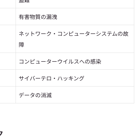
有害物質の漏洩
ネットワーク・コンピューターシステムの故
障
コンピューターウイルスへの感染
サイバーテロ・ハッキング
データの消滅
ク