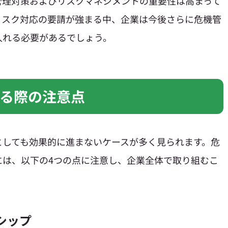
管理対策およびリスクマネジメントの重要性は高まって
リスク対応の要請が強まる中、企業は今後さらに危機管
入れる必要があるでしょう。
る際の注意点
としても効果的に進まないケースが多く見られます。危
には、以下の4つの点に注意し、企業全体で取り組むこ
シップ