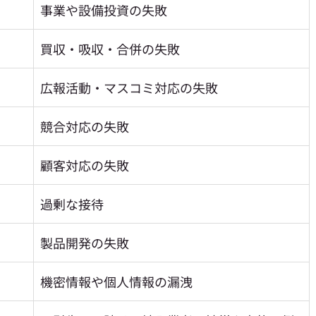
事業や設備投資の失敗
買収・吸収・合併の失敗
広報活動・マスコミ対応の失敗
競合対応の失敗
顧客対応の失敗
過剰な接待
製品開発の失敗
機密情報や個人情報の漏洩