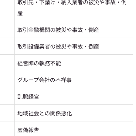
取引先・下請け・納入業者の被災や事故・倒
産
取引金融機関の被災や事故・倒産
取引設備業者の被災や事故・倒産
経営陣の執務不能
グループ会社の不祥事
乱脈経営
地域社会との関係悪化
虚偽報告