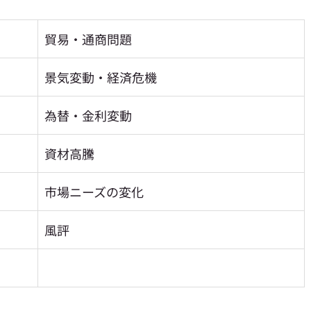
貿易・通商問題
景気変動・経済危機
為替・金利変動
資材高騰
市場ニーズの変化
風評