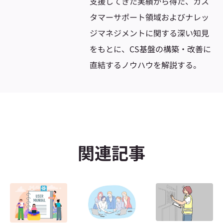
支援してきた実績から得た、カス
タマーサポート領域およびナレッ
ジマネジメントに関する深い知見
をもとに、CS基盤の構築・改善に
直結するノウハウを解説する。
関連記事