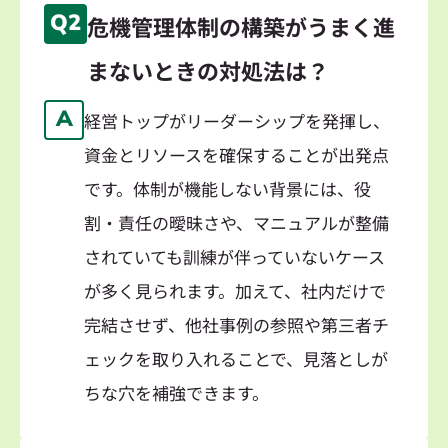
Q2
危機管理体制の構築がうまく進
まないときの対処法は？
A
経営トップがリーダーシップを発揮し、
資金とリソースを確保することが出発点
です。体制が機能しない背景には、役
割・責任の曖昧さや、マニュアルが整備
されていても訓練が伴っていないケース
が多く見られます。加えて、社内だけで
完結させず、他社事例の参照や第三者チ
ェックを取り入れることで、見落としが
ちな穴を補強できます。