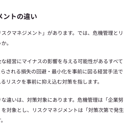
メントの違い
リスクマネジメント」があります。では、危機管理とリ
うか。
全な経営にマイナスの影響を与える可能性があるすべて
たらされる損失の回避・最小化を事前に図る経営手法で
れるリスクを事前に抑え込む対策を指します。
きな違いは、対策対象にあります。危機管理は「企業努
」を対象とし、リスクマネジメントは「対策次第で発生
す。