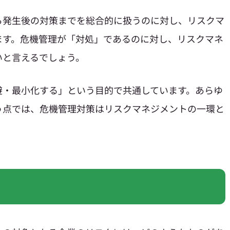
ら発生後の対策までを総合的に扱うのに対し、リスクマ
ます。危機管理が「対処」であるのに対し、リスクマネ
いと言えるでしょう。
避・最小化する」という目的で共通しています。あらゆ
う点では、危機管理対策はリスクマネジメントの一環と