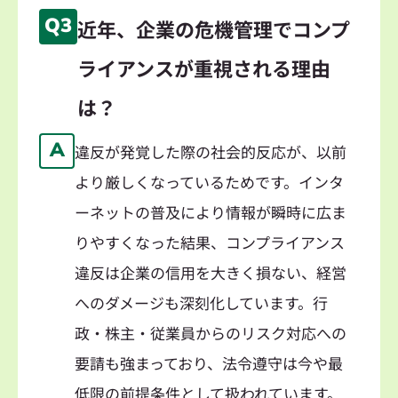
Q3
近年、企業の危機管理でコンプ
ライアンスが重視される理由
は？
A
違反が発覚した際の社会的反応が、以前
より厳しくなっているためです。インタ
ーネットの普及により情報が瞬時に広ま
りやすくなった結果、コンプライアンス
違反は企業の信用を大きく損ない、経営
へのダメージも深刻化しています。行
政・株主・従業員からのリスク対応への
要請も強まっており、法令遵守は今や最
低限の前提条件として扱われています。