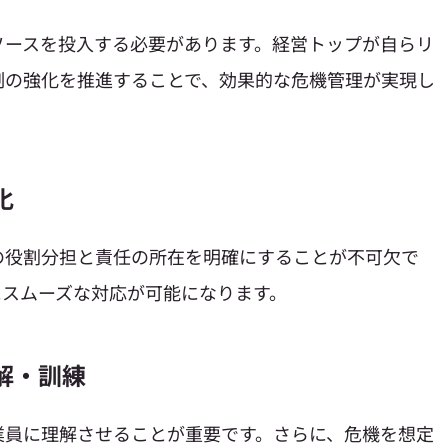
ソースを投入する必要があります。経営トップが自らリ
制の強化を推進することで、効果的な危機管理が実現し
化
の役割分担と責任の所在を明確にすることが不可欠で
にスムーズな対応が可能になります。
理解・訓練
業員に理解させることが重要です。さらに、危機を想定