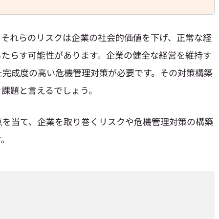
、それらのリスクは企業の社会的価値を下げ、正常な経
もたらす可能性があります。企業の健全な経営を維持す
た完成度の高い危機管理対策が必要です。その対策構築
き課題と言えるでしょう。
点を当て、企業を取り巻くリスクや危機管理対策の構築
す。