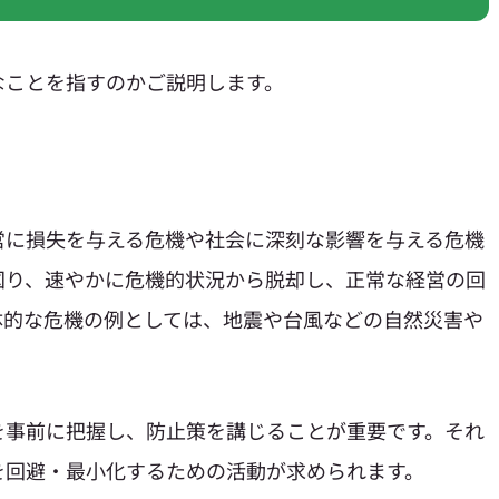
なことを指すのかご説明します。
営に損失を与える危機や社会に深刻な影響を与える危機
図り、速やかに危機的状況から脱却し、正常な経営の回
体的な危機の例としては、地震や台風などの自然災害や
を事前に把握し、防止策を講じることが重要です。それ
を回避・最小化するための活動が求められます。