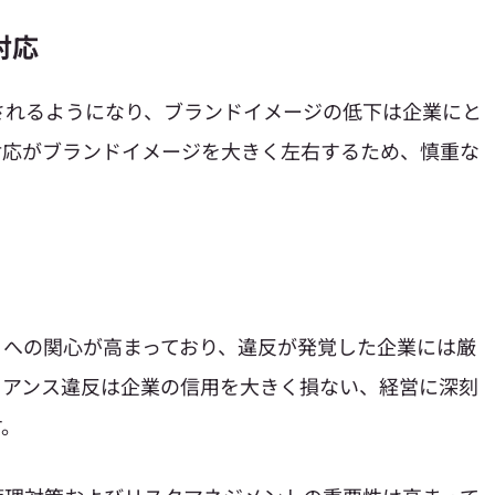
対応
されるようになり、ブランドイメージの低下は企業にと
対応がブランドイメージを大きく左右するため、慎重な
）への関心が高まっており、違反が発覚した企業には厳
イアンス違反は企業の信用を大きく損ない、経営に深刻
す。