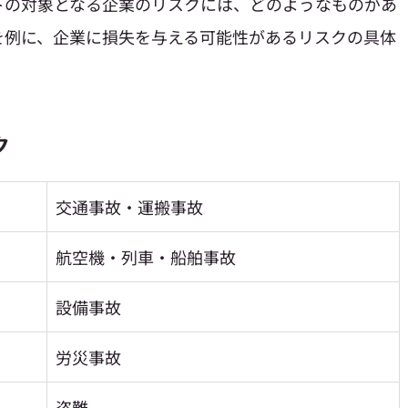
トの対象となる企業のリスクには、どのようなものがあ
を例に、企業に損失を与える可能性があるリスクの具体
ク
交通事故・運搬事故
航空機・列車・船舶事故
設備事故
労災事故
盗難