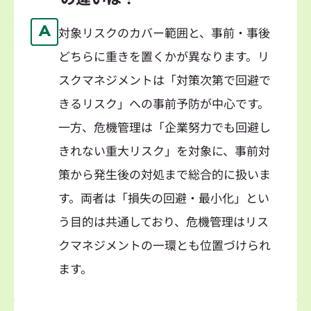
A
対象リスクのカバー範囲と、事前・事後
どちらに重きを置くかが異なります。リ
スクマネジメントは「対策次第で回避で
きるリスク」への事前予防が中心です。
一方、危機管理は「企業努力でも回避し
きれない重大リスク」を対象に、事前対
策から発生後の対処まで総合的に扱いま
す。両者は「損失の回避・最小化」とい
う目的は共通しており、危機管理はリス
クマネジメントの一環とも位置づけられ
ます。