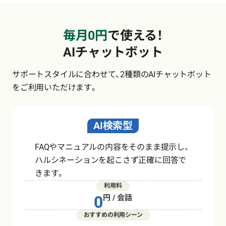
毎月0円
で使える！
AIチャットボット
サポートスタイルに合わせて、
2種類のAIチャットボット
をご利用いただけます。
AI検索型
FAQやマニュアルの内容をそのまま提示し、
ハルシネーションを起こさず正確に回答で
きます。
利用料
0
円 / 会話
おすすめの利用シーン