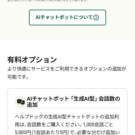
答を含んでいても、1つの流れで終われば1件として扱います。
AIチャットボットについて
有料オプション
より快適にサービスをご利用できるオプションの追加が
可能です。
AIチャットボット 「生成AI型」
会話数の
追加
ヘルプドッグの生成AI型チャットボットの追加利
用は、会話数をご購入ください。1,000会話ごと
5,000円（1会話あたり5円）で、必要な分だけ追加い