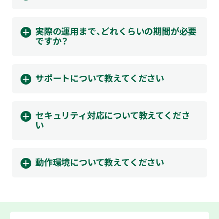
実際の運用まで、どれくらいの期間が必要
ですか？
サポートについて教えてください
セキュリティ対応について教えてくださ
い
動作環境について教えてください