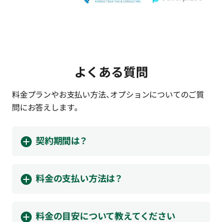
よくある質問
料金プランやお支払い方法、オプションについてのご質
問にお答えします。
契約期間は？
料金の支払い方法は？
料金の目安について教えてください