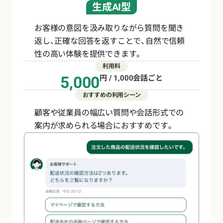
生成AI型
お客様の意図を汲み取りながら質問を聞き
返し、正確な回答を返すことで、自然で信頼
性の高い体験を提供できます。
利用料
5,000
円 / 1,000会話ごと
おすすめの利用シーン
顧客や従業員の幅広い質問や会話形式での
案内が求められる場合におすすめです。