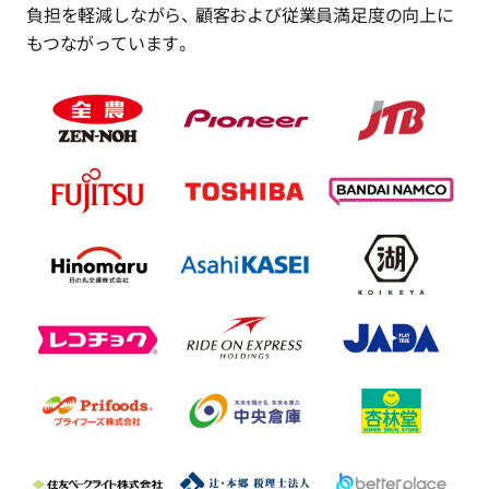
負担を軽減しながら、
顧客および従業員満足度の向上に
もつながっています。