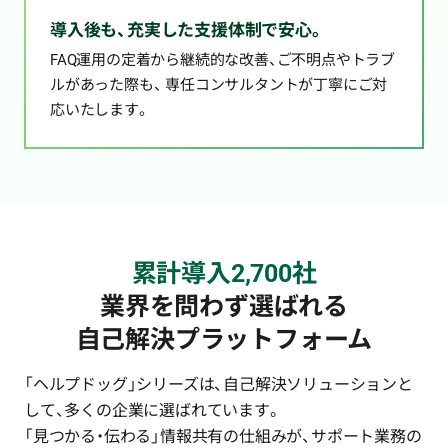
導入後も、充実した支援体制で安心。
FAQ運用の定着から継続的な改善、ご不明点やトラブ
ルがあった際も、
専任コンサルタントが丁寧にご対
応いたします。
累計導入2,700社
業界を問わず選ばれる
自己解決プラットフォーム
「ヘルプドッグ」シリーズは、自己解決ソリューションと
して、多くの企業に選ばれています。
「見つかる・伝わる」情報共有の仕組みが、サポート業務の