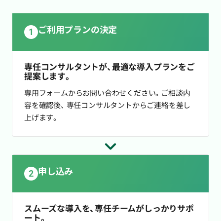
ご利用プランの決定
1
専任コンサルタントが、最適な導入プランをご
提案します。
専用フォームからお問い合わせください。ご相談内
容を確認後、
専任コンサルタントからご連絡を差し
上げます。
申し込み
2
スムーズな導入を、専任チームがしっかりサポ
ート。