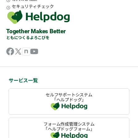
セキュリティチェック
Together Makes Better
ともにつくるよろこびを
サービス一覧
セルフサポートシステム
「ヘルプドッグ」
フォーム作成管理システム
「ヘルプドッグフォーム」