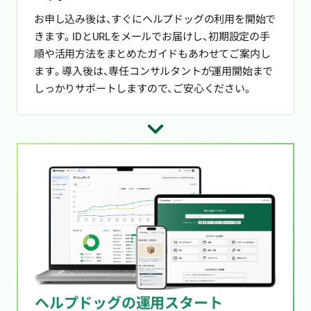
お申し込み後は、すぐにヘルプドッグの利用を開始で
きます。IDとURLをメールでお届けし、初期設定の手
順や活用方法をまとめたガイドもあわせてご案内し
ます。導入後は、専任コンサルタントが運用開始まで
しっかりサポートしますので、ご安心ください。
ヘルプドッグの運用スタート