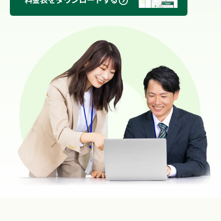
料金表をダウンロードする