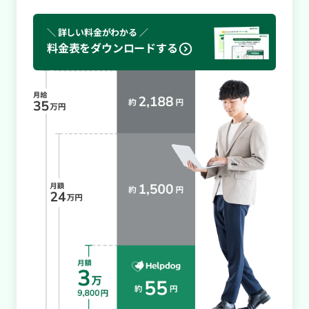
＼ 詳しい料金がわかる ／
料金表をダウンロードする