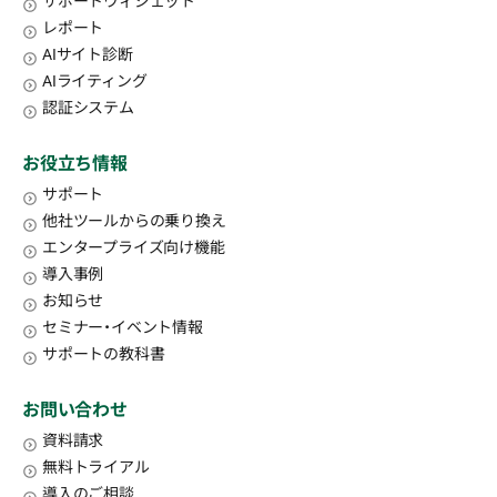
サポートウィジェット
レポート
AIサイト診断
AIライティング
認証システム
お役立ち情報
サポート
他社ツールからの乗り換え
エンタープライズ向け機能
導入事例
お知らせ
セミナー・イベント情報
サポートの教科書
お問い合わせ
資料請求
無料トライアル
導入のご相談