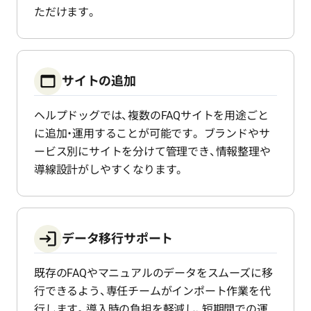
ただけます。
サイトの追加
ヘルプドッグでは、複数のFAQサイトを用途ごと
に追加・運用することが可能です。 ブランドやサ
ービス別にサイトを分けて管理でき、情報整理や
導線設計がしやすくなります。
データ移行サポート
既存のFAQやマニュアルのデータをスムーズに移
行できるよう、専任チームがインポート作業を代
行します。導入時の負担を軽減し、短期間での運