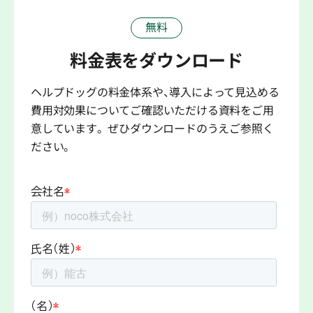
無料
料金表をダウンロード
ヘルプドッグの料金体系や、導入によって見込める
費用対効果についてご確認いただける資料をご用
意しています。 ぜひダウンロードのうえご参照く
ださい。