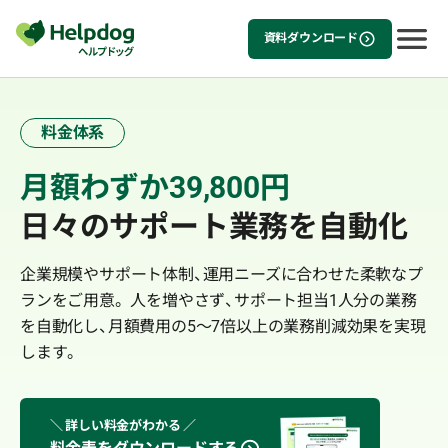
資料ダウンロード
料金体系
月額わずか39,800円
日々のサポート業務を自動化
企業規模やサポート体制、運用ニーズに合わせた柔軟なプ
ランをご用意。 人を増やさず、サポート担当1人分の業務
を自動化し、月額費用の5〜7倍以上の業務削減効果を実現
します。
＼ 詳しい料金がわかる ／