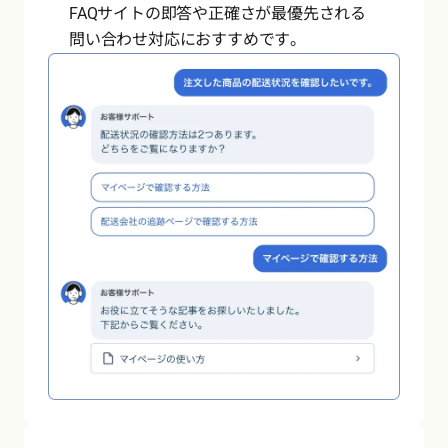
FAQサイトの即答や正確さが最優先される
問い合わせ対応におすすめです。