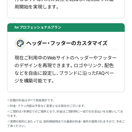
用開始を実現します。
for プロフェッショナルプラン
ヘッダー・フッターのカスタマイズ
現在ご利用中のWebサイトのヘッダーやフッター
のデザインを再現できます。ロゴやリンク、配色
などを自由に設定し、ブランドに沿ったFAQペー
ジを構築可能です。
※記載の料金はすべて税抜表示です。
※料金・プラン内容は予告なく変更となる場合がございます。
※ご契約は1年単位でのご提供となり、料金はご契約時に一括でのお支払いをお願いしてお
ります。
※実際の契約にあたっては、契約締結時点での最新の料金・条件が適用されますので、予めご
了承ください。