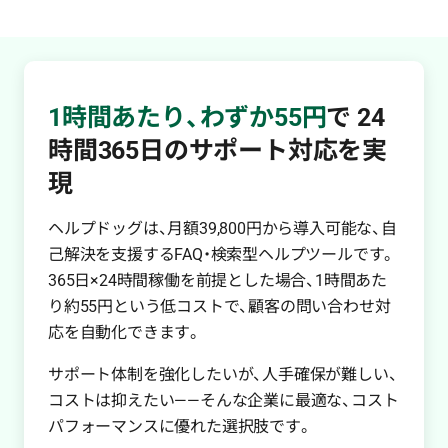
1時間あたり、わずか55円
で
24
時間365日のサポート対応を実
現
ヘルプドッグは、月額39,800円から導入可能な、自
己解決を支援するFAQ・検索型ヘルプツールです。
365日×24時間稼働を前提とした場合、1時間あた
り約55円という低コストで、顧客の問い合わせ対
応を自動化できます。
サポート体制を強化したいが、人手確保が難しい、
コストは抑えたい——そんな企業に最適な、コスト
パフォーマンスに優れた選択肢です。