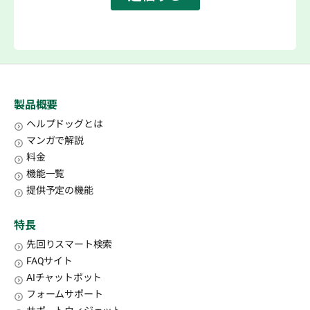
製品概要
ヘルプドッグとは
マンガで解説
料金
機能一覧
提供予定の機能
特長
先回りスマート検索
FAQサイト
AIチャットボット
フォームサポート