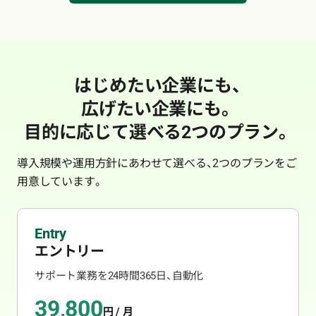
はじめたい企業にも、
広げたい企業にも。
目的に応じて選べる2つのプラン。
導入規模や運用方針にあわせて選べる、2つのプランをご
用意しています。
Entry
エントリー
サポート業務を24時間365日、自動化
39,800
円 / 月