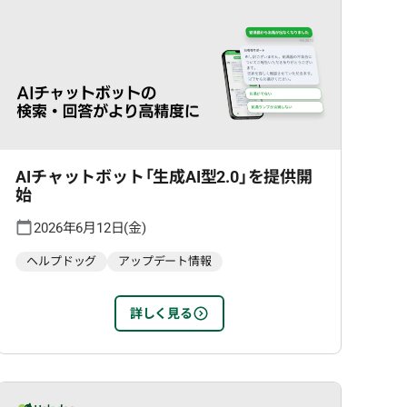
AIチャットボット「生成AI型2.0」を提供開
始
2026年6月12日(金)
ヘルプドッグ
アップデート情報
詳しく見る