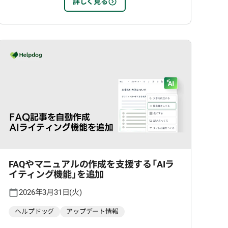
詳しく見る
FAQやマニュアルの作成を支援する「AIラ
イティング機能」を追加
2026年3月31日(火)
ヘルプドッグ
アップデート情報