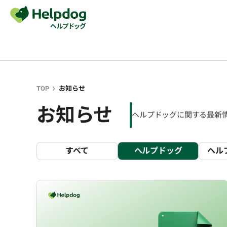
TOP
お知らせ
お知らせ
ヘルプドッグに関する最新
すべて
ヘルプドッグ
ヘル