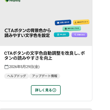
CTAボタンの文字色自動調整を改良し、ボ
タンの読みやすさを向上
2026年5月29日(金)
ヘルプドッグ
アップデート情報
詳しく見る