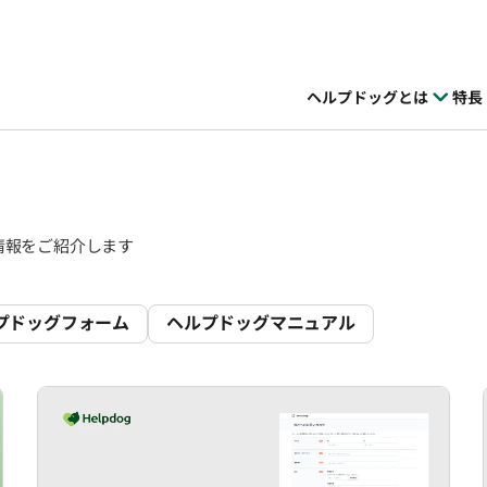
ヘルプドッグとは
特長
情報をご紹介します
プドッグフォーム
ヘルプドッグマニュアル