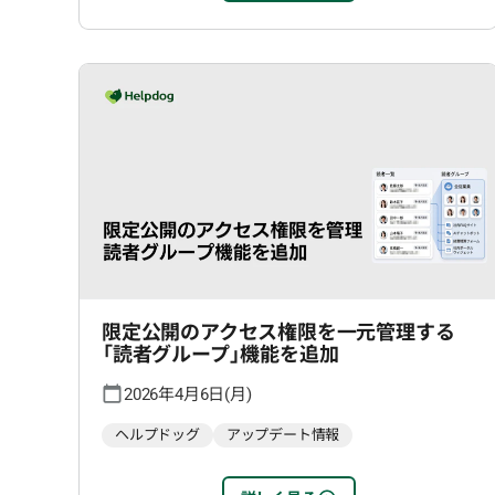
限定公開のアクセス権限を一元管理する
「読者グループ」機能を追加
2026年4月6日(月)
ヘルプドッグ
アップデート情報