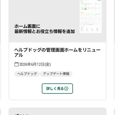
ヘルプドッグの管理画面ホームをリニュー
アル
2026年6月12日(金)
ヘルプドッグ
アップデート情報
詳しく見る