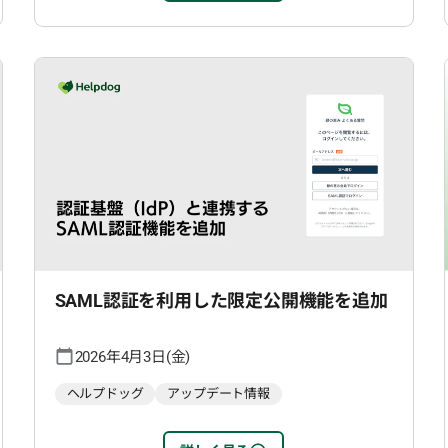
SAML認証を利用した限定公開機能を追加
2026年4月3日(金)
ヘルプドッグ
アップデート情報