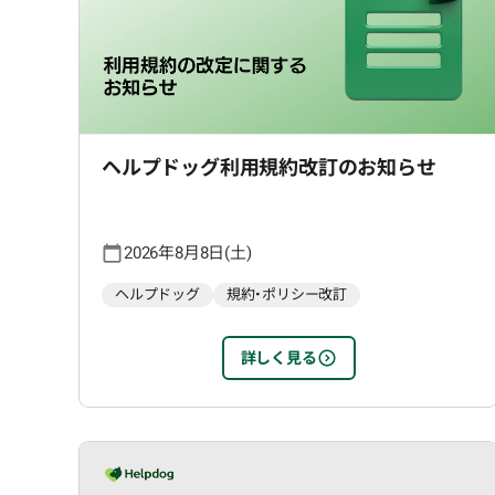
ヘルプドッグ利用規約改訂のお知らせ
2026年8月8日(土)
ヘルプドッグ
規約・ポリシー改訂
詳しく見る