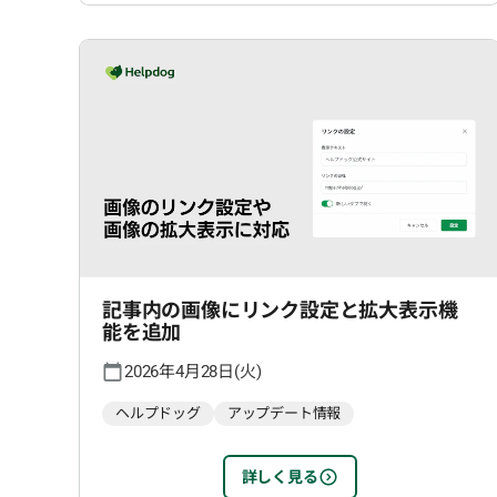
記事内の画像にリンク設定と拡大表示機
能を追加
2026年4月28日(火)
ヘルプドッグ
アップデート情報
詳しく見る