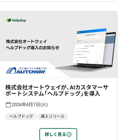
株式会社オートウェイが、AIカスタマーサ
ポートシステム「ヘルプドッグ」を導入
2026年4月7日(火)
ヘルプドッグ
導入リリース
詳しく見る