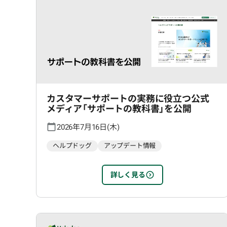
カスタマーサポートの実務に役立つ公式
メディア「サポートの教科書」を公開
2026年7月16日(木)
ヘルプドッグ
アップデート情報
詳しく見る