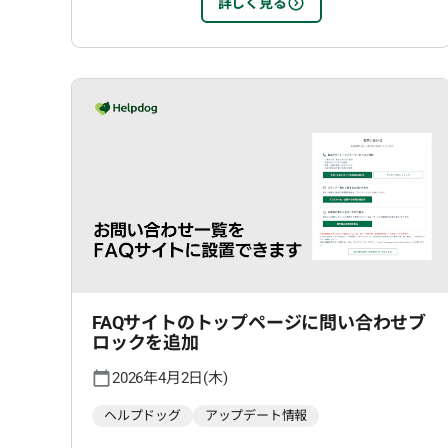
詳しく見る
FAQサイトのトップページに問い合わせブ
ロックを追加
2026年4月2日(木)
ヘルプドッグ
アップデート情報