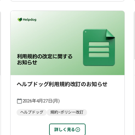
ヘルプドッグ利用規約改訂のお知らせ
2026年4月27日(月)
ヘルプドッグ
規約・ポリシー改訂
詳しく見る