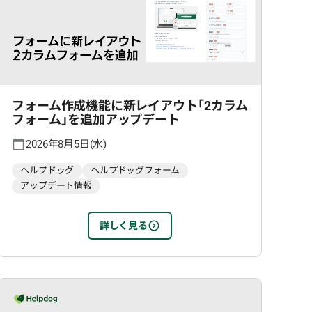
フォーム作成機能に新レイアウト「2カラム
フォーム」を追加アップデート
2026年8月5日(水)
ヘルプドッグ
ヘルプドッグフォーム
アップデート情報
詳しく見る