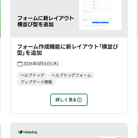
フォーム作成機能に新レイアウト「横並び
型」を追加
2026年8月6日(木)
ヘルプドッグ
ヘルプドッグフォーム
アップデート情報
詳しく見る