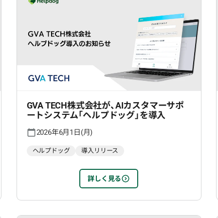
GVA TECH株式会社が、AIカスタマーサポ
ートシステム「ヘルプドッグ」を導入
2026年6月1日(月)
ヘルプドッグ
導入リリース
詳しく見る