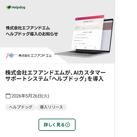
株式会社エフアンドエムが、AIカスタマー
サポートシステム「ヘルプドッグ」を導入
2026年5月26日(火)
ヘルプドッグ
導入リリース
詳しく見る