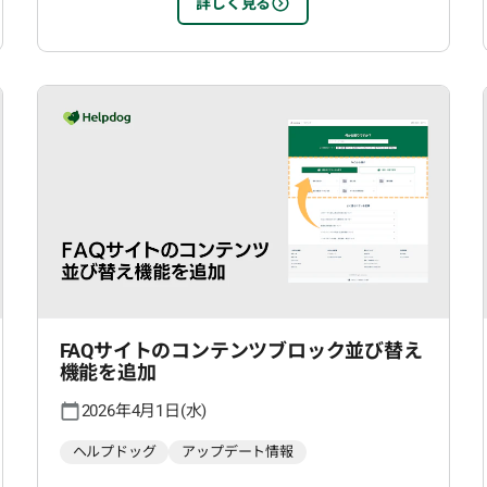
詳しく見る
FAQサイトのコンテンツブロック並び替え
機能を追加
2026年4月1日(水)
ヘルプドッグ
アップデート情報