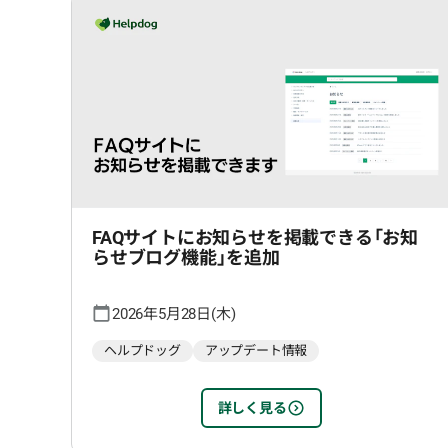
FAQサイトにお知らせを掲載できる「お知
らせブログ機能」を追加
2026年5月28日(木)
ヘルプドッグ
アップデート情報
詳しく見る