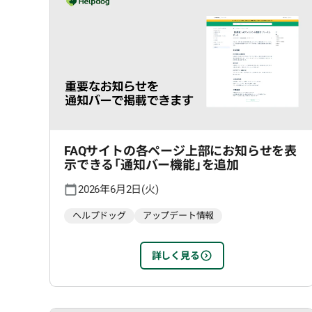
FAQサイトの各ページ上部にお知らせを表
示できる「通知バー機能」を追加
2026年6月2日(火)
ヘルプドッグ
アップデート情報
詳しく見る