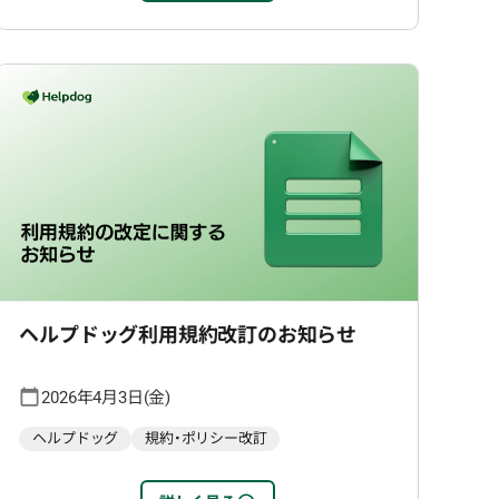
ヘルプドッグ利用規約改訂のお知らせ
2026年4月3日(金)
ヘルプドッグ
規約・ポリシー改訂