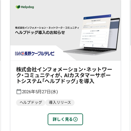
株式会社インフォメーション・ネットワー
ク・コミュニティが、 AIカスタマーサポー
トシステム「ヘルプドッグ」を導入
2026年5月27日(水)
ヘルプドッグ
導入リリース
詳しく見る