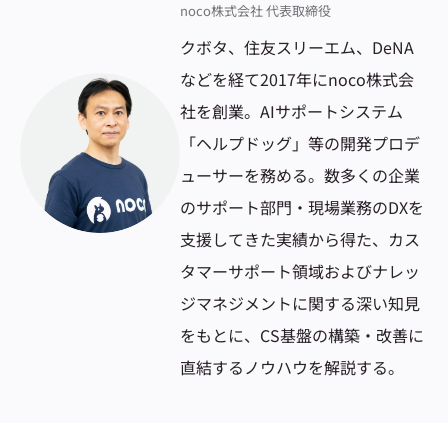
noco株式会社 代表取締役
クボタ、住友スリーエム、DeNA
などを経て2017年にnoco株式会
社を創業。AIサポートシステム
「ヘルプドッグ」等の開発プロデ
ューサーを務める。数多くの企業
のサポート部門・現場業務のDXを
支援してきた実績から得た、カス
タマーサポート領域およびナレッ
ジマネジメントに関する深い知見
をもとに、CS基盤の構築・改善に
直結するノウハウを解説する。