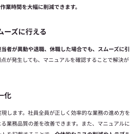
で作業時間を大幅に削減できます。
スムーズに行える
担当者が異動や退職、休職した場合でも、スムーズに引
明点が発生しても、マニュアルを確認することで解決が
一化
実現します。社員全員が正しく効率的な業務の進め方を
よる業務品質の差を改善できます。また、マニュアルに
ントを記載することで、
全体的なミスの削減やトラブル