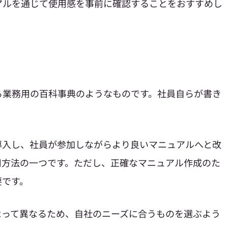
アルを通じて使用感を事前に確認することをおすすめし
する業務用の百科事典のようなものです。社員自らが書き
て導入し、社員が参加しながらより良いマニュアルへと改
用方法の一つです。ただし、正確なマニュアル作成のた
要です。
によって異なるため、自社のニーズに合うものを選ぶよう