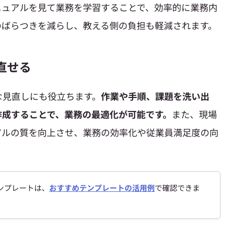
ニュアルを見て業務を学習することで、効率的に業務内
のばらつきを減らし、教える側の負担も軽減されます。
直せる
な見直しにも役立ちます。
作業や手順、課題を洗い出
作成することで、業務の最適化が可能です。
また、現場
アルの質を向上させ、業務の効率化や従業員満足度の向
ンプレートは、
おすすめテンプレートの活用例
で確認できま