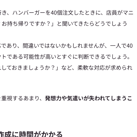
き、ハンバーガーを40個注文したときに、店員がマニ
？お持ち帰りですか？」と聞いてきたらどうでしょう
であり、間違いではないかもしれませんが、一人で40
ウトである可能性が高いとすぐに判断できるでしょう。
れしておきましょうか？」など、柔軟な対応が求められ
を重視するあまり、
発想力や気遣いが失われてしまうこ
ル作成に時間がかかる