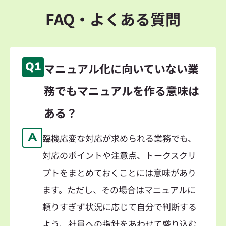
FAQ・よくある質問
Q1
マニュアル化に向いていない業
務でもマニュアルを作る意味は
ある？
A
臨機応変な対応が求められる業務でも、
対応のポイントや注意点、トークスクリ
プトをまとめておくことには意味があり
ます。ただし、その場合はマニュアルに
頼りすぎず状況に応じて自分で判断する
よう、社員への指針をあわせて盛り込む