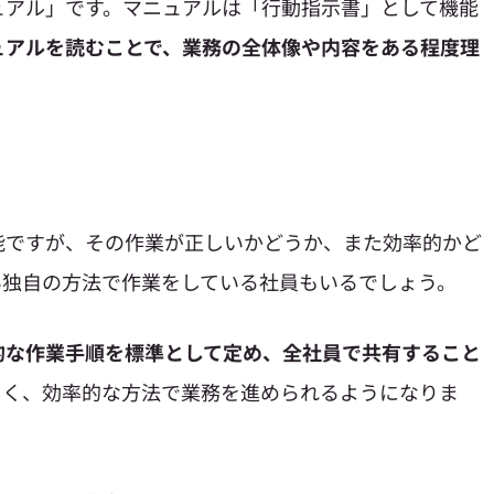
ュアル」です。マニュアルは「行動指示書」として機能
ュアルを読むことで、業務の全体像や内容をある程度理
能ですが、その作業が正しいかどうか、また効率的かど
い独自の方法で作業をしている社員もいるでしょう。
的な作業手順を標準として定め、全社員で共有すること
しく、効率的な方法で業務を進められるようになりま