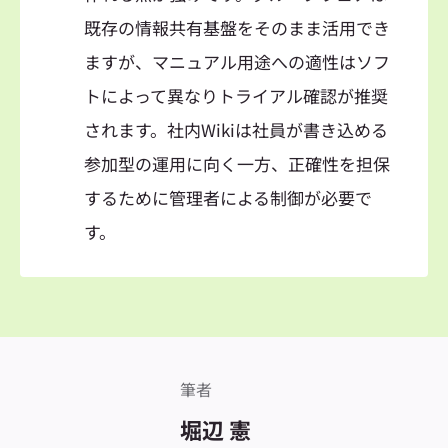
既存の情報共有基盤をそのまま活用でき
ますが、マニュアル用途への適性はソフ
トによって異なりトライアル確認が推奨
されます。社内Wikiは社員が書き込める
参加型の運用に向く一方、正確性を担保
するために管理者による制御が必要で
す。
筆者
堀辺 憲