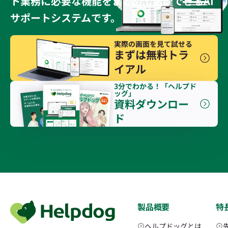
ト業務に必要な機能をまとめて管理できるAI
サポートシステムです。
実際の画面を見て試せる
まずは無料トラ
イアル
3分でわかる！「ヘルプド
ッグ」
資料ダウンロー
ド
製品概要
特
ヘルプドッグとは