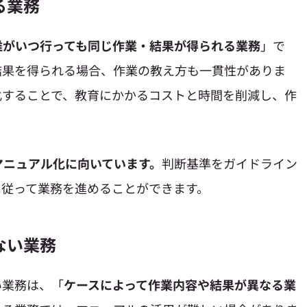
る業務
誰がいつ行っても同じ作業・結果が得られる業務
」で
結果を得られる場合、作業の教え方も一貫性がありま
化することで、教育にかかるコストと時間を削減し、作
マニュアル化に向いています。
判断基準をガイドライン
に従って業務を進めることができます。
ない業務
い業務は、「
ケースによって作業内容や結果が異なる業