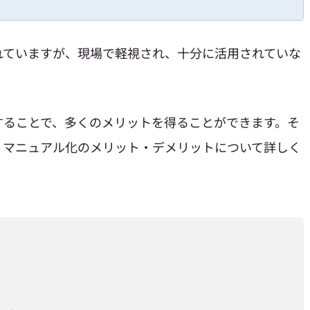
れていますが、現場で軽視され、十分に活用されていな
することで、多くのメリットを得ることができます。そ
、マニュアル化のメリット・デメリットについて詳しく