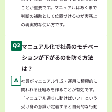
ことが重要です。マニュアルはあくまで
判断の補助として位置づけるのが実務上
の現実的な使い方です。
Q2
マニュアル化で社員のモチベー
ションが下がるのを防ぐ方法
は？
A
社員がマニュアル作成・運用に積極的に
関われる仕組みを作ることが有効です。
「マニュアル通りに動けばいい」という
受け身の意識が定着すると自発的な行動