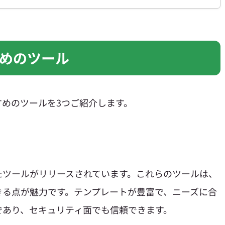
めのツール
めのツールを3つご紹介します。
たツールがリリースされています。これらのツールは、
きる点が魅力です。テンプレートが豊富で、ニーズに合
であり、セキュリティ面でも信頼できます。