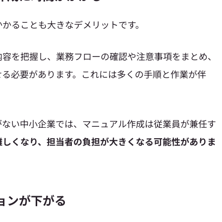
かかることも大きなデメリットです。
内容を把握し、業務フローの確認や注意事項をまとめ、
せる必要があります。これには多くの手順と作業が伴
がない中小企業では、マニュアル作成は従業員が兼任す
難しくなり、担当者の負担が大きくなる可能性がありま
ションが下がる