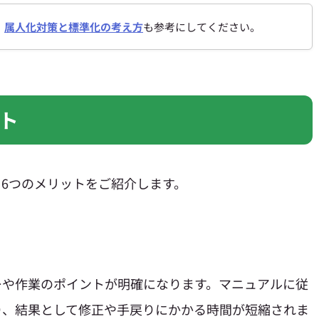
、
属人化対策と標準化の考え方
も参考にしてください。
ト
6つのメリットをご紹介します。
ーや作業のポイントが明確になります。マニュアルに従
り、結果として修正や手戻りにかかる時間が短縮されま