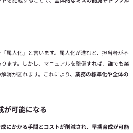
を「属人化」と言います。属人化が進むと、担当者が不
あります。しかし、マニュアルを整備すれば、誰でも業
の解消が図れます。これにより、
業務の標準化や全体の
育成が可能になる
育成にかかる手間とコストが削減され、早期育成が可能