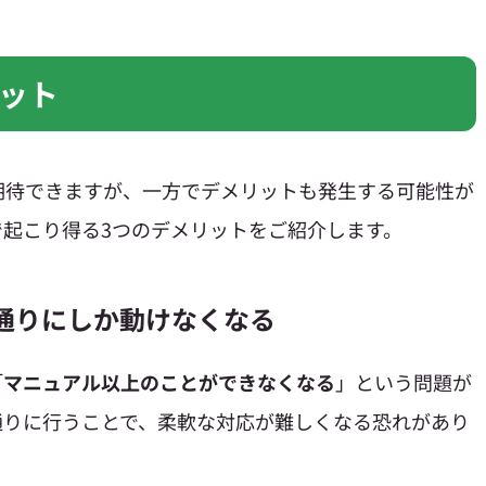
ット
期待できますが、一方でデメリットも発生する可能性が
起こり得る3つのデメリットをご紹介します。
ル通りにしか動けなくなる
「
マニュアル以上のことができなくなる
」という問題が
通りに行うことで、柔軟な対応が難しくなる恐れがあり