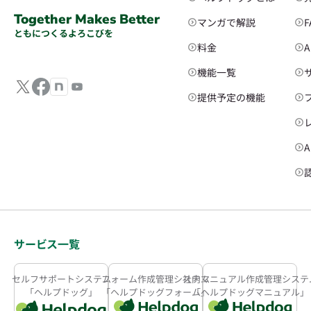
Together Makes Better
マンガで解説
ともにつくるよろこびを
料金
機能一覧
提供予定の機能
サービス一覧
セルフサポートシステム
フォーム作成管理システム
社内マニュアル作成管理システ
「ヘルプドッグ」
「ヘルプドッグフォーム」
「ヘルプドッグマニュアル」