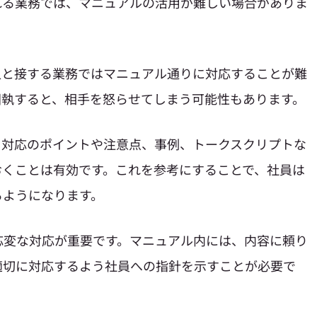
れる業務では、マニュアルの活用が難しい場合がありま
人と接する業務ではマニュアル通りに対応することが難
固執すると、相手を怒らせてしまう可能性もあります。
、対応のポイントや注意点、事例、トークスクリプトな
おくことは有効です。これを参考にすることで、社員は
るようになります。
応変な対応が重要です。マニュアル内には、内容に頼り
適切に対応するよう社員への指針を示すことが必要で