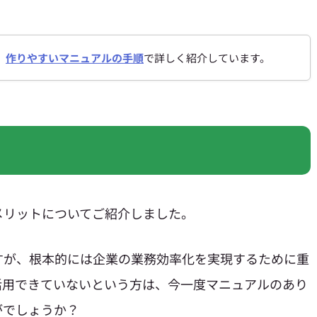
、
作りやすいマニュアルの手順
で詳しく紹介しています。
メリットについてご紹介しました。
すが、根本的には企業の業務効率化を実現するために重
活用できていないという方は、今一度マニュアルのあり
がでしょうか？