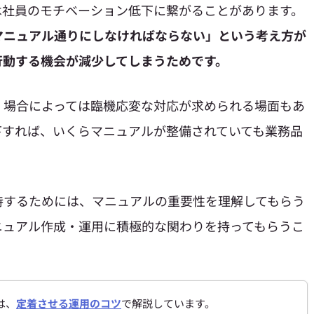
は社員のモチベーション低下に繋がることがあります。
マニュアル通りにしなければならない」という考え方が
行動する機会が減少してしまうためです。
、場合によっては臨機応変な対応が求められる場面もあ
下すれば、いくらマニュアルが整備されていても業務品
持するためには、マニュアルの重要性を理解してもらう
ニュアル作成・運用に積極的な関わりを持ってもらうこ
は、
定着させる運用のコツ
で解説しています。