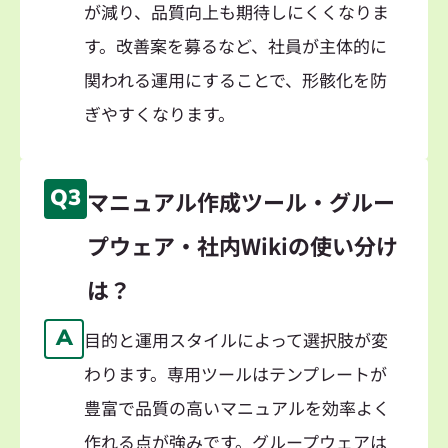
が減り、品質向上も期待しにくくなりま
す。改善案を募るなど、社員が主体的に
関われる運用にすることで、形骸化を防
ぎやすくなります。
Q3
マニュアル作成ツール・グルー
プウェア・社内Wikiの使い分け
は？
A
目的と運用スタイルによって選択肢が変
わります。専用ツールはテンプレートが
豊富で品質の高いマニュアルを効率よく
作れる点が強みです。グループウェアは