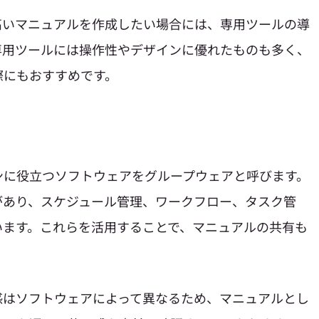
高いマニュアルを作成したい場合には、専用ツールの導
専用ツールには操作性やデザインに優れたものも多く、
際にもおすすめです。
ンに役立つソフトウェアをグループウェアと呼びます。
があり、スケジュール管理、ワークフロー、タスク管
います。これらを活用することで、マニュアルの共有も
感はソフトウェアによって異なるため、マニュアルとし