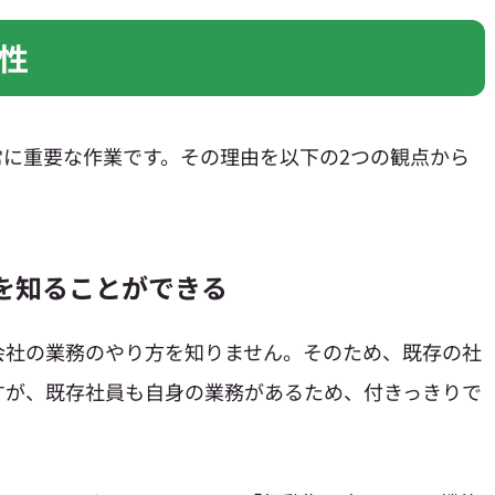
性
常に重要な作業です。その理由を以下の2つの観点から
れを知ることができる
会社の業務のやり方を知りません。そのため、既存の社
すが、既存社員も自身の業務があるため、付きっきりで
。