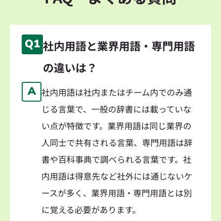
Q1
社内用語と業界用語・専門用語
の違いは？
A
社内用語は社内またはチーム内でのみ通
じる言葉で、一般の辞書には載っていな
い点が特徴です。業界用語は同じ業界の
人同士で共有される言葉、専門用語は辞
書や百科事典で調べられる言葉です。社
内用語は得意先など社外には通じないケ
ースが多く、業界用語・専門用語とは別
に覚える必要があります。