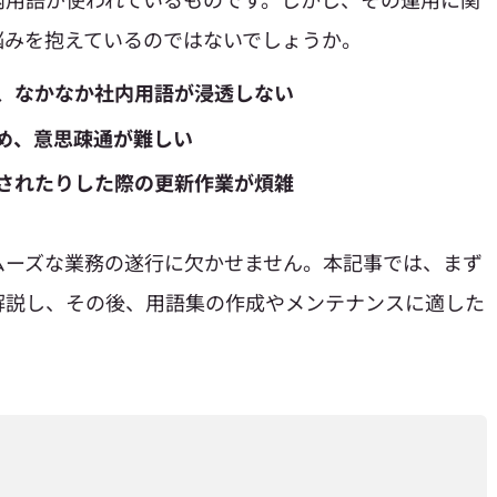
悩みを抱えているのではないでしょうか。
、なかなか社内用語が浸透しない
め、意思疎通が難しい
されたりした際の更新作業が煩雑
ムーズな業務の遂行に欠かせません。本記事では、まず
解説し、その後、用語集の作成やメンテナンスに適した