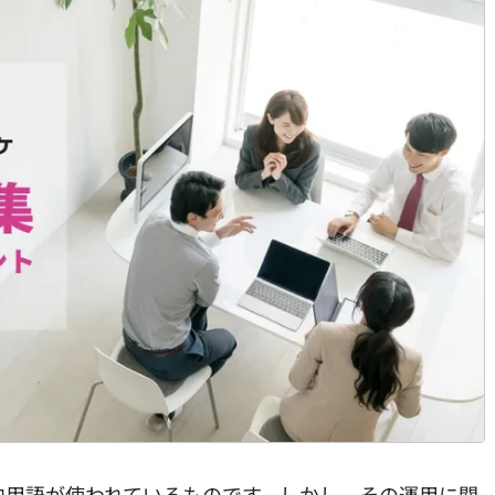
内用語が使われているものです。しかし、その運用に関