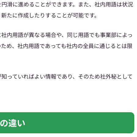
を円滑に進めることができます。また、社内用語は状況
、新たに作成したりすることが可能です。
に社内用語が異なる場合や、同じ用語でも事業部によっ
のため、社内用語であっても社内の全員に通じるとは限
が知っていればよい情報であり、そのため社外秘として
の違い