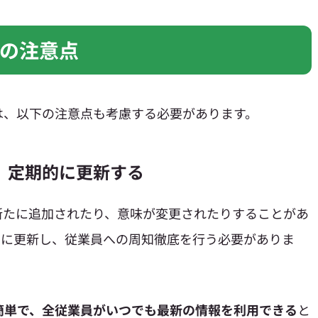
の注意点
は、以下の注意点も考慮する必要があります。
、定期的に更新する
新たに追加されたり、意味が変更されたりすることがあ
的に更新し、従業員への周知徹底を行う必要がありま
簡単で、全従業員がいつでも最新の情報を利用できる
と