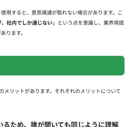
を使用すると、意思疎通が取れない場合があります。こ
が、社内でしか通じない
」という点を意識し、業界用語
があります。
つのメリットがあります。それぞれのメリットについて
ているため、誰が聞いても同じように理解