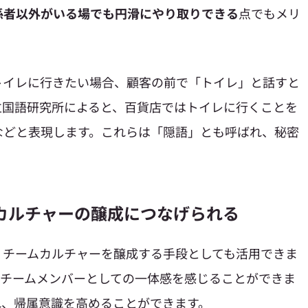
係者以外がいる場でも円滑にやり取りできる
点でもメリ
トイレに行きたい場合、顧客の前で「トイレ」と話すと
立国語研究所によると、百貨店ではトイレに行くことを
などと表現します。これらは「隠語」とも呼ばれ、秘密
ムカルチャーの醸成につなげられる
、チームカルチャーを醸成する手段としても活用できま
、チームメンバーとしての一体感を感じることができま
れ、帰属意識を高めることができます。