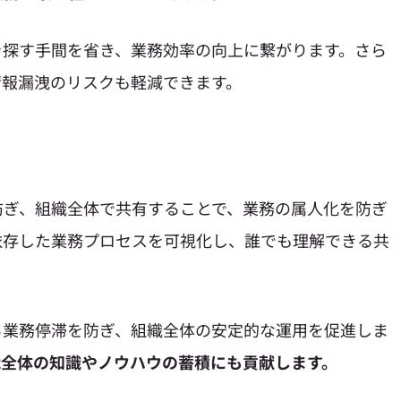
を探す手間を省き、業務効率の向上に繋がります。さら
情報漏洩のリスクも軽減できます。
防ぎ、組織全体で共有することで、業務の属人化を防ぎ
依存した業務プロセスを可視化し、誰でも理解できる共
。
る業務停滞を防ぎ、組織全体の安定的な運用を促進しま
織全体の知識やノウハウの蓄積にも貢献します。