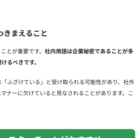
わきまえること
ることが重要です。
社内用語は企業秘密であることが多
避けるべきです。
は「ふざけている」と受け取られる可能性があり、社外
スマナーに欠けていると見なされることがあります。こ