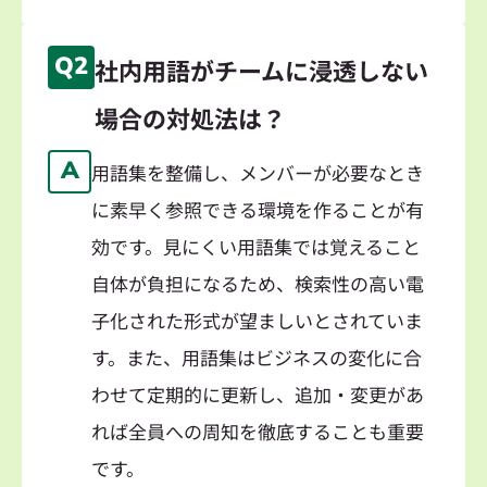
Q2
社内用語がチームに浸透しない
場合の対処法は？
A
用語集を整備し、メンバーが必要なとき
に素早く参照できる環境を作ることが有
効です。見にくい用語集では覚えること
自体が負担になるため、検索性の高い電
子化された形式が望ましいとされていま
す。また、用語集はビジネスの変化に合
わせて定期的に更新し、追加・変更があ
れば全員への周知を徹底することも重要
です。