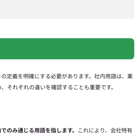
その定義を明確にする必要があります。社内用語は、業
め、それぞれの違いを確認することも重要です。
内でのみ通じる用語を指します。
これにより、会社特有