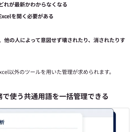
どれが最新かわからなくなる
xcelを開く必要がある
、他の人によって意図せず壊されたり、消されたりす
xcel以外のツールを用いた管理が求められます。
務で使う共通用語を一括管理できる