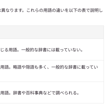
は異なります。これらの用語の違いを以下の表で説明し
通じる用語。一般的な辞書には載っていない。
る用語。略語や隠語も多く、一般的な辞書に載ってい
る用語。辞書や百科事典などで調べられる。