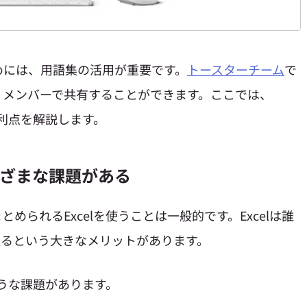
めには、用語集の活用が重要です。
トースターチーム
で
、メンバーで共有することができます。ここでは、
の利点を解説します。
まざまな課題がある
められるExcelを使うことは一般的です。Excelは誰
えるという大きなメリットがあります。
ような課題があります。