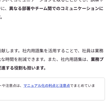
特に、
異なる部署やチーム間でのコミュニケーションに
す。
貢献します。社内用語集を活用することで、社員は業務
駄な時間を削減できます。また、社内用語集は、
業務プ
促進する役割も担います。
トや注意点は、
マニュアル化の利点と注意点
でまとめていま