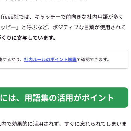
freee社では、キャッチーで前向きな社内用語が多く
ハッピー」と呼ぶなど、ポジティブな言葉が使用されて
づくりに寄与しています。
連するかは、
社内ルールのポイント解説
で確認できます。
には、用語集の活用がポイント
ム内で効果的に活用されず、すぐに忘れられてしまいま