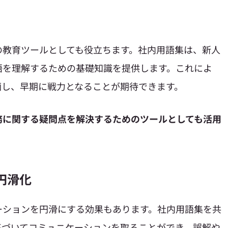
の教育ツールとしても役立ちます。社内用語集は、新人
語を理解するための基礎知識を提供します。これによ
画し、早期に戦力となることが期待できます。
務に関する疑問点を解決するためのツールとしても活用
円滑化
ーションを円滑にする効果もあります。社内用語集を共
基づいてコミュニケーションを取ることができ、誤解や