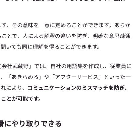
れず、その意味を一意に定めることができます。あらか
ることで、人による解釈の違いを防ぎ、明確な意思疎通
が聞いても同じ理解を得ることができます。
式会社武蔵野」では、自社の用語集を作成し、従業員に
は、「あきらめる」や「アフターサービス」といった一
これにより、
コミュニケーションのミスマッチを防ぎ、
ることが可能です。
円滑にやり取りできる