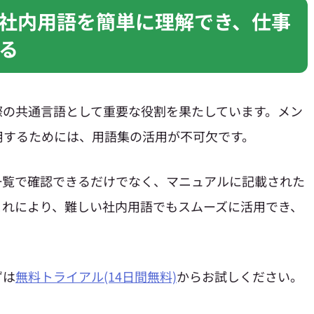
社内用語を簡単に理解でき、仕事
る
際の共通言語として重要な役割を果たしています。メン
用するためには、用語集の活用が不可欠です。
一覧で確認できるだけでなく、マニュアルに記載された
これにより、難しい社内用語でもスムーズに活用でき、
ずは
無料トライアル(14日間無料)
からお試しください。