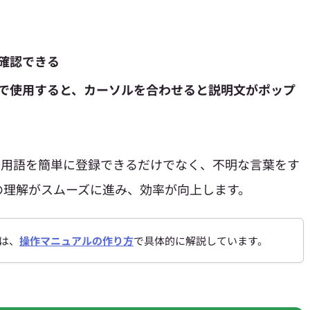
確認できる
で使用すると、カーソルを合わせると説明文がポップ
、用語を簡単に登録できるだけでなく、不明な言葉をす
の理解がスムーズに進み、効率が向上します。
順は、
操作マニュアルの作り方
で具体的に解説しています。