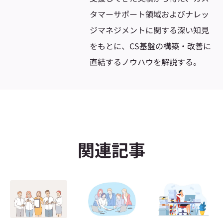
タマーサポート領域およびナレッ
ジマネジメントに関する深い知見
をもとに、CS基盤の構築・改善に
直結するノウハウを解説する。
関連記事