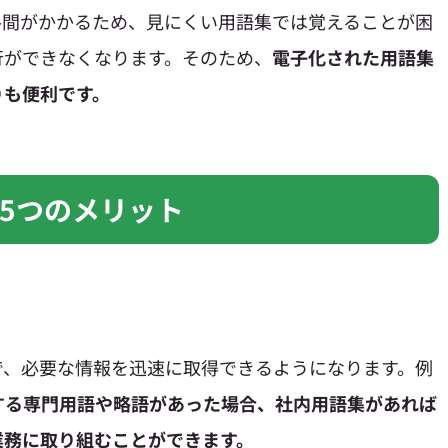
手間がかかるため、見にくい用語集では覚えることが困
行ができなくなります。そのため、
電子化された用語集
りも便利です。
5つのメリット
で、必要な情報を迅速に取得できるようになります。例
する専門用語や略語があった場合、社内用語集があれば
業務に取り組むことができます。