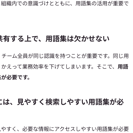
、組織内での意識づけとともに、用語集の活用が重要で
共有する上で、用語集は欠かせない
、チーム全員が同じ認識を持つことが重要です。同じ用
、かえって業務効率を下げてしまいます。そこで、
用語
集が必要です。
には、見やすく検索しやすい用語集が必
見やすく、必要な情報にアクセスしやすい用語集が必要