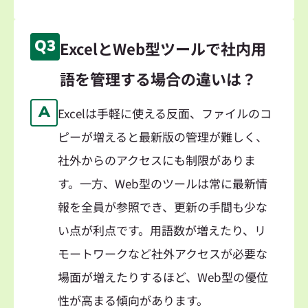
Q3
ExcelとWeb型ツールで社内用
語を管理する場合の違いは？
A
Excelは手軽に使える反面、ファイルのコ
ピーが増えると最新版の管理が難しく、
社外からのアクセスにも制限がありま
す。一方、Web型のツールは常に最新情
報を全員が参照でき、更新の手間も少な
い点が利点です。用語数が増えたり、リ
モートワークなど社外アクセスが必要な
場面が増えたりするほど、Web型の優位
性が高まる傾向があります。