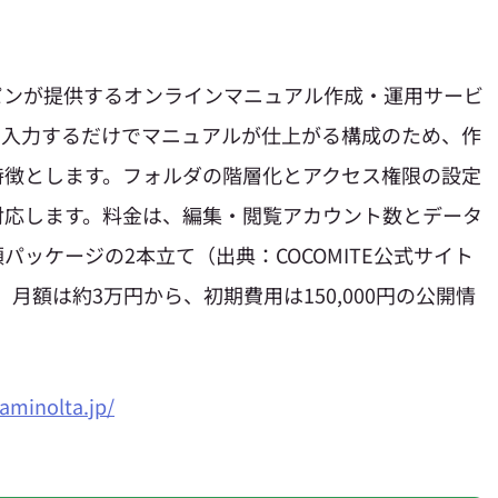
ジャパンが提供するオンラインマニュアル作成・運用サービ
て入力するだけでマニュアルが仕上がる構成のため、作
特徴とします。フォルダの階層化とアクセス権限の設定
対応します。料金は、編集・閲覧アカウント数とデータ
ッケージの2本立て（出典：COCOMITE公式サイト
。月額は約3万円から、初期費用は150,000円の公開情
aminolta.jp/