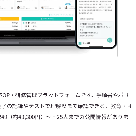
が提供するSOP・研修管理プラットフォームです。手順書やポリ
読了の記録やテストで理解度まで確認できる、教育・オ
9（約40,300円）〜・25人までの公開情報がありま