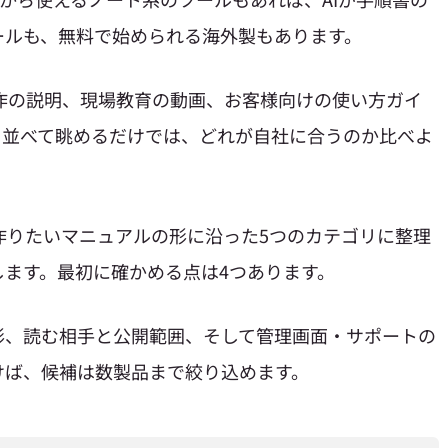
ールも、無料で始められる海外製もあります。
作の説明、現場教育の動画、お客様向けの使い方ガイ
を並べて眺めるだけでは、どれが自社に合うのか比べよ
作りたいマニュアルの形に沿った5つのカテゴリに整理
ます。最初に確かめる点は4つあります。
形、読む相手と公開範囲、そして管理画面・サポートの
けば、候補は数製品まで絞り込めます。