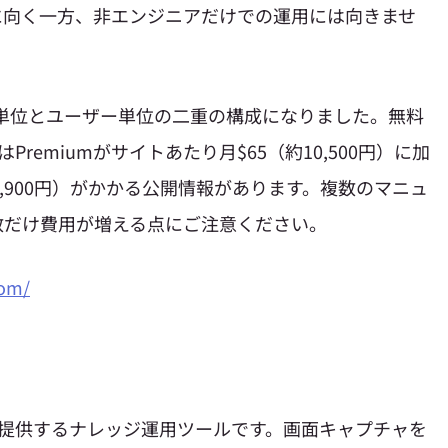
に向く一方、非エンジニアだけでの運用には向きませ
イト単位とユーザー単位の二重の構成になりました。無料
remiumがサイトあたり月$65（約10,500円）に加
1,900円）がかかる公開情報があります。複数のマニュ
数だけ費用が増える点にご注意ください。
com/
teps社が提供するナレッジ運用ツールです。画面キャプチャを