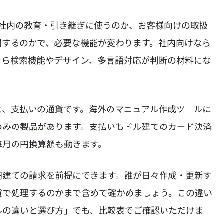
。社内の教育・引き継ぎに使うのか、お客様向けの取扱
開するのかで、必要な機能が変わります。社内向けなら
なら検索機能やデザイン、多言語対応が判断の材料にな
と、支払いの通貨です。海外のマニュアル作成ツールに
のみの製品があります。支払いもドル建てのカード決済
毎月の円換算額も動きます。
円建ての請求を前提にできます。誰が日々作成・更新す
貨で処理するのかまで含めて確かめましょう。この違い
ルの違いと選び方」でも、比較表でご確認いただけま