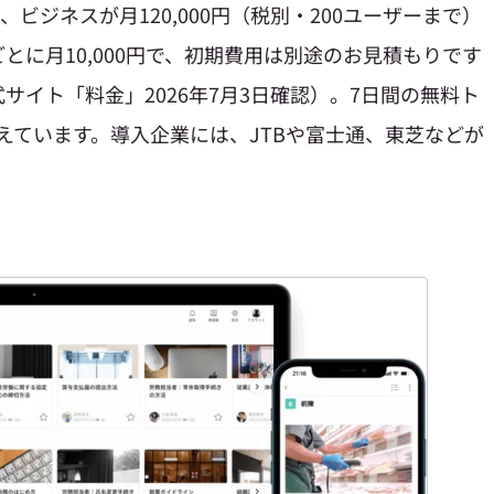
）、ビジネスが月120,000円（税別・200ユーザーまで）
とに月10,000円で、初期費用は別途のお見積もりです
サイト「料金」2026年7月3日確認）。7日間の無料ト
超えています。導入企業には、JTBや富士通、東芝などが