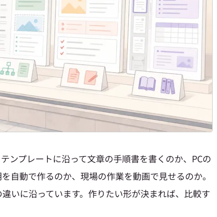
テンプレートに沿って文章の手順書を書くのか、PCの
明を自動で作るのか、現場の作業を動画で見せるのか。
の違いに沿っています。作りたい形が決まれば、比較す