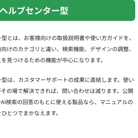
ヘルプセンター型
ー型とは、お客様向けの取扱説明書や使い方ガイドを、
内向けのカテゴリと違い、検索機能、デザインの調整、
えを見つけるための機能が中心になります。
ー型は、カスタマーサポートの成果に直結します。使い
がその場で解決できれば、問い合わせは減ります。公開
やAI検索の回答のもとに使える製品なら、マニュアルの
をひとつでまかなえます。