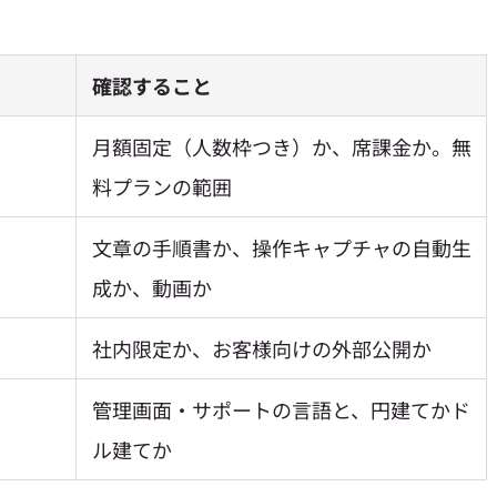
確認すること
月額固定（人数枠つき）か、席課金か。無
料プランの範囲
文章の手順書か、操作キャプチャの自動生
成か、動画か
社内限定か、お客様向けの外部公開か
管理画面・サポートの言語と、円建てかド
ル建てか