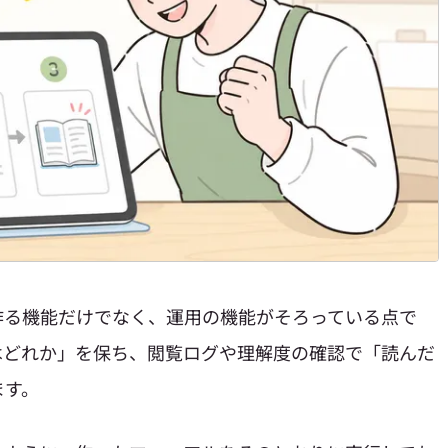
作る機能だけでなく、運用の機能がそろっている点で
はどれか」を保ち、閲覧ログや理解度の確認で「読んだ
ます。