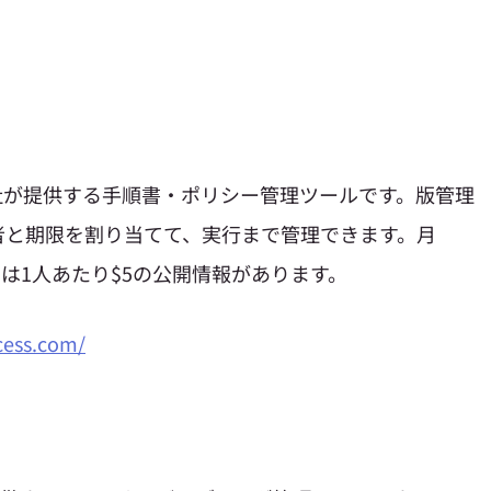
rocess社が提供する手順書・ポリシー管理ツールです。版管理
者と期限を割り当てて、実行まで管理できます。月
、追加は1人あたり$5の公開情報があります。
cess.com/