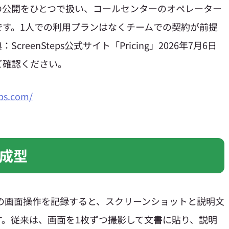
の公開をひとつで扱い、コールセンターのオペレーター
です。1人での利用プランはなくチームでの契約が前提
eenSteps公式サイト「Pricing」2026年7月6日
ご確認ください。
ps.com/
成型
の画面操作を記録すると、スクリーンショットと説明文
す。従来は、画面を1枚ずつ撮影して文書に貼り、説明