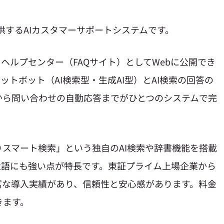
供するAIカスタマーサポートシステムです。
ヘルプセンター（FAQサイト）としてWebに公開でき
ットボット（AI検索型・生成AI型）とAI検索の回答の
から問い合わせの自動応答までがひとつのシステムで完
スマート検索」という独自のAI検索や辞書機能を搭載
意語にも強い点が特長です。東証プライム上場企業から
富な導入実績があり、信頼性と安心感があります。料金
きます。