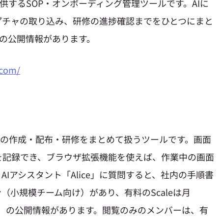
社が提供するSOP・オンボーディング管理ツールです。AIに
プチャの取り込み、研修の進捗確認までをひとつにまと
）〜の公開情報があります。
.com/
、SOPの作成・配布・研修をまとめて扱うツールです。画面
を記録でき、ブラウザ拡張機能を使えば、作業中の画面
Iアシスタント「Alice」に質問すると、社内の手順書
（小規模チーム向け）があり、有料のScaleは月
ー含む）の公開情報があります。閲覧のみのメンバーは、有