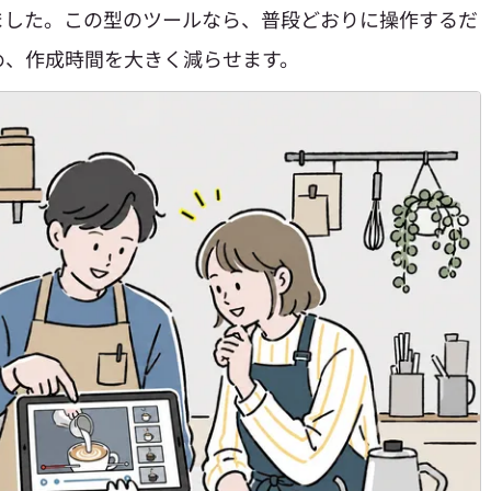
ました。この型のツールなら、普段どおりに操作するだ
め、作成時間を大きく減らせます。