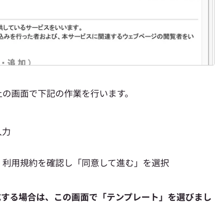
上の画面で下記の作業を行います。
入力
・利用規約を確認し「同意して進む」を選択
成する場合は、この画面で「テンプレート」を選びまし