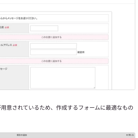
が用意されているため、作成するフォームに最適なもの