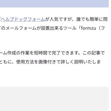
ば
ヘルプドッグフォーム
が人気ですが、誰でも簡単に問
のメールフォームが設置出来るツール「formzu（フ
フォーム作成の作業を短時間で完了できます。この記事で
トとともに、使用方法を画像付きで詳しく説明いたしま