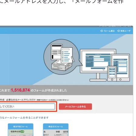
箇所にメールアドレスを入力し、「メールフォームを作