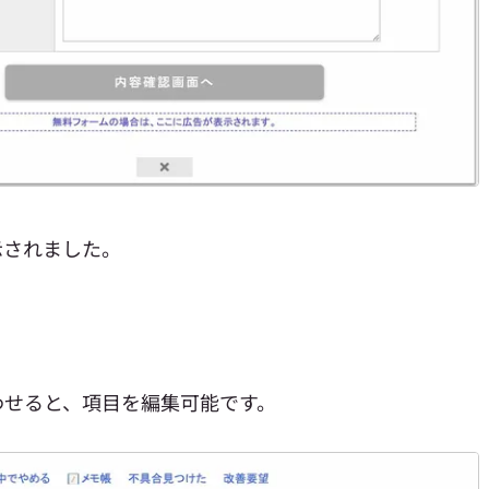
示されました。
わせると、項目を編集可能です。