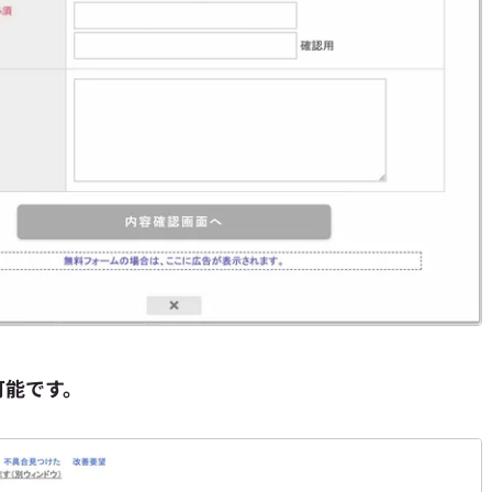
可能です。