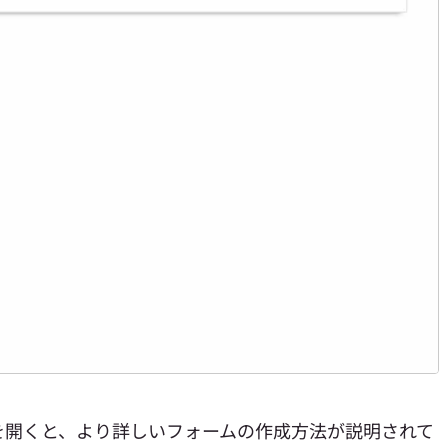
を開くと、より詳しいフォームの作成方法が説明されて