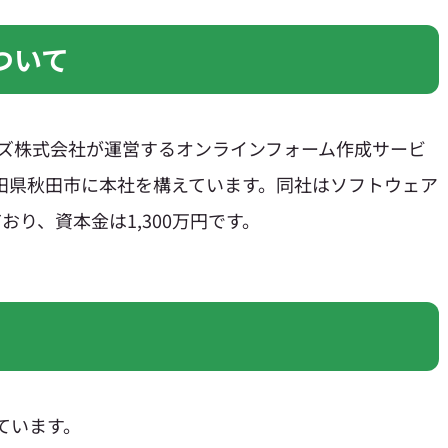
ついて
ームズ株式会社が運営するオンラインフォーム作成サービ
、秋田県秋田市に本社を構えています。同社はソフトウェア
り、資本金は1,300万円です。
れています。