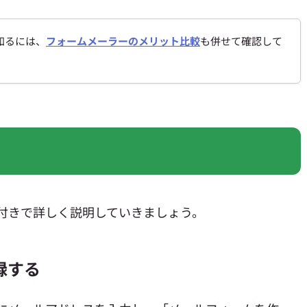
知るには、
フォームメーラーのメリット比較
も併せて確認して
像付きで詳しく説明していきましょう。
録する