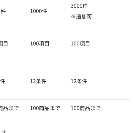
3000件
0件
1000件
※追加可
項目
100項目
100項目
条件
12条件
12条件
0商品まで
100商品まで
100商品まで
ます。