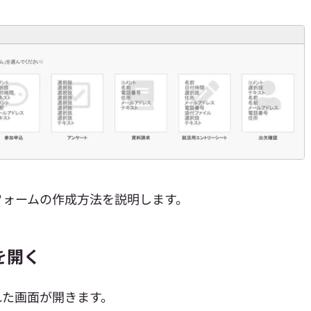
フォームの作成方法を説明します。
を開く
れた画面が開きます。