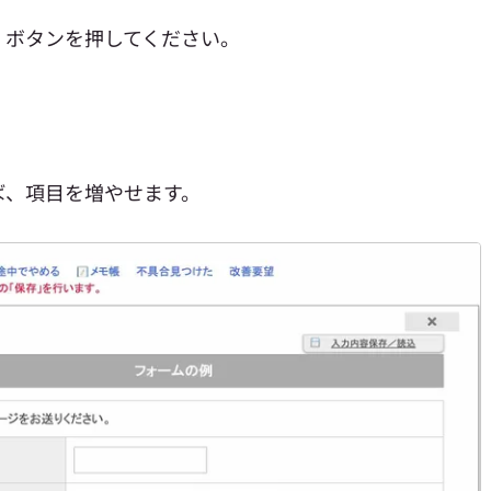
」ボタンを押してください。
ば、項目を増やせます。