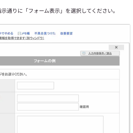
指示通りに「フォーム表示」を選択してください。