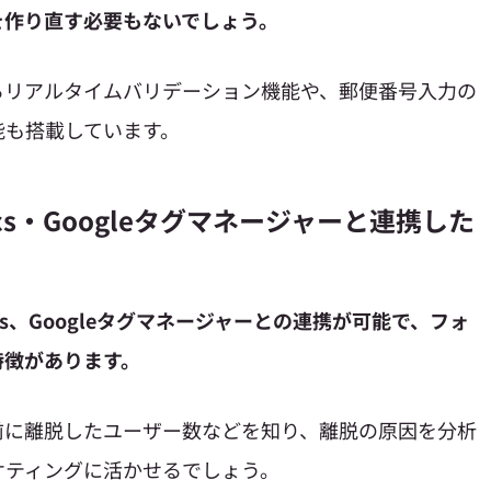
を作り直す必要もないでしょう。
るリアルタイムバリデーション機能や、郵便番号入力の
能も搭載しています。
ytics・Googleタグマネージャーと連携した
tics、Googleタグマネージャーとの連携が可能で、フォ
特徴があります。
前に離脱したユーザー数などを知り、離脱の原因を分析
ケティングに活かせるでしょう。