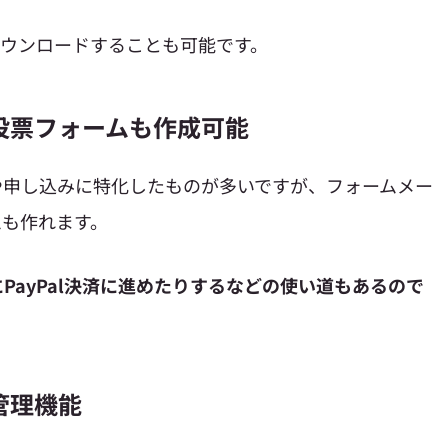
ダウンロードすることも可能です。
投票フォームも作成可能
や申し込みに特化したものが多いですが、フォームメー
ムも作れます。
PayPal決済に進めたりするなどの使い道もあるので
管理機能