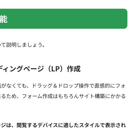
能
いて説明しましょう。
ディングページ（LP）作成
識がなくても、ドラッグ＆ドロップ操作で直感的にフォ
来るため、フォーム作成はもちろんサイト構築にかかる
ージは、閲覧するデバイスに適したスタイルで表示され