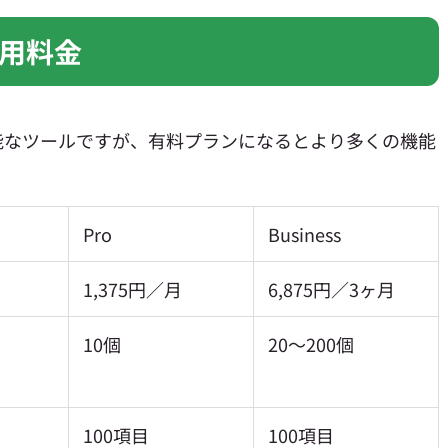
用料金
能なツールですが、有料プランになるとより多くの機能
Pro
Business
1,375円／月
6,875円／3ヶ月
10個
20〜200個
100項目
100項目