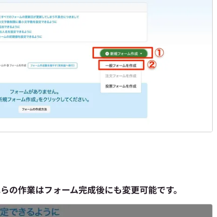
れらの作業はフォーム完成後にも変更可能です。