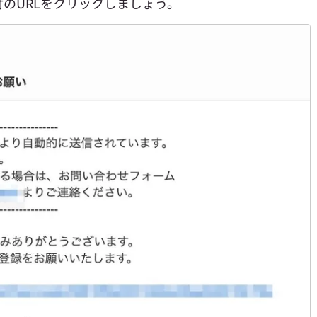
のURLをクリックしましょう。