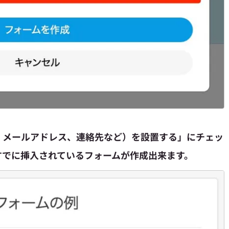
、メールアドレス、連絡先など）を設置する」にチェッ
すでに挿入されているフォームが作成出来ます。