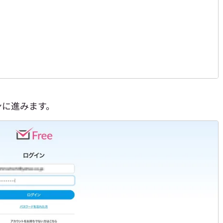
ンに進みます。