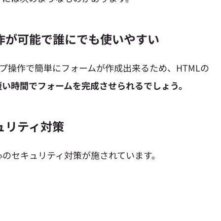
作が可能で誰にでも使いやすい
プ操作で簡単にフォームが作成出来るため、HTMLの
短い時間でフォームを完成させられるでしょう。
ュリティ対策
心のセキュリティ対策が施されています。