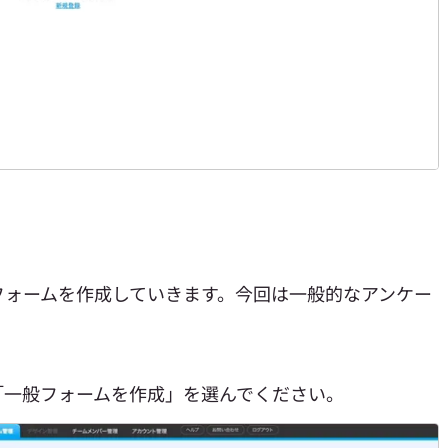
フォームを作成していきます。今回は一般的なアンケー
。
「一般フォームを作成」を選んでください。