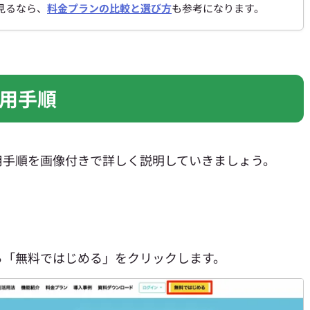
見るなら、
料金プランの比較と選び方
も参考になります。
用手順
用手順を画像付きで詳しく説明していきましょう。
ら「無料ではじめる」をクリックします。