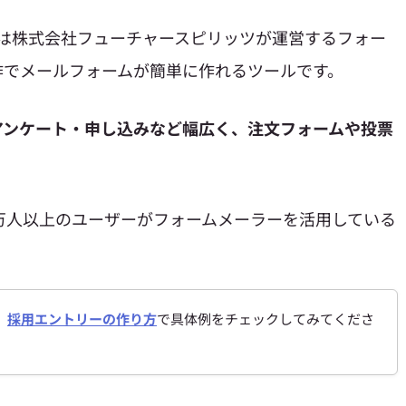
r）とは株式会社フューチャースピリッツが運営するフォー
作でメールフォームが簡単に作れるツールです。
アンケート・申し込みなど幅広く、注文フォームや投票
万人以上のユーザーがフォームメーラーを活用している
、
採用エントリーの作り方
で具体例をチェックしてみてくださ