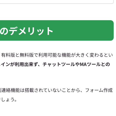
のデメリット
、有料版と無料版で利用可能な機能が大きく変わるとい
メインが利用出来ず、チャットツールやMAツールとの
別連絡機能は搭載されていないことから、フォーム作成
でしょう。