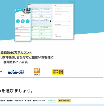
のを選びましょう。