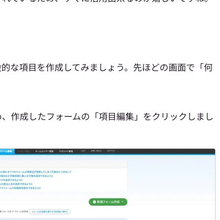
般的な項目を作成してみましょう。先ほどの画面で「何
め、作成したフォームの「項目編集」をクリックしまし