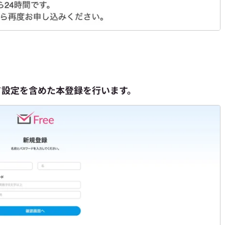
ド設定を含めた本登録を行います。