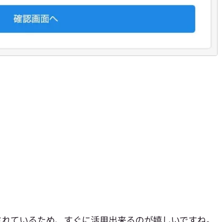
されているため、すぐに活用出来るのが嬉しいですね。