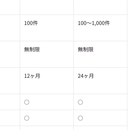
100件
100〜1,000件
無制限
無制限
12ヶ月
24ヶ月
○
○
○
○