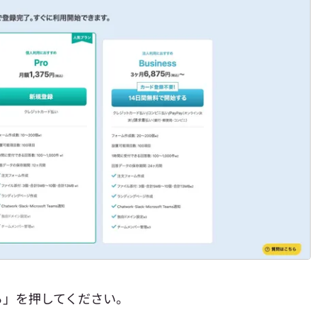
る」を押してください。