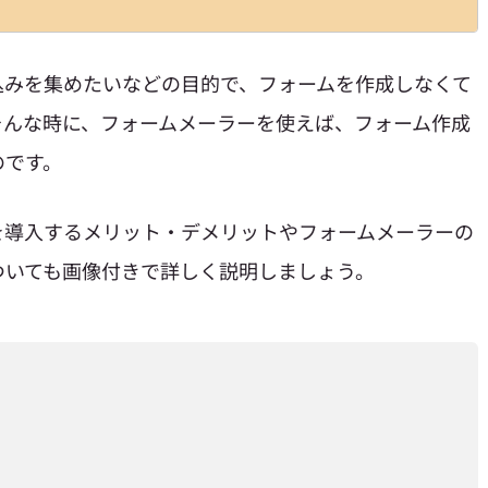
込みを集めたいなどの目的で、フォームを作成しなくて
そんな時に、フォームメーラーを使えば、フォーム作成
のです。
を導入するメリット・デメリットやフォームメーラーの
ついても画像付きで詳しく説明しましょう。