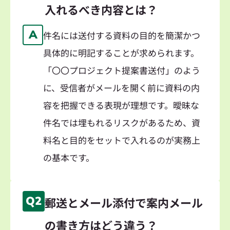
入れるべき内容とは？
A
件名には送付する資料の目的を簡潔かつ
具体的に明記することが求められます。
「〇〇プロジェクト提案書送付」のよう
に、受信者がメールを開く前に資料の内
容を把握できる表現が理想です。曖昧な
件名では埋もれるリスクがあるため、資
料名と目的をセットで入れるのが実務上
の基本です。
Q2
郵送とメール添付で案内メール
の書き方はどう違う？