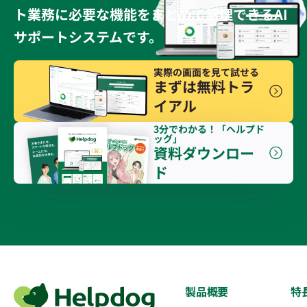
ト業務に必要な機能をまとめて管理できるAI
サポートシステムです。
実際の画面を見て試せる
まずは無料トラ
イアル
3分でわかる！「ヘルプド
ッグ」
資料ダウンロー
ド
製品概要
特