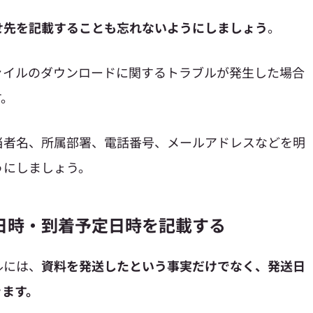
せ先を記載することも忘れないようにしましょう
。
ァイルのダウンロードに関するトラブルが発生した場合
す。
当者名、所属部署、電話番号、メールアドレスなどを明
うにしましょう。
日時・到着予定日時を記載する
ルには、
資料を発送したという事実だけでなく、発送日
きます。