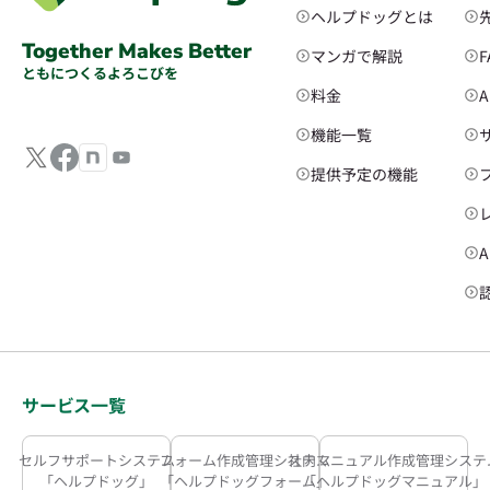
ヘルプドッグとは
Together Makes Better
マンガで解説
ともにつくるよろこびを
料金
機能一覧
提供予定の機能
サービス一覧
セルフサポートシステム
フォーム作成管理システム
社内マニュアル作成管理システ
「ヘルプドッグ」
「ヘルプドッグフォーム」
「ヘルプドッグマニュアル」