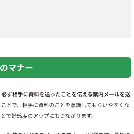
のマナー
、必ず相手に資料を送ったことを伝える案内メールを送
ることで、相手に資料のことを意識してもらいやすくな
ことで好感度のアップにもつながります。