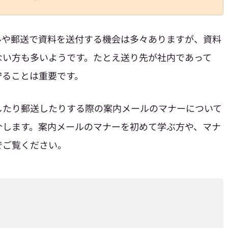
ルや郵送で資料を送付する機会は多々ありますが、資料
ない方も多いようです。たとえ送り先が社内であって
守ることは重要です。
したり郵送したりする際の案内メールのマナーについて
介します。案内メールのマナーを初めて学ぶ方や、マナ
でご覧ください。