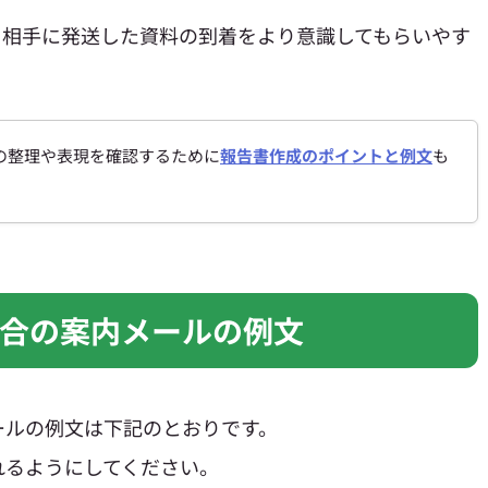
、相手に発送した資料の到着をより意識してもらいやす
の整理や表現を確認するために
報告書作成のポイントと例文
も
合の案内メールの例文
ールの例文は下記のとおりです。
れるようにしてください。