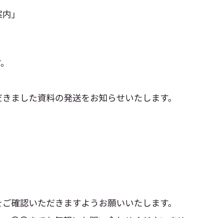
案内」
す。
だきました資料の発送をお知らせいたします。
をご確認いただきますようお願いいたします。