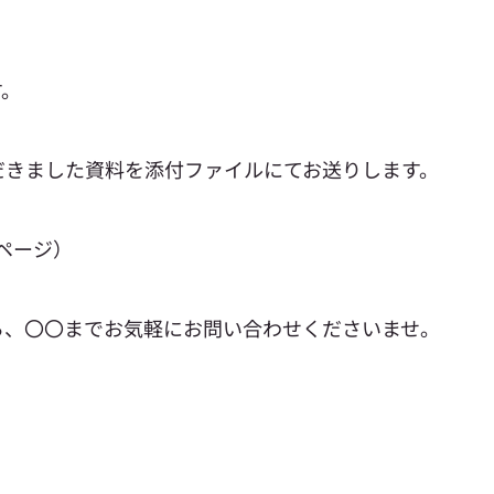
す。
だきました資料を添付ファイルにてお送りします。
ページ）
ら、〇〇までお気軽にお問い合わせくださいませ。