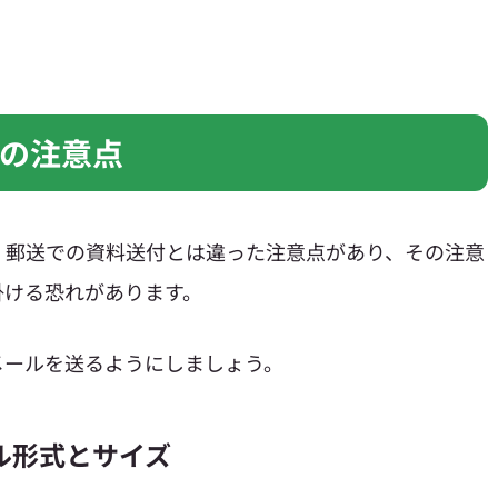
の注意点
、郵送での資料送付とは違った注意点があり、その注意
掛ける恐れがあります。
メールを送るようにしましょう。
ル形式とサイズ