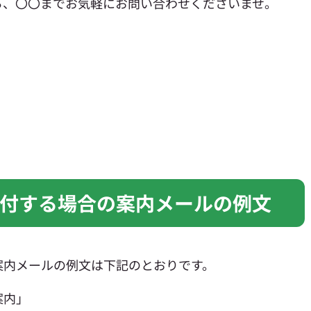
ら、〇〇までお気軽にお問い合わせくださいませ。
付する場合の案内メールの例文
案内メールの例文は下記のとおりです。
案内」