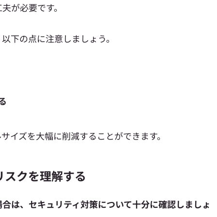
工夫が必要です。
、以下の点に注意しましょう。
る
ルサイズを大幅に削減することができます。
リスクを理解する
場合は、セキュリティ対策について十分に確認しましょ