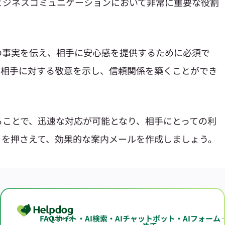
ビジネスコミュニケーションにおいて非常に重要な役割
の事実を伝え、相手に安心感を提供するために必須で
、相手に対する敬意を示し、信頼関係を築くことができ
ることで、迅速な対応が可能となり、相手にとっての利
トを押さえて、効果的な案内メールを作成しましょう。
FAQサイト・AI検索・AIチャットボット・AIフォーム