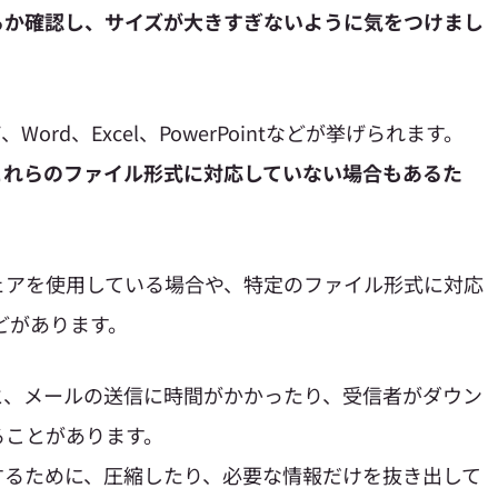
るか確認し、サイズが大きすぎないように気をつけまし
ord、Excel、PowerPointなどが挙げられます。
これらのファイル形式に対応していない場合もあるた
ェアを使用している場合や、特定のファイル形式に対応
どがあります。
と、メールの送信に時間がかかったり、受信者がダウン
ることがあります。
するために、圧縮したり、必要な情報だけを抜き出して