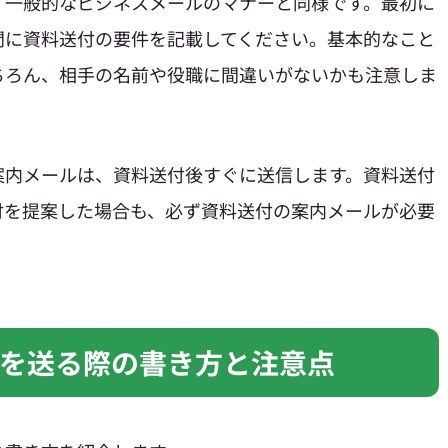
、一般的なビジネスメールのマナーと同様です。最初に
間に資料送付の要件を記載してください。基本的なこと
ちろん、相手の名前や役職に間違いがないかも注意しま
案内メールは、資料送付後すぐに送信します。資料送付
付を提案した場合も、必ず資料送付の案内メールが必要
を送る際の書き方と注意点