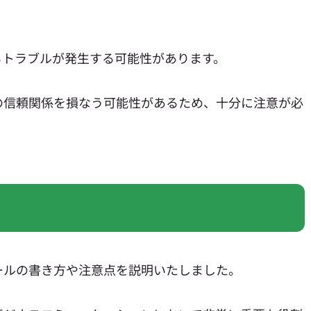
るトラブルが発生する可能性があります。
の信頼関係を損なう可能性があるため、十分に注意が必
ールの書き方や注意点を説明いたしました。