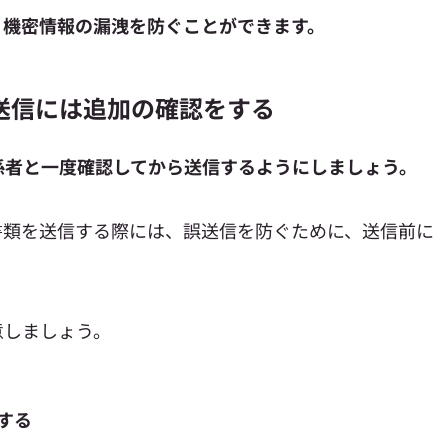
、機密情報の漏洩を防ぐことができます。
送信には追加の確認をする
係者と一度確認してから送信するようにしましょう。
書類を送信する際には、誤送信を防ぐために、送信前に
意しましょう。
する