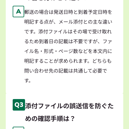
A
郵送の場合は発送日時と到着予定日時を
明記する点が、メール添付との主な違い
です。添付ファイルはその場で受け取れ
るため到着日の記載は不要ですが、ファ
イル名・形式・ページ数などを本文内に
明記することが求められます。どちらも
問い合わせ先の記載は共通して必要で
す。
Q3
添付ファイルの誤送信を防ぐた
めの確認手順は？