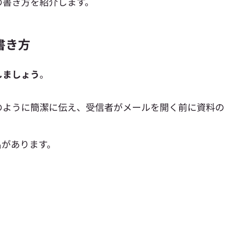
の書き方を紹介します。
書き方
しましょう
。
のように簡潔に伝え、受信者がメールを開く前に資料の
名があります。