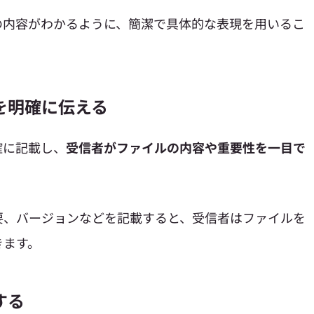
の内容がわかるように、簡潔で具体的な表現を用いるこ
を明確に伝える
確に記載し、
受信者がファイルの内容や重要性を一目で
要、バージョンなどを記載すると、受信者はファイルを
きます。
する