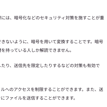
際には、暗号化などのセキュリティ対策を施すことが重
できないように、暗号を用いて変換することです。暗号
鍵を持っている人しか解読できません。
したり、送信先を限定したりするなどの対策も有効で
イルへのアクセスを制限することができます。また、送
けにファイルを送信することができます。