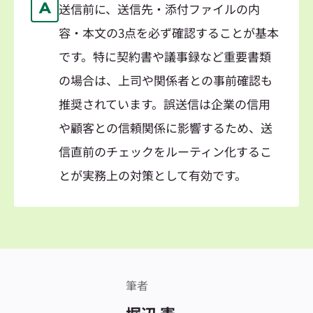
A
送信前に、送信先・添付ファイルの内
容・本文の3点を必ず確認することが基本
です。特に契約書や議事録など重要書類
の場合は、上司や関係者との事前確認も
推奨されています。誤送信は企業の信用
や顧客との信頼関係に影響するため、送
信直前のチェックをルーティン化するこ
とが実務上の対策として有効です。
筆者