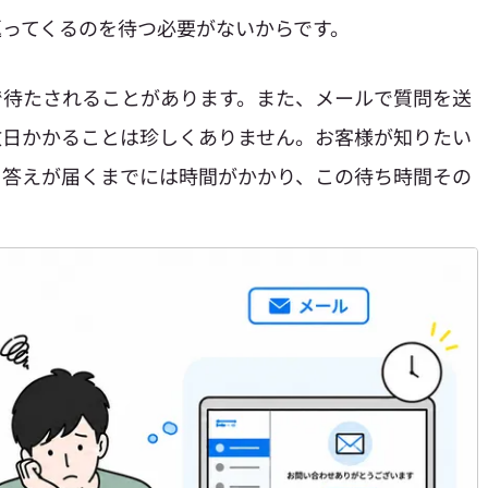
返ってくるのを待つ必要がないからです。
で待たされることがあります。また、メールで質問を送
数日かかることは珍しくありません。お客様が知りたい
、答えが届くまでには時間がかかり、この待ち時間その