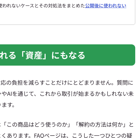
使われないケースとその対処法をまとめた
公開後に使われない
られる「資産」にもなる
対応の負担を減らすことだけにとどまりません。質問に
やAIを通じて、これから取引が始まるかもしれない未
ります。
は「この商品はどう使うのか」「解約の方法は何か」と
くあります。FAQページは、こうした一つひとつの疑