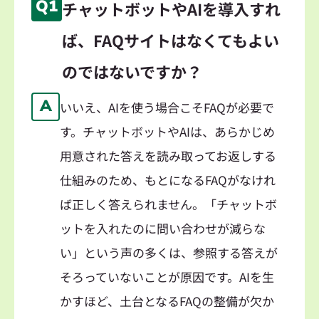
Q1
チャットボットやAIを導入すれ
ば、FAQサイトはなくてもよい
のではないですか？
A
いいえ、AIを使う場合こそFAQが必要で
す。チャットボットやAIは、あらかじめ
用意された答えを読み取ってお返しする
仕組みのため、もとになるFAQがなけれ
ば正しく答えられません。「チャットボ
ットを入れたのに問い合わせが減らな
い」という声の多くは、参照する答えが
そろっていないことが原因です。AIを生
かすほど、土台となるFAQの整備が欠か