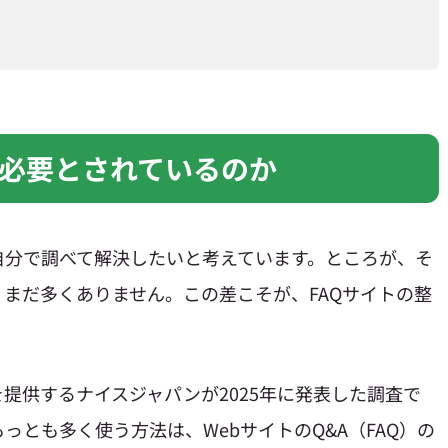
が必要とされているのか
自分で調べて解決したいと考えています。ところが、そ
まだ多くありません。この差こそが、FAQサイトの整
提供するナイスジャパンが2025年に発表した調査で
っとも多く使う方法は、WebサイトのQ&A（FAQ）の