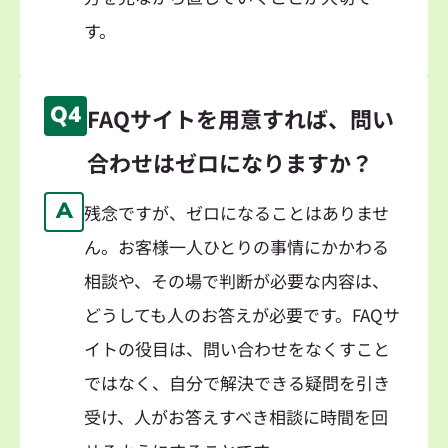
す。
Q4
FAQサイトを用意すれば、問い
合わせはゼロになりますか？
A
残念ですが、ゼロになることはありませ
ん。お客様一人ひとりの事情にかかわる
相談や、その場で判断が必要な内容は、
どうしても人のお答えが必要です。FAQサ
イトの役目は、問い合わせをなくすこと
ではなく、自分で解決できる疑問を引き
受け、人がお答えすべき相談に時間を回