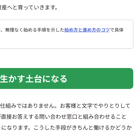
資産へと育っていきます。
方は、無理なく始める手順を示した
始め方と進め方のコツ
で具体
生かす土台になる
の仕組みではありません。お客様と文字でやりとりして
が直接お答えする問い合わせ窓口と組み合わせること
うになります。こうした手段がきちんと働けるかどうか