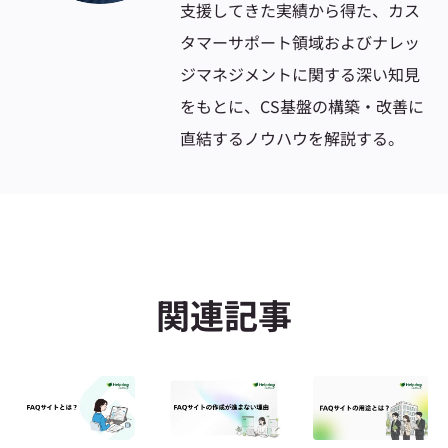
支援してきた実績から得た、カス
タマーサポート領域およびナレッ
ジマネジメントに関する深い知見
をもとに、CS基盤の構築・改善に
直結するノウハウを解説する。
関連記事