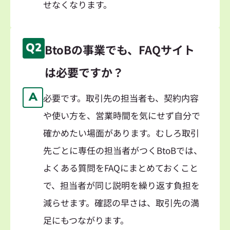
せなくなります。
Q2
BtoBの事業でも、FAQサイト
は必要ですか？
A
必要です。取引先の担当者も、契約内容
や使い方を、営業時間を気にせず自分で
確かめたい場面があります。むしろ取引
先ごとに専任の担当者がつくBtoBでは、
よくある質問をFAQにまとめておくこと
で、担当者が同じ説明を繰り返す負担を
減らせます。確認の早さは、取引先の満
足にもつながります。