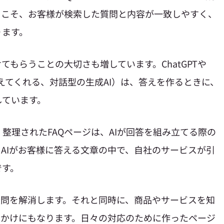
らこそ、お客様が検索した質問と内容が一致しやすく、
ります。
てもらうことの大切さも増しています。ChatGPTや
答えてくれる、対話型の生成AI）は、答えを作るときに、
しています。
整理されたFAQページは、AIが回答を組み立てる際の
AIがお客様に答える文章の中で、自社のサービスが引
です。
疑問を解消します。それと同時に、商品やサービスを知
っかけにもなります。日々の対応のために作ったページ