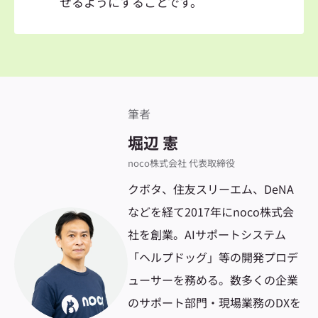
せるようにすることです。
筆者
堀辺 憲
noco株式会社 代表取締役
クボタ、住友スリーエム、DeNA
などを経て2017年にnoco株式会
社を創業。AIサポートシステム
「ヘルプドッグ」等の開発プロデ
ューサーを務める。数多くの企業
のサポート部門・現場業務のDXを