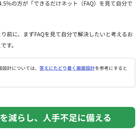
.5%の方が「できるだけネット（FAQ）を見て自分で
り前に、まずFAQを見て自分で解決したいと考えるお
とです。
面設計については、
答えにたどり着く画面設計
を参考にすると
を減らし、人手不足に備える