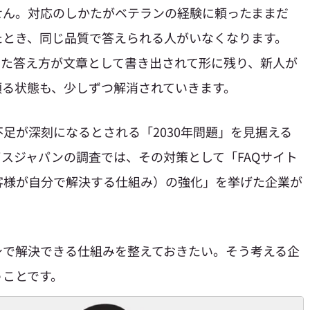
せん。対応のしかたがベテランの経験に頼ったままだ
たとき、同じ品質で答えられる人がいなくなります。
した答え方が文章として書き出されて形に残り、新人が
頼る状態も、少しずつ解消されていきます。
足が深刻になるとされる「2030年問題」を見据える
スジャパンの調査では、その対策として「FAQサイト
客様が自分で解決する仕組み）の強化」を挙げた企業が
身で解決できる仕組みを整えておきたい。そう考える企
うことです。