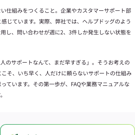
ない仕組みをつくること。企業やカスタマーサポート部
と感じています。実際、弊社では、ヘルプドッグのよう
活用し、問い合わせが週に2、3件しか発生しない状態を
無人のサポートなんて、まだ早すぎる」。そうお考えの
にこそ、いち早く、人だけに頼らないサポートの仕組み
っています。その第一歩が、FAQや業務マニュアルな
す。