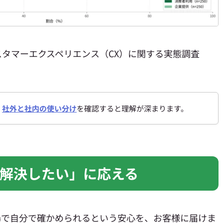
タマーエクスペリエンス（CX）に関する実態調査
、
社外と社内の使い分け
を確認すると理解が深まります。
解決したい」に応える
場で自分で確かめられるという安心を、お客様に届けま