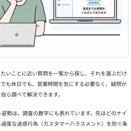
りたいことに近い質問を一覧から探し、それを選ぶだけ
夜でも休日でも、営業時間を気にする必要なく、疑問が
で自ら調べて解決できます。
う姿勢は、調査の数字にも表れています。先ほどのナイ
る過度な迷惑行為（カスタマーハラスメント）を防ぐ条