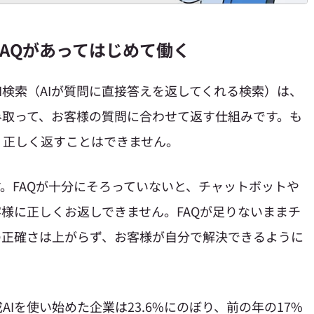
FAQがあってはじめて働く
I検索（AIが質問に直接答えを返してくれる検索）は、
み取って、お客様の質問に合わせて返す仕組みです。も
、正しく返すことはできません。
す。FAQが十分にそろっていないと、チャットボットや
客様に正しくお返しできません。FAQが足りないままチ
の正確さは上がらず、お客様が自分で解決できるように
Iを使い始めた企業は23.6%にのぼり、前の年の17%