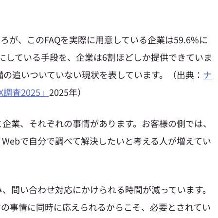
ろが、このFAQを実際に用意している企業は59.6%に
にしている手段を、企業は6割ほどしか提供できていま
備の追いついていない現状を表しています。（出典：
ナ
調査2025」
2025年）
と企業、それぞれの事情があります。お客様の側では、
Webで自分で調べて解決したいと考える人が増えてい
み、問い合わせ対応にかけられる時間が減っています。
方の事情に同時に応えられるからこそ、必要とされてい