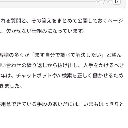
1x
0:00 / 0:00
られる質問と、その答えをまとめて公開しておくページ
は、欠かせない仕組みになっています。
お客様の多くが「まず自分で調べて解決したい」と望ん
問い合わせの繰り返しから抜け出し、人手をかけるべき
年は、チャットボットやAI検索を正しく働かせるため
てきました。
が用意できている手段のあいだには、いまもはっきりと