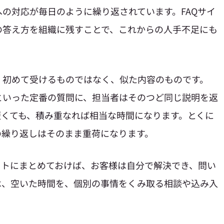
の対応が毎日のように繰り返されています。FAQサイ
の答え方を組織に残すことで、これからの人手不足にも
、初めて受けるものではなく、似た内容のものです。
といった定番の質問に、担当者はそのつど同じ説明を返
短くても、積み重なれば相当な時間になります。とくに
の繰り返しはそのまま重荷になります。
イトにまとめておけば、お客様は自分で解決でき、問い
は、空いた時間を、個別の事情をくみ取る相談や込み入