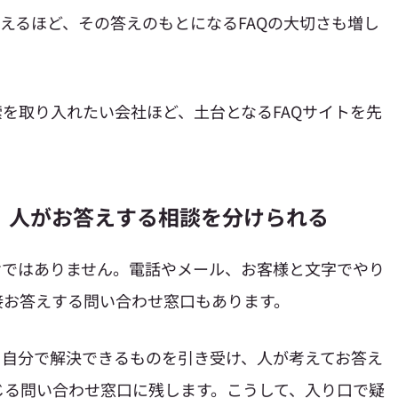
増えるほど、その答えのもとになるFAQの大切さも増し
索を取り入れたい会社ほど、土台となるFAQサイトを先
、人がお答えする相談を分けられる
けではありません。電話やメール、お客様と文字でやり
接お答えする問い合わせ窓口もあります。
、自分で解決できるものを引き受け、人が考えてお答え
じる問い合わせ窓口に残します。こうして、入り口で疑