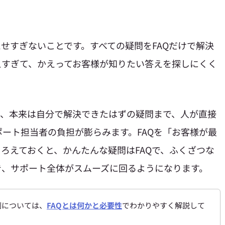
たせすぎないことです。すべての疑問をFAQだけで解決
えすぎて、かえってお客様が知りたい答えを探しにくく
と、本来は自分で解決できたはずの疑問まで、人が直接
ート担当者の負担が膨らみます。FAQを「お客様が最
ろえておくと、かんたんな疑問はFAQで、ふくざつな
き、サポート全体がスムーズに回るようになります。
割については、
FAQとは何かと必要性
でわかりやすく解説して