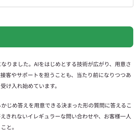
なりました。AIをはじめとする技術が広がり、用意さ
て接客やサポートを担うことも、当たり前になりつつあ
く受け入れ始めています。
らかじめ答えを用意できる決まった形の質問に答えるこ
答えきれないイレギュラーな問い合わせや、お客様一人
くこと。