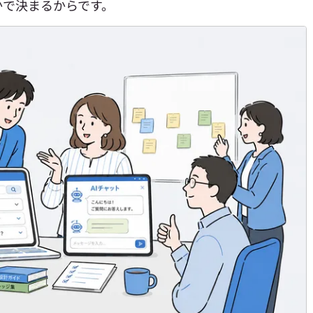
かで決まるからです。