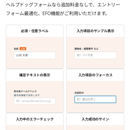
ヘルプドッグフォームなら追加料金なしで、エントリー
フォーム最適化、EFO機能がご利用いただけます。
必須・任意ラベル
入力項目のサンプル表示
補足テキストの表示
入力項目のフォーカス
入力中のエラーチェック
入力成功のサイン