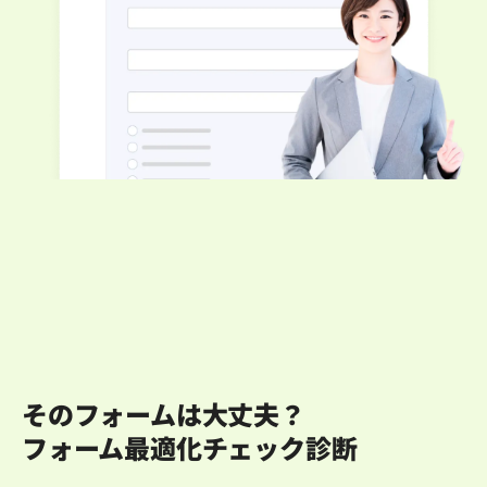
そのフォームは大丈夫？
フォーム最適化チェック診断