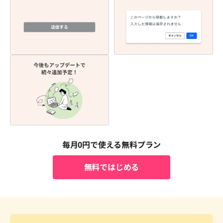
毎月0円で使える無料プラン
無料ではじめる