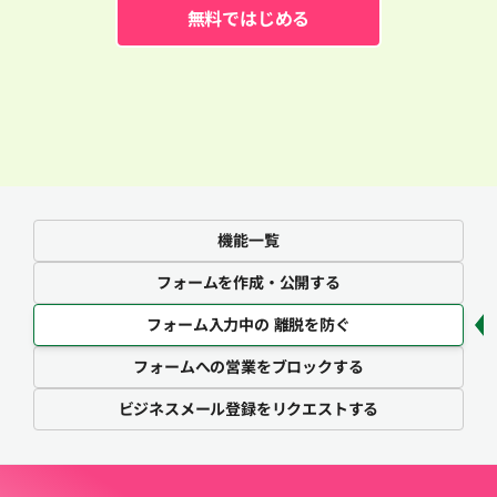
無料ではじめる
機能一覧
フォームを
作成・公開する
フォーム入力中の
離脱を防ぐ
フォームへの
営業をブロックする
ビジネスメール登録を
リクエストする