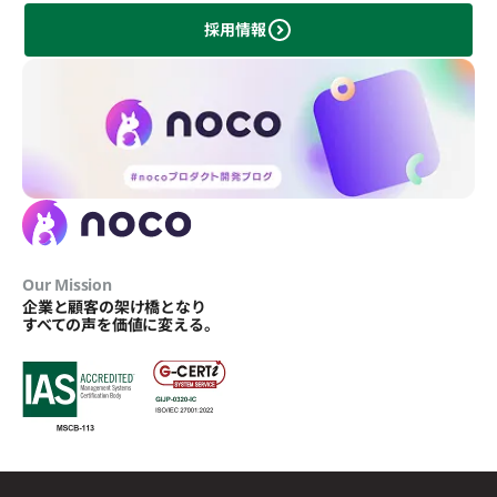
採用情報
Our Mission
企業と顧客の架け橋となり
すべての声を価値に変える。