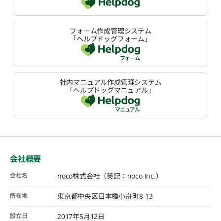
フォーム作成管理システム
「ヘルプドッグフォーム」
社内マニュアル作成管理システム
「ヘルプドッグマニュアル」
会社概要
会社名
noco株式会社（英記：noco Inc.）
所在地
東京都中央区日本橋小舟町8-13
設立日
2017年5月12日