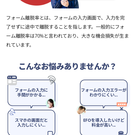
フォーム離脱率とは、フォームの入力画面で、入力を完
了せずに途中で離脱することを指します。一般的にフォ
ーム離脱率は70%と言われており、大きな機会損失が生ま
れています。
こんなお悩みありませんか？
フォームの入力に
フォームの入力エラーが
手間がかかる...
わかりにくい...
スマホの画面だと
EFOを導入したいけど
入力しにくい...
料金が高い...