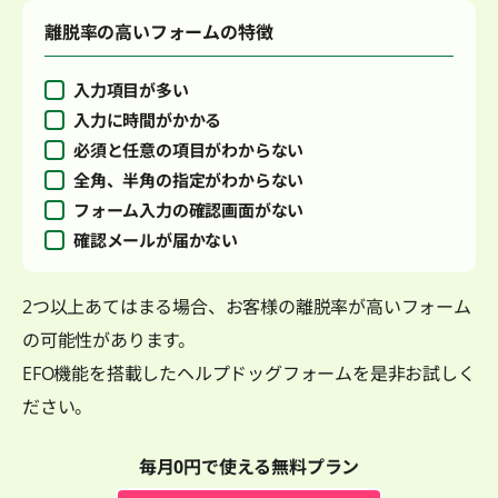
離脱率の高いフォームの特徴
入力項目が多い
入力に時間がかかる
必須と任意の項目がわからない
全角、半角の指定がわからない
フォーム入力の確認画面がない
確認メールが届かない
2つ以上あてはまる場合、お客様の離脱率が高いフォーム
の可能性があります。
EFO機能を搭載したヘルプドッグフォームを是非お試しく
ださい。
毎月0円で使える無料プラン