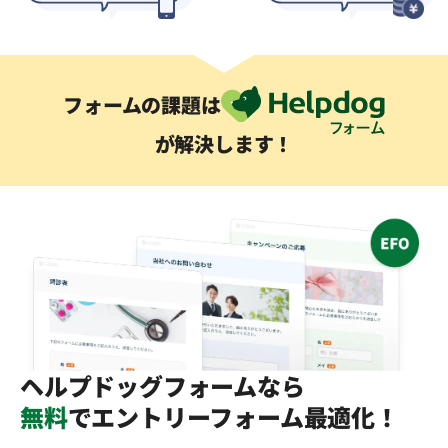
フォームの課題は
が解決します！
ヘルプドッグフォームなら
無料
でエントリーフォーム最適化！