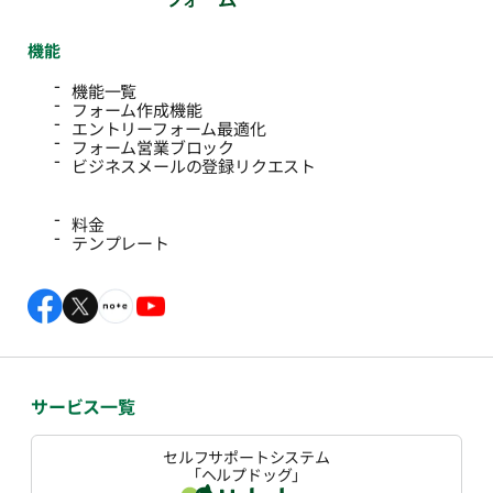
機能
機能一覧
フォーム作成機能
エントリーフォーム最適化
フォーム営業ブロック
ビジネスメールの登録リクエスト
料金
テンプレート
サービス一覧
セルフサポートシステム
「ヘルプドッグ」