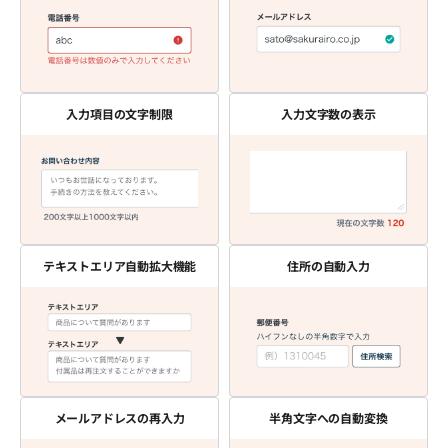
入力項目の文字制限
入力文字数の表示
テキストエリア自動拡大機能
住所の自動入力
メールアドレスの再入力
半角文字への自動変換