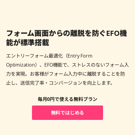
フォーム画面からの離脱を防ぐ
EFO機
能が標準搭載
エントリーフォーム最適化（Entry Form
Optimization）、EFO機能で、ストレスのないフォーム入
力を実現。お客様がフォーム入力中に離脱することを防
止し、送信完了率・コンバージョンを向上します。
毎月0円で使える無料プラン
無料ではじめる