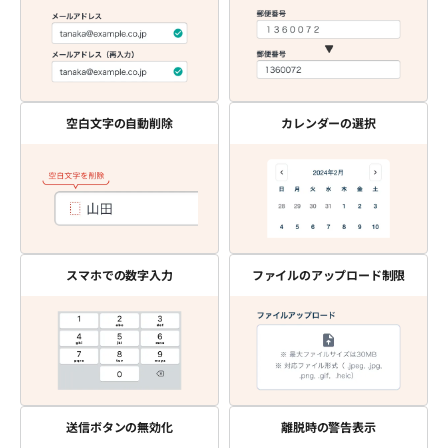
空白文字の自動削除
カレンダーの選択
スマホでの数字入力
ファイルのアップロード制限
送信ボタンの無効化
離脱時の警告表示