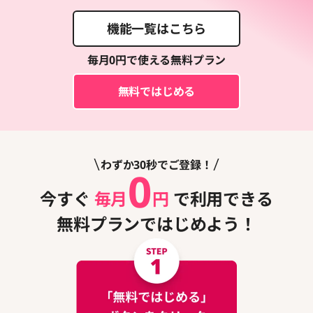
機能一覧はこちら
毎月0円で使える無料プラン
無料ではじめる
わずか30秒でご登録！
0
今すぐ
毎月
円
で利用できる
無料プランではじめよう！