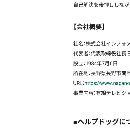
自己解決を後押ししなが
【会社概要】
社名：株式会社インフォ
代表者：代表取締役社長 
設立：1984年7月6日
所在地：長野県長野市南県
URL：
https://www.nagano-
事業内容：有線テレビジ
■ヘルプドッグに