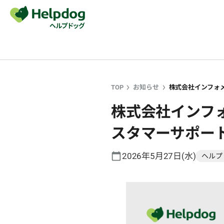
TOP
お知らせ
株式会社インフォメ
株式会社インフォ
スタマーサポー
2026年5月27日(水)
ヘルプ