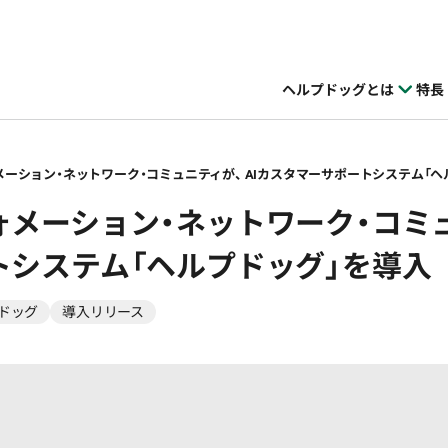
ヘルプドッグとは
特長
ーション・ネットワーク・コミュニティが、 AIカスタマーサポートシステム「ヘ
メーション・ネットワーク・コミュニ
トシステム「ヘルプドッグ」を導入
ドッグ
導入リリース