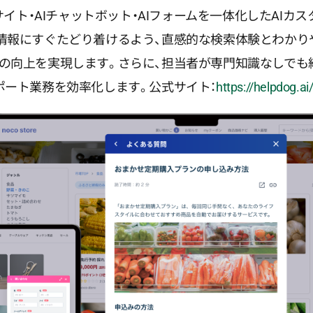
Qサイト・AIチャットボット・AIフォームを一体化したAI
情報にすぐたどり着けるよう、直感的な検索体験とわかりや
の向上を実現します。さらに、担当者が専門知識なしでも
ポート業務を効率化します。公式サイト：
https://helpdog.ai