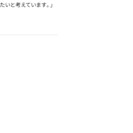
たいと考えています。」