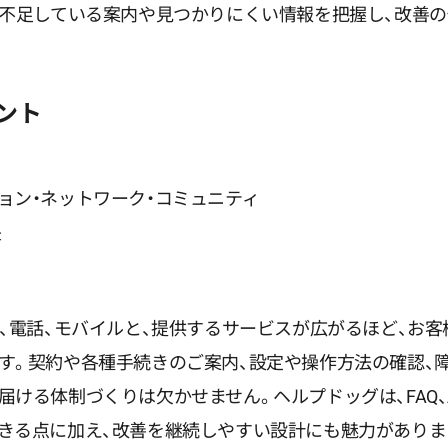
、不足している案内や見つかりにくい情報を把握し、改善
ント
ョン・ネットワーク・コミュニティ
長
ト、電話、モバイルと、提供するサービスが広がるほど、お
す。契約や各種手続きのご案内、設定や操作方法の確認、
ける体制づくりは欠かせません。ヘルプドッグは、FAQ、A
きる点に加え、改善を継続しやすい設計にも魅力がありま