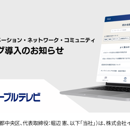
東京都中央区、代表取締役：堀辺 憲、以下「当社」）は、株式会