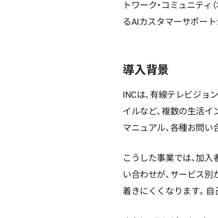
トワーク・コミュニティ（本
るAIカスタマーサポー
導入背景
INCは、有線テレビジ
イルなど、複数の生活イ
マニュアル、各種お問い
こうした事業では、加入者
い合わせが、サービス別
着きにくくなります。自