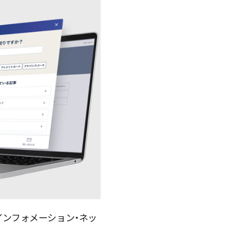
社インフォメーション・ネッ