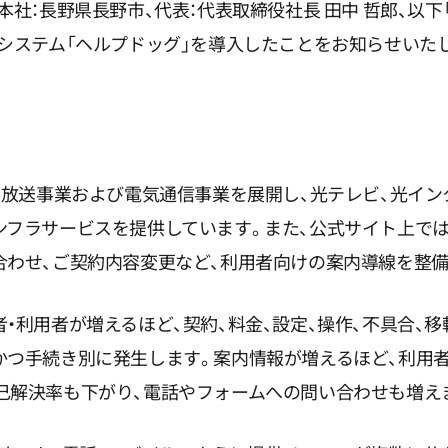
社：長野県長野市、代表：代表取締役社長 田中 哲郎、以下「
トシステム「ヘルプドッグ」を導入したことをお知らせいた
ョン放送事業および電気通信事業を展開し、光テレビ、光イン
ンフラサービスを提供しています。また、公式サイト上では
合わせ、ご契約内容変更など、利用者向けの案内導線を整備
・利用者が増えるほど、契約、料金、設定、操作、不具合、
かつ手続き別に発生します。案内情報が増えるほど、利用
己解決率も下がり、電話やフォームへの問い合わせも増え