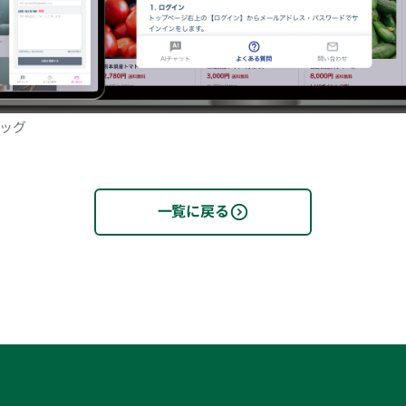
ドッグ
一覧に戻る