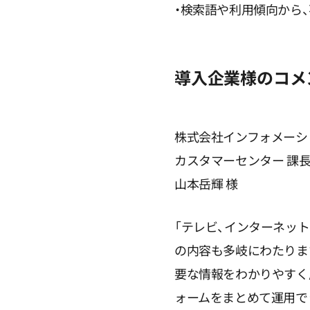
・検索語や利用傾向から
導入企業様のコメ
株式会社インフォメーシ
カスタマーセンター 課
山本岳輝 様
「テレビ、インターネッ
の内容も多岐にわたりま
要な情報をわかりやすく届
ォームをまとめて運用で