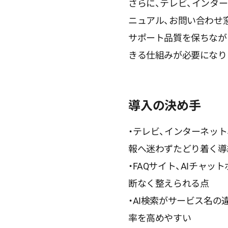
さらに、テレビ、インター
ニュアル、お問い合わせ
サポート品質を保ちなが
きる仕組みが必要になり
導入の決め手
・テレビ、インターネッ
報へ迷わずたどり着く導
・FAQサイト、AIチャ
断なく整えられる点
・AI検索がサービス名
率を高めやすい