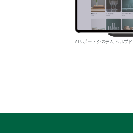
AIサポートシステム ヘルプ