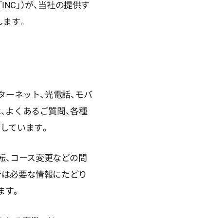
INC」）が、当社の提供す
します。
ターネット、光電話、モバ
、よくあるご質問、各種
しています。
移転、コース変更などの問
者は必要な情報にたどり
ます。