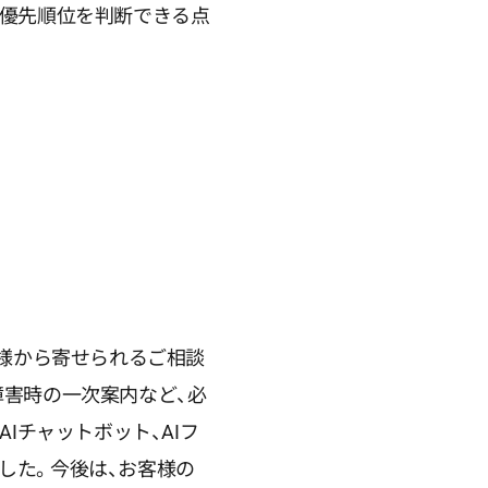
の優先順位を判断できる点
客様から寄せられるご相談
障害時の一次案内など、必
Iチャットボット、AIフ
した。今後は、お客様の