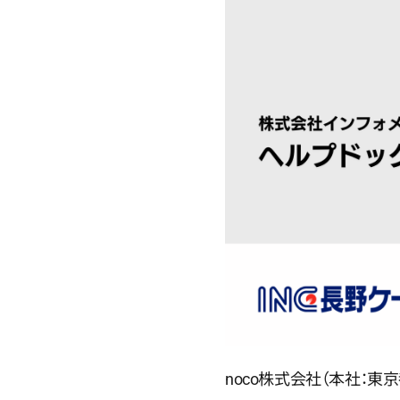
noco株式会社（本社：