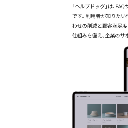
「ヘルプドッグ」は、FA
です。利用者が知りたい
わせの削減と顧客満足度
仕組みを備え、企業のサ