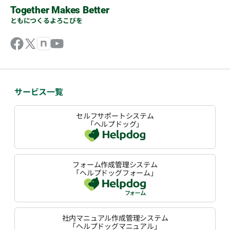
Together Makes Better
ともにつくるよろこびを
サービス一覧
セルフサポートシステム
「ヘルプドッグ」
フォーム作成管理システム
「ヘルプドッグフォーム」
社内マニュアル作成管理システム
「ヘルプドッグマニュアル」