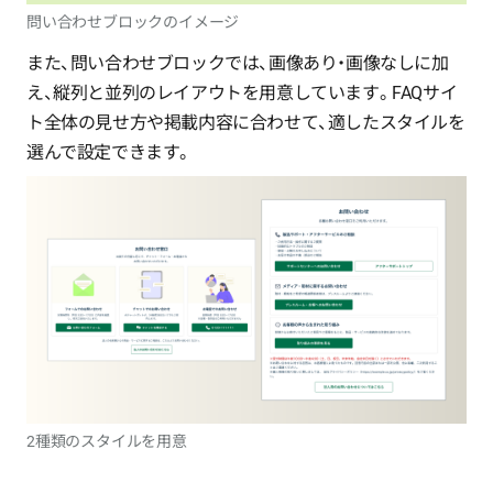
問い合わせブロックのイメージ
また、問い合わせブロックでは、画像あり・画像なしに加
え、縦列と並列のレイアウトを用意しています。FAQサイ
ト全体の見せ方や掲載内容に合わせて、適したスタイルを
選んで設定できます。
2種類のスタイルを用意