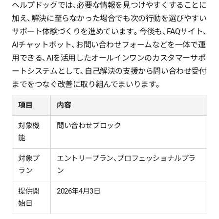
ヘルプドッグでは、必要な情報を見つけやすくすることに
加え、解決に至らなかった場合でも次の行動を選びやすい
サポート体験づくりを進めています。今後も、FAQサイト、
AIチャットボット、お問い合わせフォームなどを一体で運
用できる、AIを活用したオールインワンのカスタマーサポ
ートシステムとして、自己解決の支援から問い合わせ受付
までをつなぐ改善に取り組んでまいります。
項目
内容
対象機
問い合わせブロック
能
対象プ
エントリープラン、プロフェッショナルプラ
ラン
ン
提供開
2026年4月3日
始日