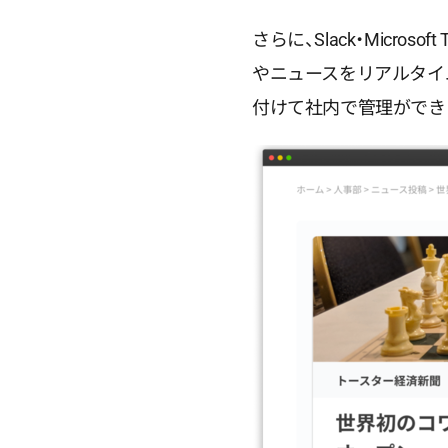
さらに、Slack・Micr
やニュースをリアルタイ
付けて社内で管理ができ