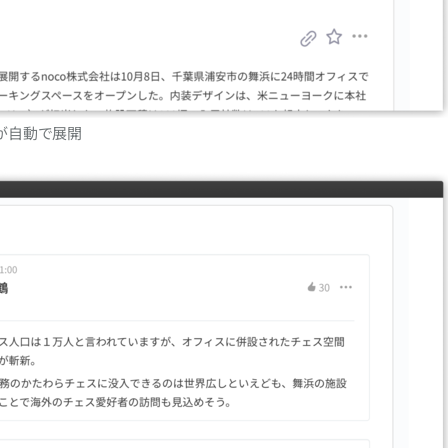
が自動で展開