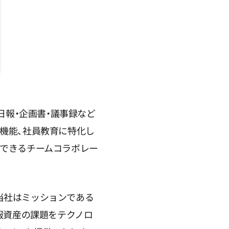
や日報・企画書・議事録など
機能、社員教育に特化し
用できるチームコラボレー
。当社はミッションである
報資産の課題をテクノロ