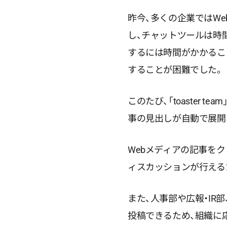
昨今、多くの企業ではW
し、チャットツールは時
するには時間がかかるこ
することが困難でした。
このたび、「toaster
事の見出しが自動で展開
Webメディアの記事を
ィスカッションが行える
また、人事部や広報・IR
投稿できるため、組織に