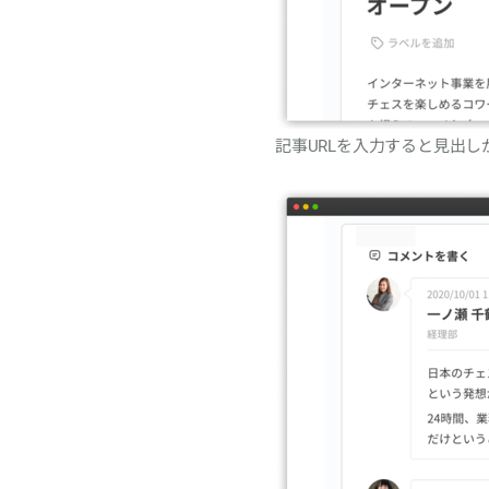
記事URLを入力すると見出し