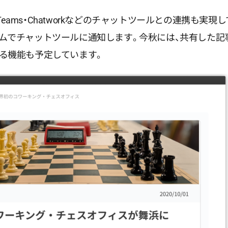
osoft Teams・Chatworkなどのチャットツールとの連携も
ムでチャットツールに通知します。今秋には、共有した記
る機能も予定しています。