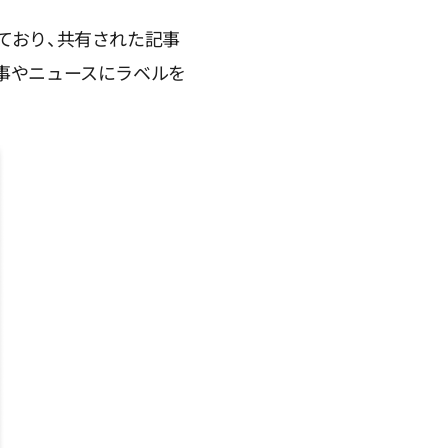
実現しており、共有された記事
事やニュースにラベルを