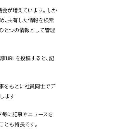
機会が増えています。しか
め、共有した情報を検索
ひとつの情報として管理
の記事URLを投稿すると、記
記事をもとに社員同士でデ
します
ープ毎に記事やニュースを
ことも特長です。