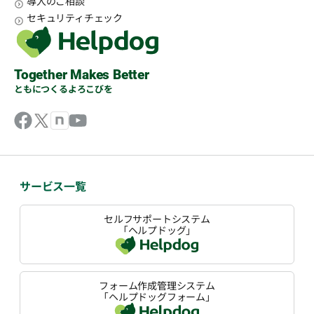
導入のご相談
セキュリティチェック
Together Makes Better
ともにつくるよろこびを
サービス一覧
セルフサポートシステム
「ヘルプドッグ」
フォーム作成管理システム
「ヘルプドッグフォーム」