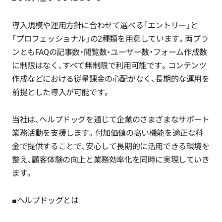
導入規模や運用方針に合わせて選べる「エントリー」と
「プロフェッショナル」の2種類を用意しています。両プラ
ンともFAQの記事数・閲覧数・ユーザー数・フォーム作成数
に制限はなく、すべて無制限で利用可能です。コンテンツ
作成などにおける従量課金の心配がなく、長期的な運用を
前提とした導入が可能です。
当社は、ヘルプドッグを通じて企業のさまざまなサポート
業務活動を支援します。付加価値の高い機能を適正な料
金で提供することで、安心して長期的に活用できる環境を
整え、顧客体験の向上と業務効率化を同時に実現していき
ます。
■ヘルプドッグとは