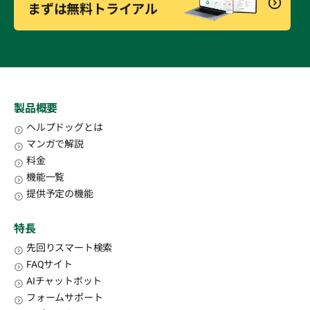
まずは無料トライアル
製品概要
ヘルプドッグとは
マンガで解説
料金
機能一覧
提供予定の機能
特長
先回りスマート検索
FAQサイト
AIチャットボット
フォームサポート