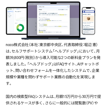
noco株式会社（本社：東京都中央区、代表取締役：堀辺 憲）
は、セルフサポートシステム「ヘルプドッグ」において、月
額39,800円（税別）から導入可能な2つの新料金プランを発
表しました。「ヘルプドッグ」はFAQサイト、AIチャットボ
ット、問い合わせフォームを一体化したシステムで、企業
規模や業種を問わずサポート業務の自動化を実現しま
す。
国内の検索型FAQシステムは、月額15万円から30万円で提
供されるケースが多く、さらに一般的には閲覧数（PV）や