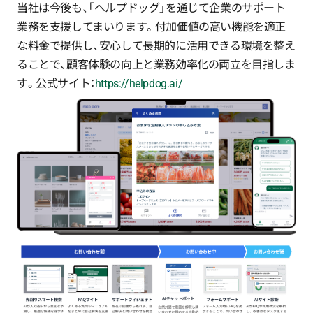
当社は今後も、「ヘルプドッグ」を通じて企業のサポート
業務を支援してまいります。付加価値の高い機能を適正
な料金で提供し、安心して長期的に活用できる環境を整え
ることで、顧客体験の向上と業務効率化の両立を目指しま
す。公式サイト：
https://helpdog.ai/