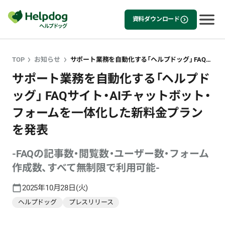
資料ダウンロード
TOP
お知らせ
サポート業務を自動化する「ヘルプドッグ」 FAQサイト・AIチャットボット・フォームを一体化した新料金プランを発表
サポート業務を自動化する「ヘルプド
ッグ」 FAQサイト・AIチャットボット・
フォームを一体化した新料金プラン
を発表
-FAQの記事数・閲覧数・ユーザー数・フォーム
作成数、すべて無制限で利用可能-
2025年10月28日(火)
ヘルプドッグ
プレスリリース