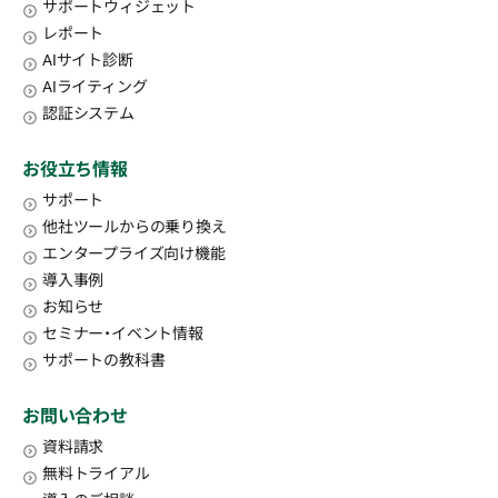
サポートウィジェット
レポート
AIサイト診断
AIライティング
認証システム
お役立ち情報
サポート
他社ツールからの乗り換え
エンタープライズ向け機能
導入事例
お知らせ
セミナー・イベント情報
サポートの教科書
お問い合わせ
資料請求
無料トライアル