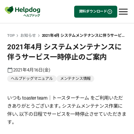
資料ダウンロード
TOP
お知らせ
2021年4月 システムメンテナンスに伴うサービス一時停止のご案内
2021年4月 システムメンテナンスに
伴うサービス一時停止のご案内
2021年4月16日(金)
ヘルプドッグマニュアル
メンテナンス情報
いつも toaster team｜トースターチーム をご利用いただ
きありがとうございます。システムメンテナンス作業に
伴い、以下の日程でサービスを一時停止させていただきま
す。