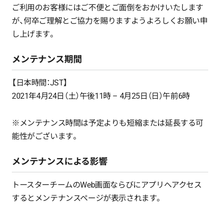
ご利用のお客様にはご不便とご面倒をおかけいたします
が、何卒ご理解とご協力を賜りますようよろしくお願い申
し上げます。
メンテナンス期間
【日本時間：JST】
2021年4月24日（土）午後11時 – 4月25日（日）午前6時
※メンテナンス時間は予定よりも短縮または延長する可
能性がございます。
メンテナンスによる影響
トースターチームのWeb画面ならびにアプリへアクセス
するとメンテナンスページが表示されます。