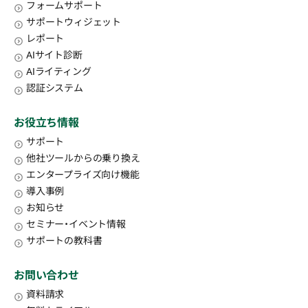
フォームサポート
サポートウィジェット
レポート
AIサイト診断
AIライティング
認証システム
お役立ち情報
サポート
他社ツールからの乗り換え
エンタープライズ向け機能
導入事例
お知らせ
セミナー・イベント情報
サポートの教科書
お問い合わせ
資料請求