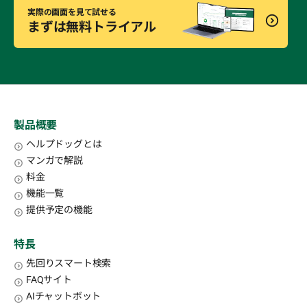
実際の画面を見て試せる
まずは無料トライアル
製品概要
ヘルプドッグとは
マンガで解説
料金
機能一覧
提供予定の機能
特長
先回りスマート検索
FAQサイト
AIチャットボット