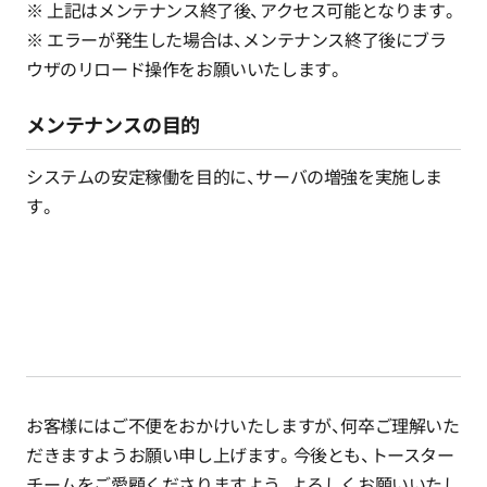
※ 上記はメンテナンス終了後、アクセス可能となります。
※ エラーが発生した場合は、メンテナンス終了後にブラ
ウザのリロード操作をお願いいたします。
メンテナンスの目的
システムの安定稼働を目的に、サーバの増強を実施しま
す。
お客様にはご不便をおかけいたしますが、何卒ご理解いた
だきますようお願い申し上げます。今後とも、トースター
チームをご愛顧くださりますよう、よろしくお願いいたし