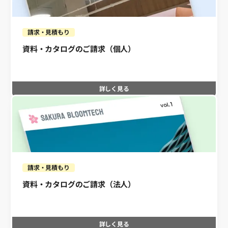
請求・見積もり
資料・カタログのご請求（個人）
詳しく見る
請求・見積もり
資料・カタログのご請求（法人）
詳しく見る