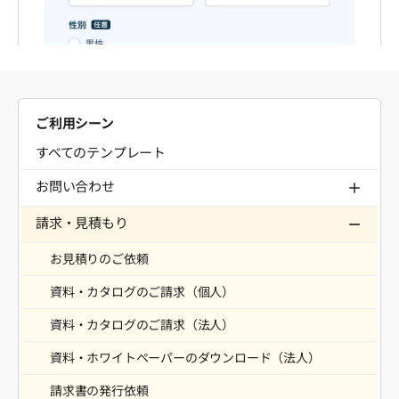
ご利用シーン
すべてのテンプレート
お問い合わせ
請求・見積もり
お見積りのご依頼
資料・カタログのご請求（個人）
資料・カタログのご請求（法人）
資料・ホワイトペーパーのダウンロード（法人）
請求書の発行依頼