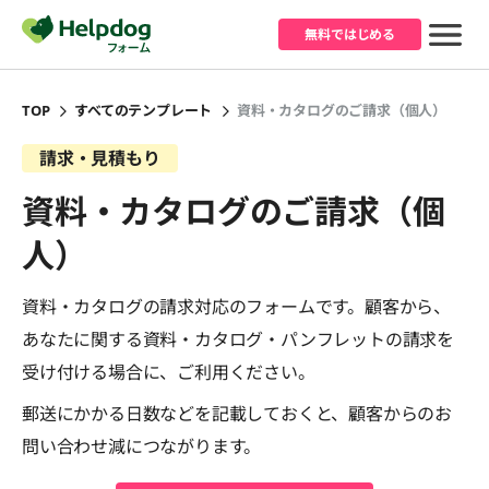
無料ではじめる
TOP
すべてのテンプレート
資料・カタログのご請求（個人）
請求・見積もり
資料・カタログのご請求（個
人）
資料・カタログの請求対応のフォームです。顧客から、
あなたに関する資料・カタログ・パンフレットの請求を
受け付ける場合に、ご利用ください。
郵送にかかる日数などを記載しておくと、顧客からのお
問い合わせ減につながります。