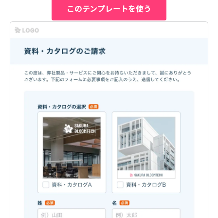
このテンプレートを使う