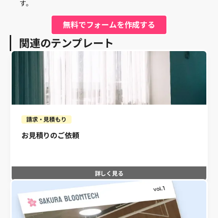
す。
無料でフォームを作成する
関連のテンプレート
請求・見積もり
お見積りのご依頼
詳しく見る