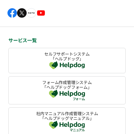
サービス一覧
セルフサポートシステム
「ヘルプドッグ」
フォーム作成管理システム
「ヘルプドッグフォーム」
社内マニュアル作成管理システム
「ヘルプドッグマニュアル」