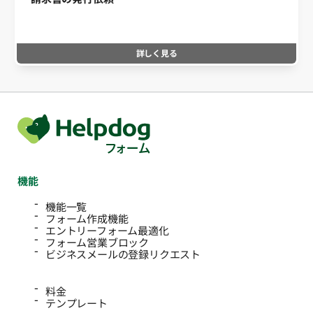
詳しく見る
機能
機能一覧
フォーム作成機能
エントリーフォーム最適化
フォーム営業ブロック
ビジネスメールの登録リクエスト
料金
テンプレート