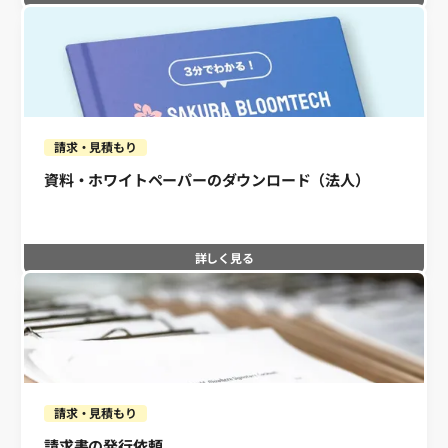
請求・見積もり
資料・ホワイトペーパーのダウンロード（法人）
詳しく見る
請求・見積もり
請求書の発行依頼