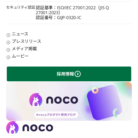
セキュリティ認証
認証基準：ISO/IEC 27001:2022（JIS Q
27001:2023）
認証番号：GIJP-0320-IC
ニュース
プレスリリース
メディア掲載
ムービー
採用情報